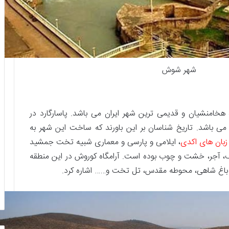
شهر شوش
ه هخامنشیان و قدیمی ترین شهر ایران می باشد. پاسارگارد در
ومتری از شهر شیراز می باشد. تاریخ شناسان بر این باورند که ساخت این شهر به
زبان های اکدی
، ایلامی و پارسی و معماری شبیه تخت جمشید
نگ، آجر، خشت و چوب بوده است. آرامگاه کوروش در این منطقه
 به باغ شاهی، محوطه مقدس، تل تخت و…… اشاره کرد.