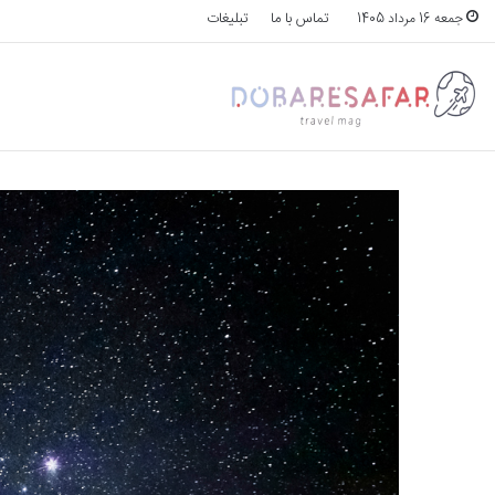
تماس با ما
تبلیغات
جمعه 16 مرداد 1405