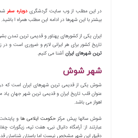
در این مطلب از وب سایت گردشگری
دوباره سفر
شما 
بیشتر با این شهرها در ادامه این مطلب همراه ا باشید.
ایران یکی از کشورهای پهناور و قدیمی ترین تمدن بشر 
تاریخ کشور برای هر ایرانی لازم و ضروری است و در زن
ترین شهرهای ایران
آشنا می کنیم.
شهر شوش
شوش یکی از قدیمی ترین شهرهای ایران است که در م
اهواز می باشد.
شوش سالها پیش مرکز
حکومت ایلامی ها
و پایتخت ز
عبارتند از: آرامگاه دانیال نبی، هفت تپه، زیگورات چ