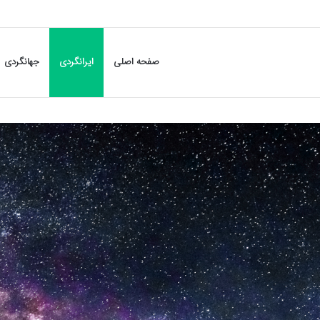
صفحه اصلی
ایرانگردی
جهانگردی