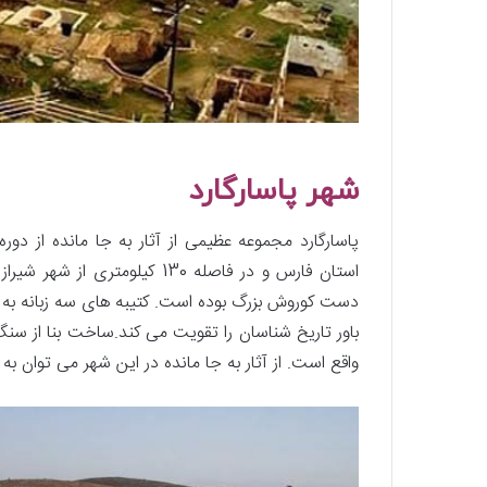
شهر پاسارگارد
پاسارگارد مجموعه عظیمی از آثار به جا مانده از دور
استان فارس و در فاصله 130 کیل
دست کوروش بزرگ بوده است. کتیبه های سه زبانه به
باور تاریخ شناسان را تقویت می کند.ساخت بنا از س
واقع است. از آثار به جا مانده در این شهر می توان