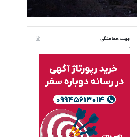
جهت هماهنگی