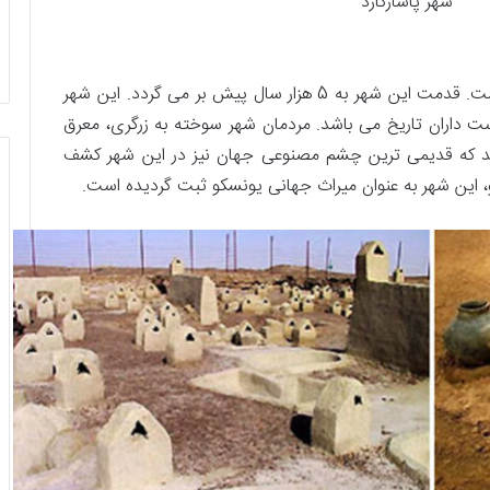
شهر پاسارگارد
این شهر در محدوده استان سیستان و بلوچستان است. قدمت این شهر به 5 هزار سال پیش بر می گردد. این شهر
ت داران تاریخ می باشد. مردمان شهر سوخته به زرگری، معرق
نید که قدیمی ترین چشم مصنوعی جهان نیز در این شهر کشف