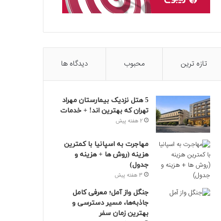
تازه ترین
محبوب
دیدگاه ها
5 هتل نزدیک بیمارستان مهراد
تهران که بهترین‌ اند! + خدمات
2 هفته پیش
مهاجرت به اسپانیا با کمترین
هزینه (روش ها + هزینه و
جدول)
3 هفته پیش
جنگل واز آمل؛ معرفی کامل
جاذبه‌ها، مسیر دسترسی و
بهترین زمان سفر