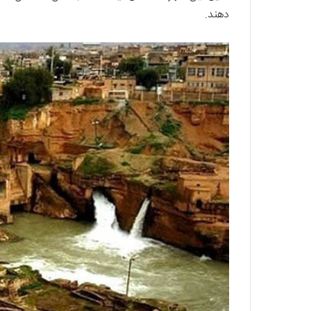
دهند.