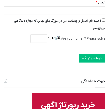
ایمیل
*
ذخیره نام، ایمیل و وبسایت من در مرورگر برای زمانی که دوباره دیدگاهی
می‌نویسم.
Are you human? Please solve:
جهت هماهنگی