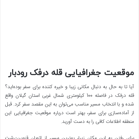
موقعیت جغرافیایی قله درفک رودبار
آیا تا به حال به دنبال مکانی زیبا و خیره کننده برای سفر بوده‌اید؟
قله درفک در فاصله 100 کیلومتری شمال غربی استان گیلان واقع
شده و با انتخاب مسیر مناسب می‌توان به این مقصد سفر کرد. قبل
از آماده‌سازی برای سفر، بهتر است درباره موقعیت جغرافیایی این
منطقه اطلاعات کافی را به دست آورید.
برای رفتن به این مکان زیبا، بهترین مسیر از اتوبان قزوین-رشت