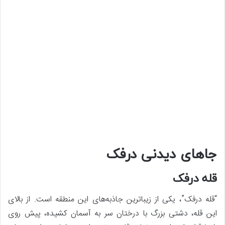
جاهای دیدنی درفک
قله درفک
“قله درفک”، یکی از زیباترین جاذبه‌های این منطقه است. از بالای
این قله، دشتی بزرگ با درختان سر به آسمان کشیده، پیش روی