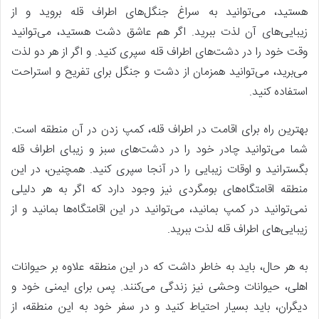
هستید، می‌توانید به سراغ جنگل‌های اطراف قله بروید و از
زیبایی‌های آن لذت ببرید. اگر هم عاشق دشت هستید، می‌توانید
وقت خود را در دشت‌های اطراف قله سپری کنید. و اگر از هر دو لذت
می‌برید، می‌توانید همزمان از دشت و جنگل برای تفریح و استراحت
استفاده کنید.
بهترین راه برای اقامت در اطراف قله، کمپ زدن در آن منطقه است.
شما می‌توانید چادر خود را در دشت‌های سبز و زیبای اطراف قله
بگسترانید و اوقات زیبایی را در آنجا سپری کنید. همچنین، در این
منطقه اقامتگاه‌های بومگردی نیز وجود دارد که اگر به هر دلیلی
نمی‌توانید در کمپ بمانید، می‌توانید در این اقامتگاه‌ها بمانید و از
زیبایی‌های اطراف قله لذت ببرید.
به هر حال، باید به خاطر داشت که در این منطقه علاوه بر حیوانات
اهلی، حیوانات وحشی نیز زندگی می‌کنند. پس برای ایمنی خود و
دیگران، باید بسیار احتیاط کنید و در سفر خود به این منطقه، از