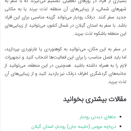
بسیاری از افراد در روزهای تعطیلی تصمیم می‌گیرند که با سفر به
شهرهای شمالی، از زیبایی‌های آن منطقه لذت ببرند یا به مکانی
جدید سفر کنند. درفک رودبار می‌تواند گزینه مناسبی برای این افراد
باشد. با سفر به استان گیلان در شمال کشور، می‌توانید از زیبایی‌های
این منطقه باشکوه لذت ببرید.
در سفر به این مکان، می‌توانید به کوهنوردی یا غارنوردی بپردازید،
اما باید فصل مناسب را برای این فعالیت‌ها انتخاب کنید و تجهیزات
لازم را به همراه داشته باشید. همچنین در این منطقه، می‌توانید از
جاذبه‌های گردشگری اطراف درفک نیز بازدید کنید و از زیبایی‌های آن
لذت ببرید.
مقالات بیشتری بخوانید
جاهای دیدنی رودبار
دریاچه عروس (حلیمه جان) رودبار، استان گیلان