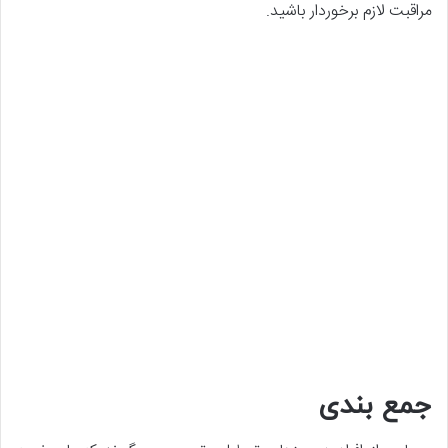
مراقبت لازم برخوردار باشید.
جمع بندی