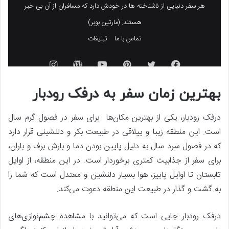
بهترین زمان سفر به درفک رودبار
درفک رودبار، یکی از بهترین مکان‌ها برای سفر در فصول گرم سال
است. این منطقه زیبا و ییلاقی در طبیعت بکر و دلنشینی قرار دارد
که در فصول سرد سال به دلیل پایین بودن دما و بارش برف و باران،
برای سفر از جذابیت کمتری برخوردار است. در این منطقه، از اوایل
تابستان تا اوایل پاییز، هوا بسیار دلنشین و معتدل است که شما را
به گشت و گذار در طبیعت این منطقه دعوت می‌کند.
درفک رودبار جایی است که می‌توانید با مشاهده چشم‌نوازی‌های