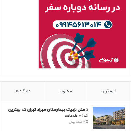
تازه ترین
محبوب
دیدگاه ها
5 هتل نزدیک بیمارستان مهراد تهران که بهترین‌
اند! + خدمات
2 هفته پیش