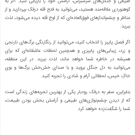
طبیعی و جنگل‌های سرسبزش، آرامش خود را بازیابی کنید. اگر به
کوهنوردی علاقه‌مند هستید، می‌توانید به فتح قله درفک بپردازید و از
مناظر و چشم‌اندازهای فوق‌العاده‌ای که از اوج قله دیده می‌شود، لذت
ببرید.
اگر فصل پاییز را انتخاب کنید، می‌توانید از رنگارنگی برگ‌های نارنجی
و زرد، زیبایی‌های پاییزی و همچنین لحظات عاشقانه‌ای که برای
همیشه در خاطره شما خواهد ماند، لذت ببرید. در این منطقه،
می‌توانید به دل جنگل بروید و با صدای خش‌خش برگ‌ها و بوی
خاکِ خیس، لحظاتی آرام و شادی را تجربه کنید.
بنابراین، سفر به درفک رودبار یکی از بهترین تجربه‌های زندگی است
که از دیدن چشم‌نوازی‌های طبیعی و آرامش بخش بودن طبیعت،
شما را شگفت‌زده خواهد کرد.