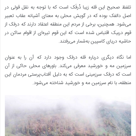
تلفظ صحیح این قله زیبا دُرفَک است که با توجه به نقل قولی در
اصل دالفک بوده که در گویش محلی به معنای آشیانه عقاب تعبیر
می‌شود. همچنین، برخی از مردم این منطقه اعتقاد دارند که درفک از
قوم دربیک اقتباس شده است که این قوم تیره‌ای از اقوام ساکن در
حاشیه دریای کاسپین به‌شمار می‌رفتند.
اما نگاه دیگری درباره قله درفک وجود دارد که آن را به عنوان
سرزمین مه و خورشید معرفی می‌کند. باورهای محلی حاکی از آن
است که درفک سرزمینی است که به دلیل آفتاب‌پرستی مردمان این
منطقه، با نام سرزمین مه و خورشید شناخته می‌شود.