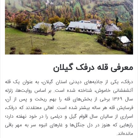
معرفی قله درفک گیلان
درفک، یکی از جاذبه‌های دیدنی استان گیلان، به عنوان یک قله
آتشفشانی خاموش، شناخته شده است. بر اساس روایت‌ها، زلزله
سال ۱۳۶۹ برخی از بخش‌های قله را بهم ریخت و پس از آن،
فرسایش قله هر ساله بیشتر شده است. اهالی معتقدند که درفک،
اسراری از سالیان سال اقوام گیل و دیلمی را در خود نهفته دارد؛
رازهایی که هنوز در دل جنگل‌ها و غارهای انبوه سر به مهر باقی
مانده‌اند.