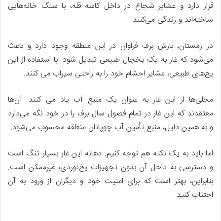
قرار دارد و عشایر شجاع در داخل کاسه قله، با سنگ خانه‌هایی
ساخته‌اند و زندگی می‌کنند.
در زمستان، بارش برف‌ فراوان در این منطقه وجود دارد و باعث
می‌شود که غار به یک یخچال طبیعی تبدیل شود. با استفاده از این
یخ‌های طبیعی، عشایر احشام خود را به راحتی سیراب می کنند.
محلی‌ها از این غار به عنوان یک منبع آب یاد می کنند. آن‌ها
معتقدند که این غار در تمام فصول سال برف را در خود نگه می‌دارد
و به همین دلیل، منبع تأمین آب چوپانان منطقه محسوب می‌شود.
اما باید به یک نکته هم توجه کنیم. دهانه این غار بسیار تنگ است
و دسترسی به داخل آن بدون تجهیزات یخ‌نوردی، غیرممکن است.
بنابراین، بهتر است که برای امنیت خود و دیگران از ورود به آن
اجتناب کنید.