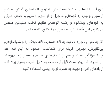
این قله با ارتفاعی حدود ۲۷۰۰ متر، بالاترین قله استان گیلان است و
از سوی جنوب به کوه‌های منجیل و از سوی مشرق و جنوب شرقی
به کوه‌های پیشکوه و رشته کوه‌های عظیم تخت سلیمان متصل
می‌شود. این قله تا دره سه هزار در تنکابن ادامه دارد.
اگر به دنبال تجربه صعود به قله هستید، قله درفک با چشم‌اندازهای
بی‌نظیرش، بهترین گزینه برای شماست. صعود به این قله، هم
چالش‌برانگیز است و هم از دیدنی‌های طبیعی بسیار زیبا بهره‌مند
می‌شوید. اما بهتر است قبل از صعود، به دلیل شیب بسیار زیاد قله،
از راه‌های امن و بهینه به همراه لوازم ایمنی استفاده کنید.