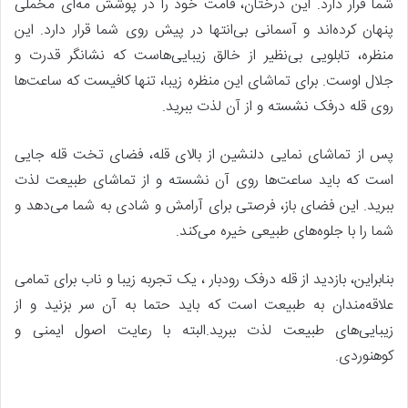
شما قرار دارد. این درختان، قامت خود را در پوشش مه‌ای مخملی
پنهان کرده‌اند و آسمانی بی‌انتها در پیش روی شما قرار دارد. این
منظره، تابلویی بی‌نظیر از خالق زیبایی‌هاست که نشانگر قدرت و
جلال اوست. برای تماشای این منظره زیبا، تنها کافیست که ساعت‌ها
روی قله درفک نشسته و از آن لذت ببرید.
پس از تماشای نمایی دلنشین از بالای قله، فضای تخت قله جایی
است که باید ساعت‌ها روی آن نشسته و از تماشای طبیعت لذت
ببرید. این فضای باز، فرصتی برای آرامش و شادی به شما می‌دهد و
شما را با جلوه‌های طبیعی خیره می‌کند.
بنابراین، بازدید از قله درفک رودبار ، یک تجربه زیبا و ناب برای تمامی
علاقه‌مندان به طبیعت است که باید حتما به آن سر بزنید و از
زیبایی‌های طبیعت لذت ببرید.البته با رعایت اصول ایمنی و
کوهنوردی.