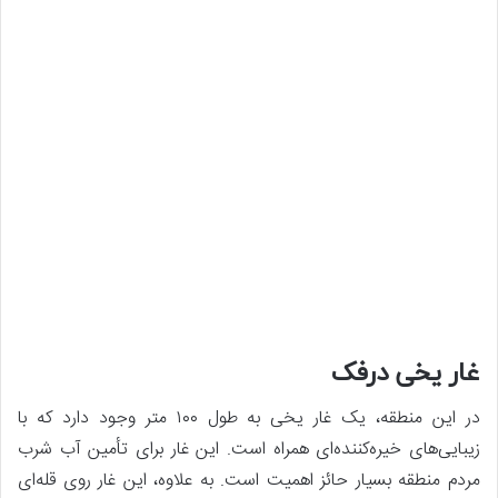
غار یخی درفک
در این منطقه، یک غار یخی به طول ۱۰۰ متر وجود دارد که با
زیبایی‌های خیره‌کننده‌ای همراه است. این غار برای تأمین آب شرب
مردم منطقه بسیار حائز اهمیت است. به علاوه، این غار روی قله‌ای