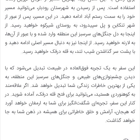
استفاده است. پس از رسیدن به شهرستان رودبار، می‌توانید مسیر
خود را به سمت رستم آباد ادامه دهید. در این مسیر، پس از عبور از
شهر تنکابن و پل سپیدرود، به روستای شیرکوه خواهید رسید. از
اینجا به دل جنگل‌های سرسبز این منطقه وارد شده و با عبور از آن‌ها،
به لارنه خواهید رسید. از اینجا نیز به دنبال مسیر اصلی ادامه دهید و
با پشت سر گذاشتن شیب تند، به قله درفک خواهید رسید.
این سفر به یک تجربه فوق‌العاده در طبیعت تبدیل می‌شود که با
دیدن چشم‌نوازی‌های طبیعی و جنگل‌های سرسبز این منطقه، به
یکی از بهترین خاطرات زندگی شما تبدیل خواهد شد. اگر علاقه‌مند
به کوهنوردی هستید، می‌توانید برای فتح قله درفک، آماده شوید. در
کنار این سفر، تجربه‌ای شگفت‌انگیز برای شما به ارمغان خواهد آورد
که هیجان، آرامش و خلق خاطراتی برای همیشه در ذهن شما به جا
خواهد گذاشت.