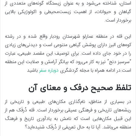
استان، شناخته می‌شود و به عنوان زیستگاه گونه‌های متعددی از
گیاهان و حیوانات، از اهمیت زیست‌محیطی و اکولوژیکی بالایی
برخوردار است.
این قله در منطقه عمارلو شهرستان رودبار واقع شده و در رشته
کوه‌های البرز دارای پوشش گیاهی متنوعی است و دیدنی‌های زیادی
را در خود جای داده است. برای توصیف این مقصد طبیعی، عبارت
“سرسبز دنج” نیز به کار می‌رود که بیانگر آرامش و صلابت این منطقه
است.در ادامه همراه با مجله گردشگری
دوباره سفر
باشید
تلفظ صحیح درفک و معنای آن
در بسیاری از مناطق، نام‌گذاری مکان‌های طبیعی و تاریخی از
ریشه‌های تاریخی و فرهنگی عمیقی برخوردار است. قله دُرفَک هم از
این قبیل مکان‌هایی است که نامش به یادآوری تاریخ و فرهنگ
منطقه می‌باشد. آیا تا به حال تعریفی از دُرفَک شنیده‌اید؟