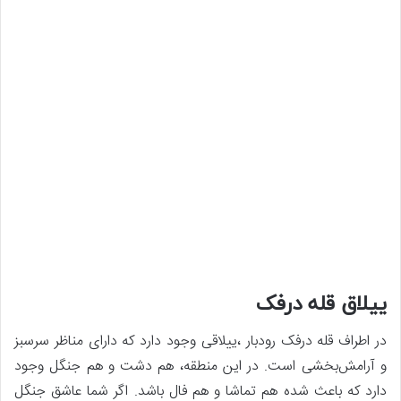
ییلاق قله درفک
در اطراف قله درفک رودبار ،ییلاقی وجود دارد که دارای مناظر سرسبز
و آرامش‌بخشی است. در این منطقه، هم دشت و هم جنگل وجود
دارد که باعث شده هم تماشا و هم فال باشد. اگر شما عاشق جنگل