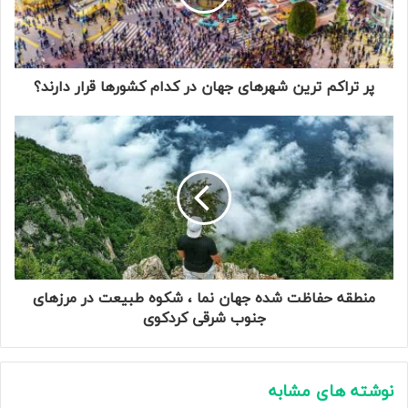
پر تراکم ترین شهرهای جهان در کدام کشورها قرار دارند؟
منطقه حفاظت شده جهان نما ، شکوه طبیعت در مرزهای
جنوب شرقی کردکوی
نوشته های مشابه