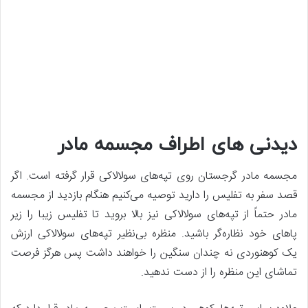
دیدنی های اطراف مجسمه مادر
مجسمه مادر گرجستان روی تپه‌های سولالاکی قرار گرفته است. اگر
قصد سفر به تفلیس را دارید توصیه می‌کنیم هنگام بازدید از مجسمه
مادر حتماً از تپه‌های سولالاکی نیز بالا بروید‌ تا تفلیس زیبا را زیر
پاهای خود نظاره‌گر باشید. منظره بی‌نظیر تپه‌های سولالاکی ارزش
یک کوهنوردی نه چندان سنگین را خواهند داشت پس هرگز فرصت
تماشای این منظره را از دست ندهید.