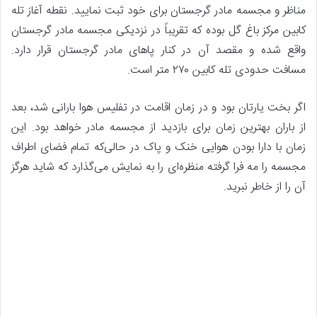
مناظر و مجسمه مادر گرجستان برای خود ثبت نمایید. نقطه آغاز تله
کابین مرکز باغ گل بوده که تقریباً در نزدیکی مجسمه مادر گرجستان
واقع شده و مقصد آن در کنار پاهای مادر گرجستان قرار دارد.
مسافت حدودی تله کابین ۲۷۰ متر است.
اگر بخت یارتان بود و در زمان اقامت در تفلیس هوا بارانی شد، بعد
از باران بهترین زمان برای بازدید از مجسمه مادر خواهد بود. این
زمان با دارا بودن هوایی خنک و پاک در حالی‌که تمام فضای اطراف
مجسمه را مه فرا گرفته منظره‌ای را به نمایش می‌گذارد که شاید هرگز
آن را از خاطر نبرید.