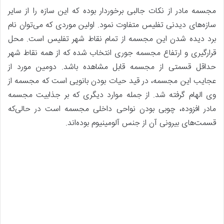
مجسمه مادر از نکات جالبی برخوردار بوده که این سازه را از سایر
سازه‌های دیدنی تفلیس متفاوت نمود. اولین موردی که می‌توان نام
برد دیده شدن این مجسمه از تمام نقاط شهر تفلیس است‌. محل
قرارگیری و ارتفاع مجسمه جوری انتخاب شده که از همه نقاط شهر
حداقل قسمتی از مجسمه قابل مشاهده باشد. دومین مورد از
عجایب این مجسمه، در قید حیات بودن بانویی است که مجسمه از
وی الهام گرفته شد. از جمله موارد دیگری که بر جذابیت مجسمه
مادر افزوده، چوبی بودن نواحی داخلی مجسمه است در حالی‌که
قسمت‌های بیرونی آن از جنس آلومینیوم بوده‌اند.