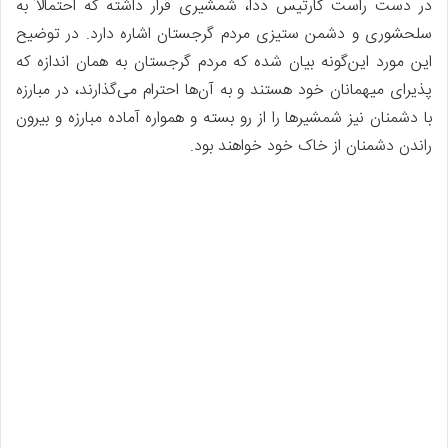
در دست راست کارتیس ددا، شمشیری قرار داشته که احتمالاً به
سلحشوری و دشمن ستیزی مردم گرجستان اشاره دارد. در توضیح
این مورد این‌گونه بیان شده که مردم گرجستان به همان اندازه که
پذیرای میهمانان خود هستند و به آن‌ها احترام می‌گذارند، در مبارزه
با دشمنان نیز شمشیرها را از رو بسته‌ و همواره آماده مبارزه و بیرون
راندن دشمنان از خاک خود خواهند بود.