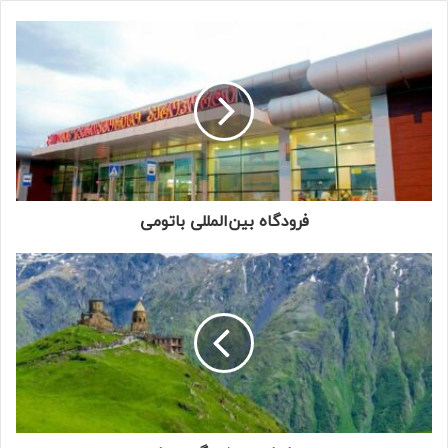
فرودگاه بین‌المللی باتومی