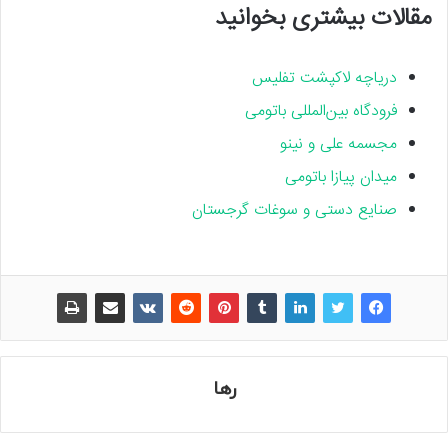
مقالات بیشتری بخوانید
دریاچه لاکپشت تفلیس
فرودگاه بین‌المللی باتومی
مجسمه علی و نینو
میدان پیازا باتومی
صنایع دستی و سوغات گرجستان
رها