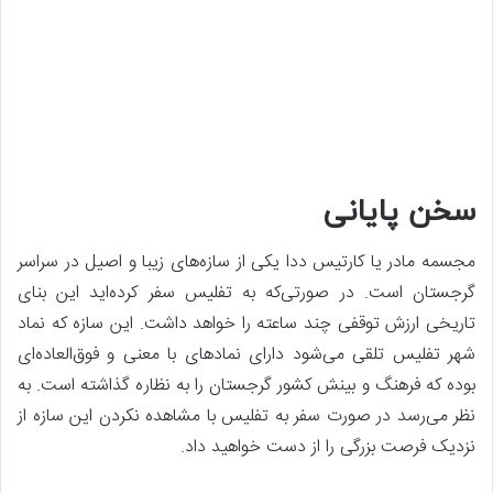
سخن پایانی
مجسمه مادر یا کارتیس ددا یکی از سازه‌های زیبا و اصیل در سراسر
گرجستان است. در صورتی‌که به تفلیس سفر کرده‌اید این بنای
تاریخی ارزش توقفی چند ساعته را خواهد داشت. این سازه که نماد
شهر تفلیس تلقی می‌شود دارای نمادهای با معنی و فوق‌العاده‌ای
بوده که فرهنگ و بینش کشور گرجستان را به نظاره گذاشته است. به
نظر می‌رسد در صورت سفر به تفلیس با مشاهده نکردن این سازه از
نزدیک فرصت بزرگی را از دست خواهید داد‌.