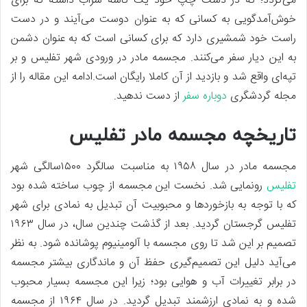
می‌گردد؛ که در دست چپ خود یک کاسه شراب داشته که برای
خوش‌آمدگویی به کسانی که به عنوان دوست می‌آیند و در دست
راست خود شمشیری دارد که برای کسانی است که به عنوان دشمن
به این دیار سفر می‌کنند. مجسمه مادر در ورودی شهر تفلیس و بر
تپه‌ای واقع شد و بازدید از آن کاملا رایگان است.ادامه این مقاله را از
مجله گردشگری
دوباره سفر
از دست ندهید.
تاریخچه مجسمه مادر تفلیس
مجسمه مادر در سال ۱۹۵۸ به مناسبت سالگرد ۱۵۰۰سالگی شهر
تفلیس
رونمایی شد. نخست این مجسمه از چوب ساخته شده بود
که با توجه به بازخوردها و محبوبیت آن تبدیل به نمادی برای شهر
تفلیس گرجستان گردید. بعد از گذشت چندین سال، در سال ۱۹۶۳
تصمیم بر این شد تا روی مجسمه با آلومینیوم پوشانده شود. به نظر
می‌آید دلیل این تصمیم‌گیری حفظ آن و ماندگاری بیشتر مجسمه
در برابر تغییرات آب و هوایی بود؛ زیرا این مجسمه بسیار محبوب
شده و به نمادی ارزشمند تبدیل گردید. در سال ۱۹۶۴ از مجسمه