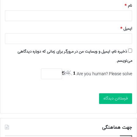
نام
*
ایمیل
*
ذخیره نام، ایمیل و وبسایت من در مرورگر برای زمانی که دوباره دیدگاهی
می‌نویسم.
Are you human? Please solve:
جهت هماهنگی