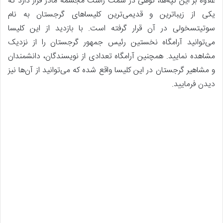
علاوه بر این تپه‌ها، کوهی در سمت راست مجسمه مادر قرار دارد که
یکی‌ از زیباترین و قدیمی‌ترین کلیساهای گرجستان به نام
سوتیتسخولی در آن قرار گرفته است. با بازدید از این کلیسا
می‌توانید آرامگاه نخستین رئیس جمهور گرجستان را از نزدیک
مشاهده نمایید. همچنین آرامگاه تعدادی از نویسندگان، دانشمندان
و مشاهیر گرجستان در این کلیسا واقع شده که می‌توانید از آن‌ها نیز
دیدن فرمایید.