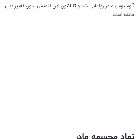
آلومنیومی مادر رونمایی شد و تا اکنون این تندیس بدون تغییر باقی
مانده است.
نماد مجسمه مادر