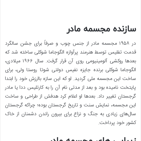
سازنده مجسمه مادر
در ۱۹۵۸ مجسمه مادر از جنس چوب و صرفاً برای جشن سالگرد
قدمت تفلیس توسط هنرمند پرآوازه الگوجاما شوکلی ساخته شد که
بعدها روکشی آلومینیومی روی آن قرار گرفت. سال ۱۹۶۶ میلادی،
الگوجاما شوکلی برنده جایزه نفیس دولتی شوتا روستا ولی، برای
ساخت این مجسمه ملی گردید. او که این سازه باارزش خود را ابتدا
پایتخت نامیده بود و بعد از مدتی نام آن را به کارتلیس ددا یا مادر
گرجستان تغییر داد. بعدها او اعلام کرد هدفش از طراحی و ساخت
این مجسمه، نمایش سنت و تاریخ گرجستان بوده؛ چراکه گرجستان
سال‌های زیادی به جنگ و نزاع برای بیرون راندن دشمنان از خاک
کشور خود پرداخت.