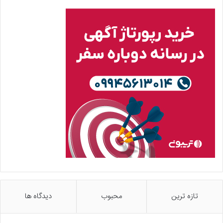
تازه ترین
محبوب
دیدگاه ها