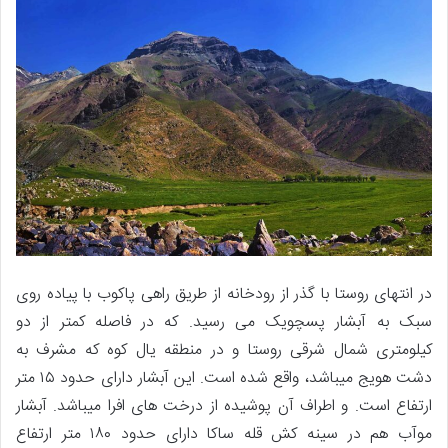
در انتهای روستا با گذر از رودخانه از طریق راهی پاکوب با پیاده روی
سبک به آبشار پسچویک می رسید. که در فاصله کمتر از دو
کیلومتری شمال شرقی روستا و در منطقه یال کوه که مشرف به
دشت هویج میباشد، واقع شده است. این آبشار دارای حدود ۱۵ متر
ارتفاع است. و اطراف آن پوشیده از درخت های افرا میباشد. آبشار
موآب هم در سینه کش قله ساکا دارای حدود ۱۸۰ متر ارتفاع