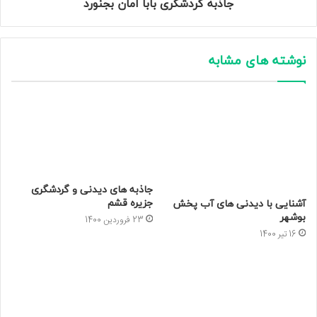
جاذبه گردشگری بابا امان بجنورد
نوشته های مشابه
جاذبه های دیدنی و گردشگری
جزیره قشم
آشنایی با دیدنی های آب پخش
بوشهر
23 فروردین 1400
16 تیر 1400