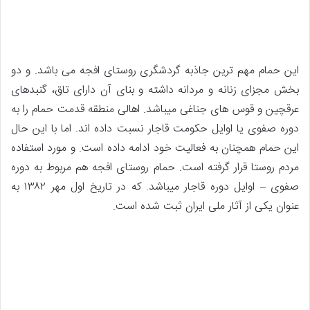
این حمام مهم ترین جاذبه گردشگری روستای افجه می باشد. و دو
بخش مجزای زنانه و مردانه داشته و بنای آن دارای تاق، گنبدهای
عرقچین و قوس های جناغی میباشد. اهالی منطقه قدمت حمام را به
دوره صفوی یا اوایل حکومت قاجار نسبت داده اند. اما با این حال
این حمام همچنان به فعالیت خود ادامه داده است. و مورد استفاده
مردم روستا قرار گرفته است. حمام روستای افجه هم مربوط به دوره
صفوی – اوایل دوره قاجار میباشد. که در تاریخ اول مهر ۱۳۸۲ به
عنوان یکی از آثار ملی ایران ثبت شده است.