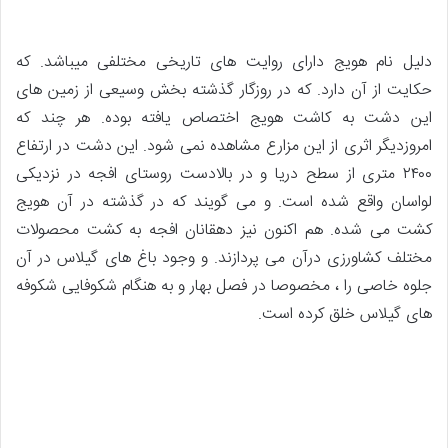
دلیل نام هویج دارای روایت های تاریخی مختلفی میباشد. که
حکایت از آن دارد. که در روزگار گذشته بخش وسیعی از زمین های
این دشت به کاشت هویج اختصاص یافته بوده. هر چند که
امروزدیگر اثری از این مزارع مشاهده نمی شود. این دشت در ارتفاع
۲۴۰۰ متری از سطح دریا و در بالادست روستای افجه در نزدیکی
لواسان واقع شده است. و می گویند که در گذشته در آن هویج
کشت می شده. هم اکنون نیز دهقانان افجه به کشت محصولات
مختلف کشاورزی درآن می پردازند. و وجود باغ های گیلاس در آن
جلوه خاصی را ، مخصوصا در فصل بهار و به هنگام شکوفایی شکوفه
های گیلاس خلق کرده است.