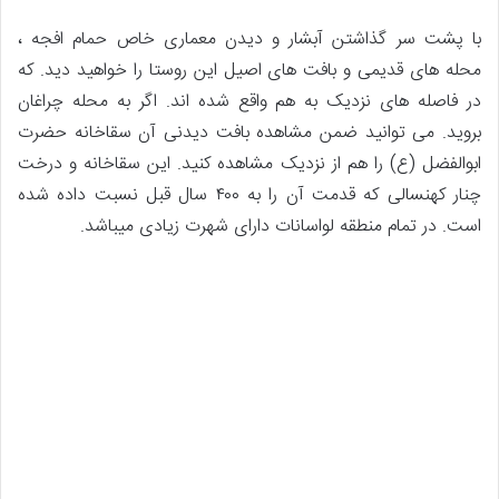
با پشت سر گذاشتن آبشار و دیدن معماری خاص حمام افجه ،
محله های قدیمی و بافت های اصیل این روستا را خواهید دید. که
در فاصله های نزدیک به هم واقع شده اند. اگر به محله چراغان
بروید. می توانید ضمن مشاهده بافت دیدنی آن سقاخانه حضرت
ابوالفضل (ع) را هم از نزدیک مشاهده کنید. این سقاخانه و درخت
چنار کهنسالی که قدمت آن را به ۴۰۰ سال قبل نسبت داده شده
است. در تمام منطقه لواسانات دارای شهرت زیادی میباشد.