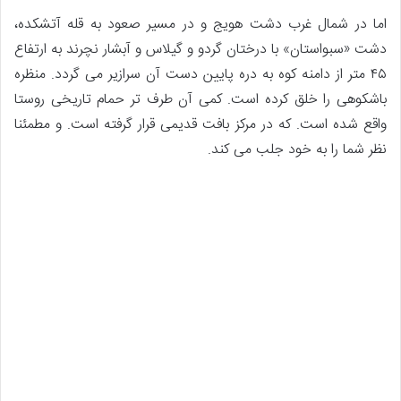
اما در شمال غرب دشت هویج و در مسیر صعود به قله آتشکده،
دشت «سبواستان» با درختان گردو و گیلاس و آبشار نچرند به ارتفاع
۴۵ متر از دامنه کوه به دره پایین دست آن سرازیر می گردد. منظره
باشکوهی را خلق کرده است. کمی آن طرف تر حمام تاریخی روستا
واقع شده است. که در مرکز بافت قدیمی قرار گرفته است. و مطمئنا
نظر شما را به خود جلب می کند.