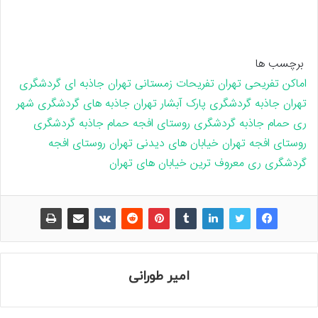
برچسب ها
اماکن تفریحی تهران
تفریحات زمستانی تهران
جاذبه ای گردشگری
تهران
جاذبه گردشگری پارک آبشار تهران
جاذبه های گردشگری شهر
ری
حمام جاذبه گردشگری روستای افجه
حمام جاذبه گردشگری
روستای افجه تهران
خیابان های دیدنی تهران
روستای افجه
گردشگری ری
معروف ترین خیابان های تهران
امیر طورانی