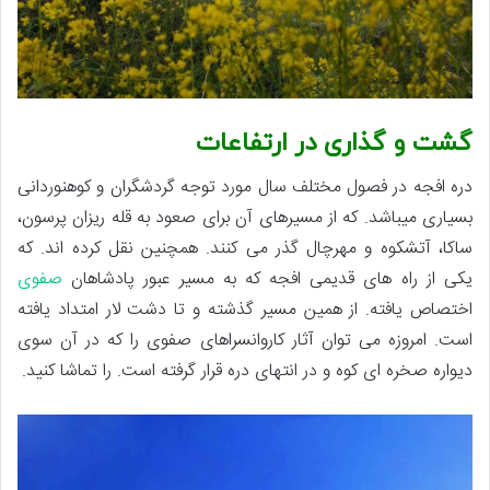
گشت و گذاری در ارتفاعات
دره افجه در فصول مختلف سال مورد توجه گردشگران و کوهنوردانی
بسیاری میباشد. که از مسیرهای آن برای صعود به قله ریزان پرسون،
ساکا، آتشکوه و مهرچال گذر می کنند. همچنین نقل کرده اند. که
یکی از راه های قدیمی افجه که به مسیر عبور پادشاهان
صفوی
اختصاص یافته. از همین مسیر گذشته و تا دشت لار امتداد یافته
است. امروزه می توان آثار کاروانسراهای صفوی را که در آن سوی
دیواره صخره ای کوه و در انتهای دره قرار گرفته است. را تماشا کنید.