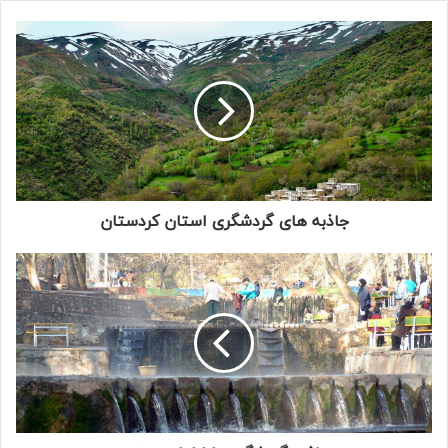
جاذبه های گردشگری استان کردستان