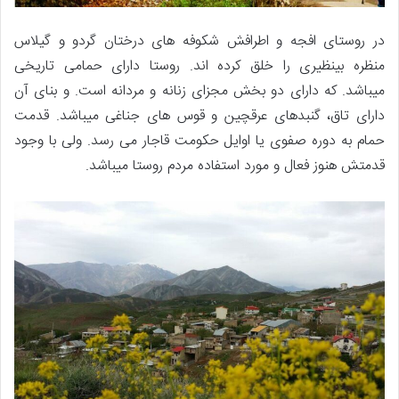
در روستای افجه و اطرافش شکوفه های درختان گردو و گیلاس
منظره بینظیری را خلق کرده اند. روستا دارای حمامی تاریخی
میباشد. که دارای دو بخش مجزای زنانه و مردانه است. و بنای آن
دارای تاق، گنبدهای عرقچین و قوس های جناغی میباشد. قدمت
حمام به دوره صفوی یا اوایل حکومت قاجار می رسد. ولی با وجود
قدمتش هنوز فعال و مورد استفاده مردم روستا میباشد.