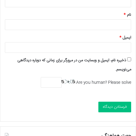
*
نام
*
ایمیل
*
ذخیره نام، ایمیل و وبسایت من در مرورگر برای زمانی که دوباره دیدگاهی
می‌نویسم.
Are you human? Please solve:
جهت هماهنگی