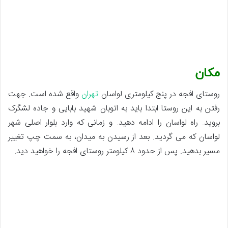
مکان
روستای افجه در پنج کیلومتری لواسان
تهران
واقع شده است. جهت
رفتن به این روستا ابتدا باید به اتوبان شهید بابایی و جاده لشگرک
بروید. راه لواسان را ادامه دهید. و زمانی که وارد بلوار اصلی شهر
لواسان که می گردید. بعد از رسیدن به میدان، به سمت چپ تغییر
مسیر بدهید. پس از حدود ۸ کیلومتر روستای افجه را خواهید دید.