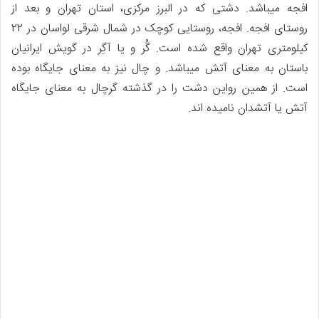
افجه میباشد. دشتی که در البرز مرکزی، استان تهران و بعد از
روستای افجه. افجه، روستایی کوچک در شمال شرقی لواسان در ۲۲
کیلومتری تهران واقع شده است. گُر و یا آگِر در گویش ایرانیان
باستان به معنای آتش میباشد. و چال نیز به معنای جایگاه بوده
است. از همین رواین دشت را در گذشته گرچال به معنای جایگاه
آتش یا آتشدان نامیده اند.