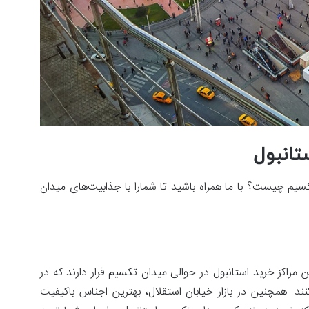
تانبول
سیم چیست؟ با ما همراه باشید تا شمارا با جذابیت‌های میدان
ن مراکز خرید استانبول در حوالی میدان تکسیم قرار دارند که در
. همچنین در بازار خیابان استقلال، بهترین اجناس باکیفیت