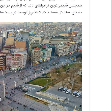
همچنین قدیمی‌ترین ترامواهای دنیا که از قدیم در این 
خیابان استقلال هستند که شبانه‌روز توسط توریست‌ها و