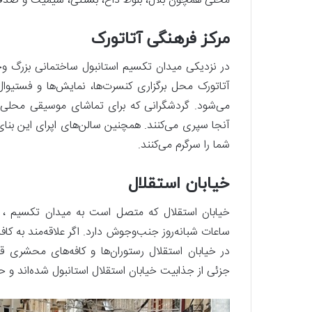
محلی همچون بلال، بلوط داغ، بستنی، سیمیت و صدف خ
مرکز فرهنگی آتاتورک
در نزدیکی میدان تکسیم استانبول ساختمانی بزرگ وجو
آتاتورک محل برگزاری کنسرت‌ها، نمایش‌ها و فستیو
می‌شود. گردشگرانی که برای تماشای موسیقی محلی و ا
آنجا سپری می‌کنند. همچنین سالن‌های اپرای این بنای 
شما را سرگرم می‌کنند.
خیابان استقلال
خیابان استقلال که متصل است به میدان تکسیم ، 
ساعات شبانه‌روز جنب‌وجوش دارد. اگر علاقه‌مند به 
در خیابان استقلال رستوران‌ها و کافه‌های محشری قر
جزئی از جذابیت خیابان استقلال استانبول شده‌اند و ح