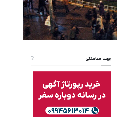
جهت هماهنگی