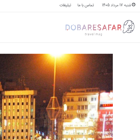
تماس با ما
تبلیغات
شنبه 17 مرداد 1405