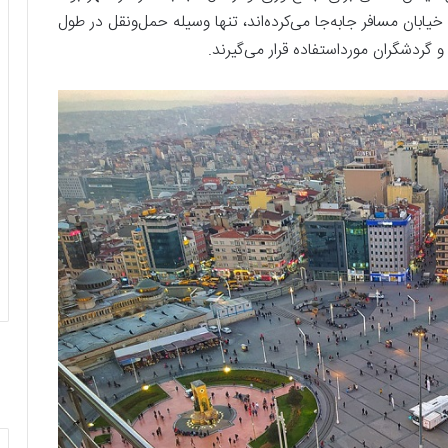
خیابان مسافر جابه‌جا می‌کرده‌اند، تنها وسیله حمل‌ونقل در طول
 گردشگران مورداستفاده قرار می‌گیرند.