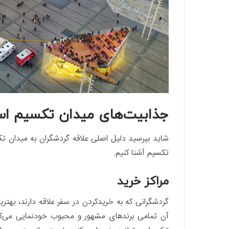
جذابیت‌های میدان تکسیم اس
شاید بپرسید دلیل اصلی علاقه گردشگران به میدان تک
تکسیم آشنا کنیم.
مراکز خرید
گردشگرانی که به خریدکردن در سفر علاقه دارند، بهتری
آن تمامی برندهای مشهور و محبوب خودنمایی می‌کنند