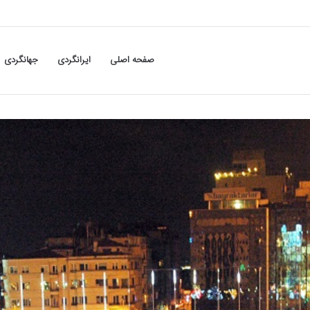
صفحه اصلی
ایرانگردی
جهانگردی