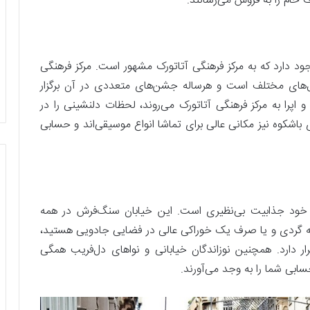
ام را به فروش می‌رسانند.
د دارد که به مرکز فرهنگی آتاتورک مشهور است. مرکز فرهنگی
ال‌های مختلف است و هرساله جشن‌های متعددی در آن برگزار
پرا به مرکز فرهنگی آتاتورک می‌روند، لحظات دلنشینی را در
باشکوه نیز مکانی عالی برای تماشا انواع موسیقی‌اند و حسابی
خود جذابیت بی‌نظیری است. این خیابان سنگ‌فرش در همه
کافه گردی و یا صرف یک خوراکی عالی در فضایی جادویی هستید،
ار دارد. همچنین نوزاندگان خیابانی و نواهای دل‌فریب همگی
سابی شما را به وجد می‌آورند.