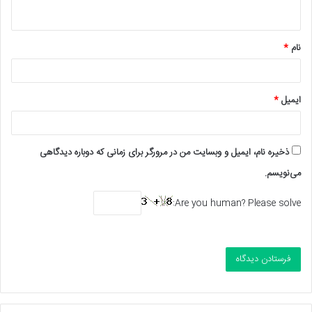
ه
*
نام
*
ایمیل
*
ذخیره نام، ایمیل و وبسایت من در مرورگر برای زمانی که دوباره دیدگاهی
می‌نویسم.
Are you human? Please solve: