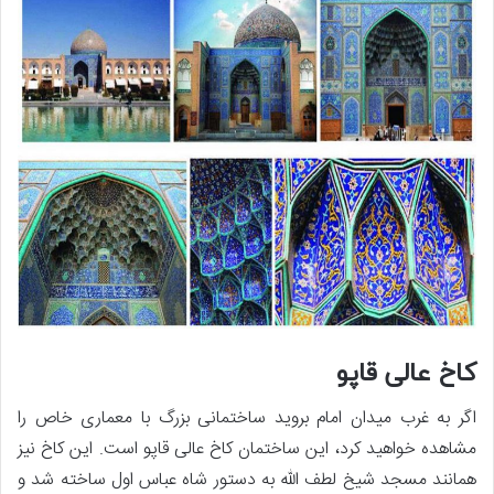
کاخ عالی قاپو
اگر به غرب میدان امام بروید ساختمانی بزرگ با معماری خاص را
مشاهده خواهید کرد، این ساختمان کاخ عالی قاپو است. این کاخ نیز
همانند مسجد شیخ لطف الله به دستور شاه عباس اول ساخته شد و