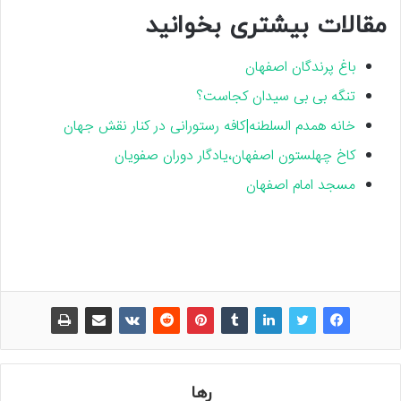
مقالات بیشتری بخوانید
باغ پرندگان اصفهان
تنگه بی بی سیدان کجاست؟
خانه همدم السلطنه|کافه رستورانی در کنار نقش جهان
کاخ چهلستون اصفهان،یادگار دوران صفویان
مسجد امام اصفهان
رها