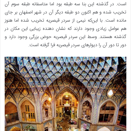
است. در گذشته این بنا سه طبقه بود اما متاسفانه طبقه سوم آن
تخریب شده و هم اکنون دو طبقه دیگر آن در شهر اصفهان بر جای
مانده است. با این‌که نیمی از سردر قیصریه تخریب شده اما هنوز
هم عوامل زیادی وجود دارند که نشان دهنده زیبایی این مکان در
گذشته هستند. وسط این سردر قیصریه حوض بزرگی وجود دارد و
دور تا دور آن را دیوارهای سردر قیصریه فرا گرفته است.