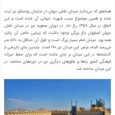
همانطور که می‌دانید میدان نقش جهان در سازمان یونسکو نیز ثبت
شده و همین موضوع سبب شهرت جهانی آن شده است و این
اتفاق در سال ۱۳۵۸ رخ داد. در دوران صفویه نیز در میدان نقش
جهان اصفهان باغ بزرگی وجود داشت که زیبایی خاص آن زبانزد
همه بود. میدان امام بسیار بزرگ است و طول آن حداقل به ۵۶۰ متر
می‌رسد البته، عرض این میدان نیز ۱۶۰ است. چندین بنای تاریخی از
گذشته‌ها در این میدان بر جای مانده است که برای حفظ میراث
فرهنگی کشور بناها و طاق‌های دیگری نیز در دوره‌های مختلف در
این میدان ساخته شد.