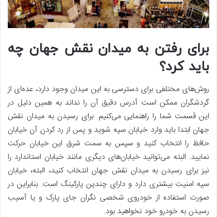
برای رفتن به میدان نقش جهان چه
باید کرد؟
روش‌های مختلفی برای دسترسی به این میدان وجود دارد، عده‌ای از
گردشگران ممکن است آدرس دقیق آن را نداند به همین دلیل در
این قسمت شما را راهنمایی می‌کنیم. برای رسیدن به میدان نقش
جهان ابتدا باید وارد خیابان سپه شوید و پس از رد کردن آن خیابان
حافظ را انتخاب کنید و سپس به سمت شرق این خیابان حرکت
نمایید. البته می‌توانید خیابان‌های دیگری مانند خیابان استاندارد را
نیز برای رسیدن به میدان نقش جهان انتخاب کنید، البته، خیابان
سپه امنیت بیشتری دارد و دارای چندین پارکینگ است. بنابراین در
صورت استفاده از خودروی شخصی نگران جای پارک و یا آسیب
رسیدن به خودرو خود نخواهید بود.