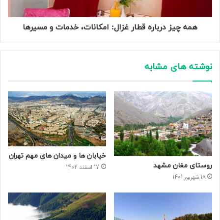
همه‌ چیز درباره قطار غزال: امکانات، خدمات و مسیرها
نوشته های مشابه
خیابان ها و میدان های مهم تهران
روستای مغان مشهد
17 اسفند 1402
18 شهریور 1401