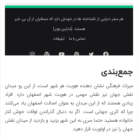
جمع‌بندی
میراث فرهنگی نشان دهنده هویت هر شهر است، از این رو میدان
نقش جهان نیز نقش مهمی در هویت شهر اصفهان دارد. افراد
زیادی هستند که از این میدان به عنوان اصالت اصفهان یاد می‌کنند
چرا که اثری جهانی است. اگر به دنبال گذراندن اوقات خوش کنار
خانواده هستید حتما سری به این شهر بزنید و بازدید از میدان نقش
جهان را نیز در اولویت قرار دهید.