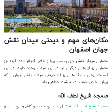
مکان‌های مهم و دیدنی میدان نقش
جهان اصفهان
معماری میدان نقش جهان بسیار زیبا و خاص انجام شده؛ البته جز
معماری زیبایی‌های دیگری نیز در این میدان وجود دارند. در این
قسمت برخی از مکان‌های زیبا و دیدنی میدان نقش جهان را که
زیبایی خاص خود را دارند شرح خواهیم داد:
مسجد شیخ لطف الله
مسجد شیخ لطف الله
به دلیل معماری خاص و کاشی‌کاری عالی و