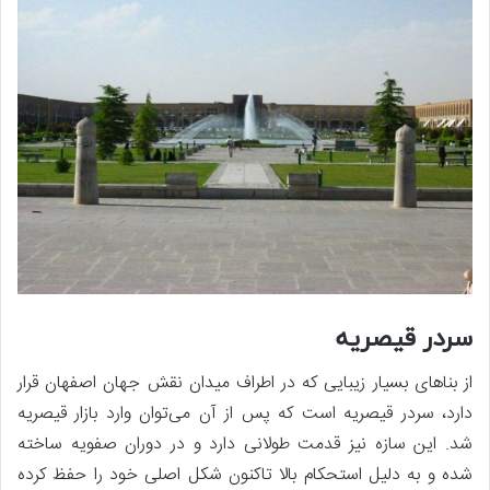
سردر قیصریه
از بناهای بسیار زیبایی که در اطراف میدان نقش جهان اصفهان قرار
دارد، سردر قیصریه است که پس از آن می‌توان وارد بازار قیصریه
شد. این سازه نیز قدمت طولانی دارد و در دوران صفویه ساخته
شده و به دلیل استحکام بالا تاکنون شکل اصلی خود را حفظ کرده