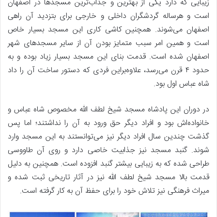
زیبایی که دارد یکی از بهترین و جذاب‌ترین مسجدها در اصفهان
است و هرساله گردشگران داخلی و خارجی برای بتزدید آن راهی
اصفهان می‌شوند. همچنین کاشی کاری این مسجد بسیار خاص
است و همین امر سبب متمایز بودن آن از سایر مسجدهای شهر
اصفهان شده است. قدمت بنای این مسجد بسیار زیاد بوده و به
حدود ۴ قرن می‌رسد، علاوه‌براین فردی که دستور ساخت آن را داد
شاه عباس اول بود.
در دوران این پادشاه مسجد شیخ لطف الله مخصوص شاه عباس و
خانواده‌اش بود و افراد دیگر حق ورود به آن را نداشتند؛ اما پس
گذشت چندین سال افراد دیگر نیز می‌توانستند به این مسجد وارد
شوند. گنبد مسجد نیز جذابیت خاصی دارد و روی آن طاووسی
طراحی شده که به زیبایی بیشتر گنبد افزوده است. همچنین به دلیل
قدمت بالا مسجد شیخ لطف الله نیز در آثار تاریخی ثبت شده و
میراث فرهنگی نیز تلاش خود را برای حفظ آن به کار گرفته است.