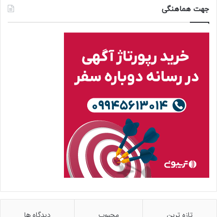
جهت هماهنگی
تازه ترین
محبوب
دیدگاه ها