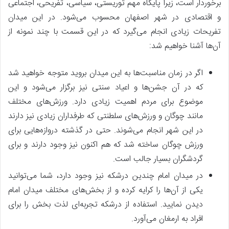
برخوردار است، زیرا پایگاه مهم توریستی، سیاسی، تفریحی، اجتماعی
و اقتصادی در شهر اصفهان محسوب می‌شود. در این میدان
تفریحات زیادی انجام می‌گیرد که در این قسمت با چند نمونه از
آن‌ها آشنا خواهیم شد:
اگر در زمان مناسبت‌ها به این میدان بروید متوجه خواهید شد
که در آن جشن‌ها و اعیاد سنتی نیز برگزار می‌شود و این
موضوع برای مردم اهمیت زیادی دارد. ورزش‌های مختلف
مانند چوگان و ورزش‌های سلطنتی که طرفداران زیادی نیز دارند
در این شهر انجام می‌شوند. حتی در گذشته دروازه‌هایی برای
ورزش چوگان ساخته شد که هم اکنون نیز وجود دارند و برای
گردشگران بسیار جالب است.
در میدان امام چندین درشکه نیز وجود دارد، شما می‌توانید
یکی از آن‌ها را کرایه کرده و از بخش‌های مختلف میدان امام
دیدن نمایید. استفاده از درشکه تجربه‌ای لذت بخش را برای
افراد به ارمغان می‌آورد.