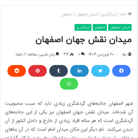
خانه
/
ایرانگردی
/
استان اصفهان
/
اصفهان
استان اصفهان
اصفهان
ایرانگردی
میدان نقش جهان اصفهان
رها
20 فروردین 1403
0
33
زمان تقریبی مطالعه 6 دقیقه
شهر اصفهان جاذبه‌های گردشگری زیادی دارد که سبب محبوبیت
آن شده‌اند. میدان نقش جهان اصفهان نیز یکی از این جاذبه‌های
گردشگری است که هر ساله افراد زیادی از خارج و داخل کشور از آن
دیدن می‌کنند. نام دیگر این مکان میدان امام است که در آن بناهای