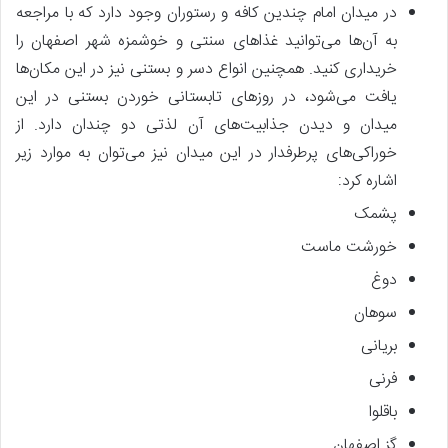
در میدان امام چندین کافه و رستوران وجود دارد که با مراجعه
به آن‌ها می‌توانید غذاهای سنتی و خوشمزه شهر اصفهان را
خریداری کنید. همچنین انواع دسر و بستنی نیز در این مکان‌ها
یافت می‌شود، در روزهای تابستانی خوردن بستنی در این
میدان و دیدن جذابیت‌های آن لذتی دو چندان دارد. از
خوراکی‌های پرطرفدار در این میدان نیز می‌توان به موارد زیر
اشاره کرد:
پشمک
خورشت ماست
دوغ
سوهان
بریانی
فرنی
باقلوا
گز اصفهان