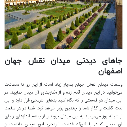
جاهای دیدنی میدان نقش جهان
اصفهان
وسعت میدان نقش جهان بسیار زیاد است از این رو تا ساعت‌ها
می‌توانید در این میدان قدم زده و از مکان‌های آن دیدن نمایید. در
این میدان هر قسمتی را که نگاه کنید بناهای تاریخی قرار دارد و این
لذت گشت و گذار شما را چندین برابر خواهد کرد. شما در هر ساعت
از شبانه روز می‌توانید به این میدان بروید و از چشم اندازهای زیبای
آن دیدن کنید. با این‌که قدمت تاریخی این میدان بالاست و