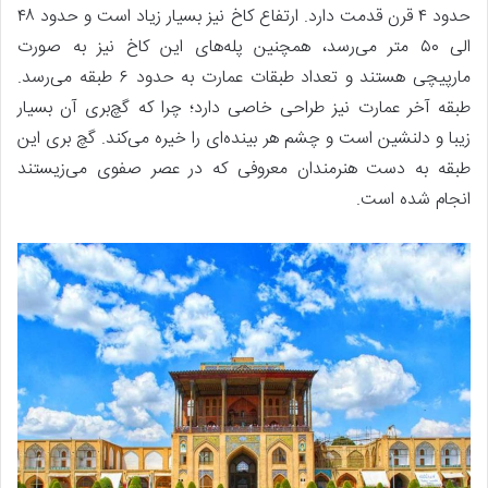
حدود ۴ قرن قدمت دارد. ارتفاع کاخ نیز بسیار زیاد است و حدود ۴۸
الی ۵۰ متر می‌رسد، همچنین پله‌های این کاخ نیز به صورت
مارپیچی هستند و تعداد طبقات عمارت به حدود ۶ طبقه می‌رسد.
طبقه آخر عمارت نیز طراحی خاصی دارد؛ چرا که گچ‌بری آن بسیار
زیبا و دلنشین است و چشم هر بینده‌ای را خیره می‌کند. گچ بری این
طبقه به دست هنرمندان معروفی که در عصر صفوی می‌زیستند
انجام شده است.