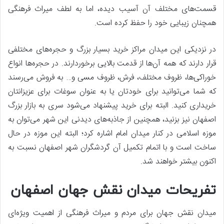
قسمت‌های مختلف آن آسیب دیده، اما به لطف میراث فرهنگی
همچنان زیبایی خود را حفظ کرده است.
در نزدیکی این میدان مراکز خرید بسیار بزرگ و حجره‌های مختلفی
قرار دارند که همه آن‌ها از قدمت بالایی برخوردارند. در حجره‌ها انواع
خوراکی‌ها، ظروف مختلف، فرش، ظروف مسی و… به فروش می‌رسند
که شما می‌توانید برای خودتان یا به عنوان سوغات برای عزیزانتان
خریداری کنید. البته برای خرید پیشنهاد می‌شود سری به بازار بزرگ
اصفهان نیز بزنید، همچنین از جاذبه‌های دیدنی این شهر می‌توان به
موزه اسلامی در کنار میدان امام اشاره کرد؛ البته این موزه در حال
ساخت است و با اتمام تکمیل آن گردشگران شهر اصفهان نسبت به
اکنون بیشتر خواهند شد.
تفریحات میدان نقش جهان اصفهان
میدان نقش جهان برای مردم و میراث فرهنگی از اهمیت ویژه‌ای