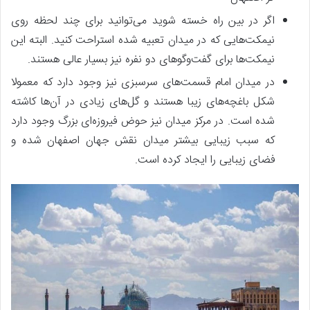
اگر در بین راه خسته شوید می‌توانید برای چند لحظه روی
نیمکت‌هایی که در میدان تعبیه شده استراحت کنید. البته این
نیمکت‌ها برای گفت‌وگوهای دو نفره نیز بسیار عالی هستند.
در میدان امام قسمت‌های سرسبزی نیز وجود دارد که معمولا
شکل باغچه‌های زیبا هستند و گل‌های زیادی در آن‌ها کاشته
شده است. در مرکز میدان نیز حوض فیروزه‌ای بزرگ وجود دارد
که سبب زیبایی بیشتر میدان نقش جهان اصفهان شده و
فضای زیبایی را ایجاد کرده است.