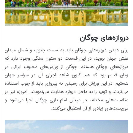
دروازه‌های چوگان
برای دیدن دروازه‌های چوگان باید به سمت جنوب و شمال میدان
نقش جهان بروید، در این قسمت دو ستون سنگی وجود دارد که
دروازه‌های چوگان هستند. چوگان از ورزش‌های محبوب ایرانی در
زمان قدیم بود که هم اکنون شاهد اجرای آن در سراسر جهان
هستیم. در این ورزش برای رسیدن به پیروزی باید از چوب استفاده
می‌کردند و توپ را به داخل دروازه هدایت می‌نمودند. امروزه نیز در
مناسبت‌های مختلف در میدان امام بازی چوگان اجرا می‌شود و
توریست‌های زیادی از آن استقبال می‌کنند.