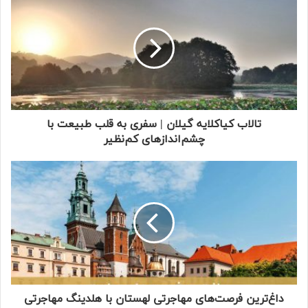
تالاب کیاکلایه گیلان | سفری به قلب طبیعت با
چشم‌اندازهای کم‌نظیر
داغ‌ترین فرصت‌های مهاجرتی لهستان با هلدینگ مهاجرتی