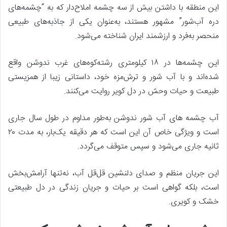
این منطقه با داشتن بیش از سه چشمه املاح‌دار که به “چشمه‌های
دره آب‌شور” مشهور هستند، به‌عنوان یکی از جاذبه‌های طبیعی
منحصر به‌فرد و ارزشمند ایران شناخته می‌شود.
این چشمه‌ها در ۱۸ کیلومتری رشته‌کوه‌های غرب ندوشن واقع
شده‌اند و با آب شور و ترش‌مزه خود، داستانی زیبا از همزیستی
طبیعت و حیات وحش در دل کویر روایت می‌کنند.
آب چشمه ‌های آب شور ندوشن به‌طور مداوم در طول سال جاری
است و ویژگی خاص آن این است که هر دقیقه یک‌بار، به مدت ۲۰
ثانیه جاری می‌شود و سپس متوقف می‌گردد.
این جریان منظم و صدای دلنشین قل‌قل آب، نه‌تنها آرامش‌بخش
است، بلکه گواهی است بر حیات و جریان زندگی در دل طبیعتی
خشک و کویری.