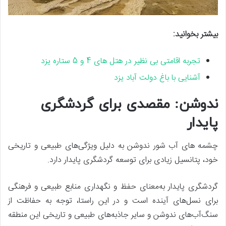
بیشتر بخوانید:
تجربه اقامتی بی نظیر در هتل های 4 و 5 ستاره یزد
آشنایی با باغ دولت آباد یزد
ندوشن: مقصدی برای گردشگری
پایدار
چشمه ‌های آب شور ندوشن به دلیل ویژگی‌های طبیعی و تاریخی
خود، پتانسیل زیادی برای توسعه گردشگری پایدار دارد.
گردشگری پایدار به‌معنای حفظ و نگهداری منابع طبیعی و فرهنگی
برای نسل‌های آینده است و در این راستا، توجه به حفاظت از
سنگ‌آب‌های ندوشن و سایر جاذبه‌های طبیعی و تاریخی این منطقه