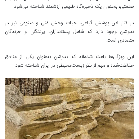
صنعتی، به‌عنوان یک ذخیره‌گاه طبیعی ارزشمند شناخته می‌شود.
در کنار این پوشش گیاهی، حیات وحش غنی و متنوعی نیز در
ندوشن وجود دارد که شامل پستانداران، پرندگان و خزندگان
متعددی است.
این ویژگی‌ها باعث شده‌اند که ندوشن به‌عنوان یکی از مناطق
حفاظت‌شده و مهم از نظر زیست‌محیطی در ایران شناخته شود.