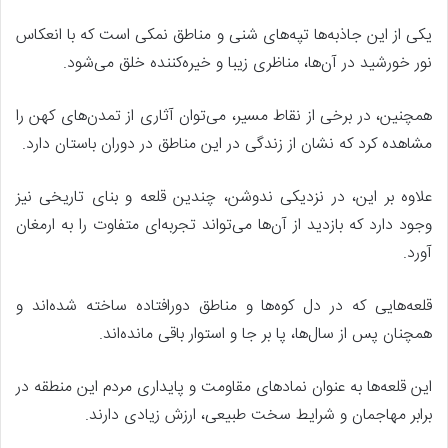
یکی از این جاذبه‌ها تپه‌های شنی و مناطق نمکی است که با انعکاس
نور خورشید در آن‌ها، مناظری زیبا و خیره‌کننده خلق می‌شود.
همچنین، در برخی از نقاط مسیر، می‌توان آثاری از تمدن‌های کهن را
مشاهده کرد که نشان از زندگی در این مناطق در دوران باستان دارد.
علاوه بر این، در نزدیکی ندوشن، چندین قلعه و بنای تاریخی نیز
وجود دارد که بازدید از آن‌ها می‌تواند تجربه‌ای متفاوت را به ارمغان
آورد.
قلعه‌هایی که در دل کوه‌ها و مناطق دورافتاده ساخته شده‌اند و
همچنان پس از سال‌ها، پا بر جا و استوار باقی مانده‌اند.
این قلعه‌ها به عنوان نمادهای مقاومت و پایداری مردم این منطقه در
برابر مهاجمان و شرایط سخت طبیعی، ارزش زیادی دارند.