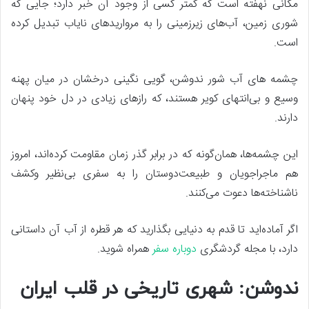
مکانی نهفته است که کمتر کسی از وجود آن خبر دارد؛ جایی که
شوری زمین، آب‌های زیرزمینی را به مرواریدهای نایاب تبدیل کرده
است.
چشمه ‌های آب شور ندوشن، گویی نگینی درخشان در میان پهنه
وسیع و بی‌انتهای کویر هستند، که رازهای زیادی در دل خود پنهان
دارند.
این چشمه‌ها، همان‌گونه که در برابر گذر زمان مقاومت کرده‌اند، امروز
هم ماجراجویان و طبیعت‌دوستان را به سفری بی‌نظیر وکشف
ناشناخته‌ها دعوت می‌کنند.
اگر آماده‌اید تا قدم به دنیایی بگذارید که هر قطره از آب آن داستانی
دارد، با مجله گردشگری
دوباره سفر
همراه شوید.
ندوشن: شهری تاریخی در قلب ایران