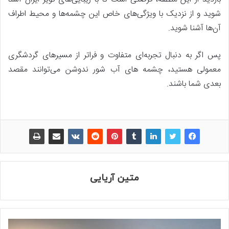
شوید و از نزدیک با ویژگی‌های خاص این چشمه‌ها و محیط اطراف
آن‌ها آشنا شوید.
پس اگر به دنبال تجربه‌ای متفاوت و فراتر از مسیرهای گردشگری
معمولی هستید، چشمه‌ های آب شور ندوشن می‌توانند مقصد
بعدی شما باشند.
متین آریایی