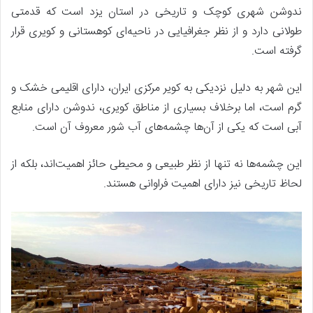
ندوشن شهری کوچک و تاریخی در استان یزد است که قدمتی
طولانی دارد و از نظر جغرافیایی در ناحیه‌ای کوهستانی و کویری قرار
گرفته است.
این شهر به دلیل نزدیکی به کویر مرکزی ایران، دارای اقلیمی خشک و
گرم است، اما برخلاف بسیاری از مناطق کویری، ندوشن دارای منابع
آبی است که یکی از آن‌ها چشمه‌های آب شور معروف آن است.
این چشمه‌ها نه تنها از نظر طبیعی و محیطی حائز اهمیت‌اند، بلکه از
لحاظ تاریخی نیز دارای اهمیت فراوانی هستند.