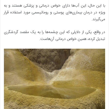
با این حال، این آب‌ها دارای خواص درمانی و پزشکی هستند و به
ویژه در درمان بیماری‌های پوستی و روماتیسمی مورد استفاده قرار
می‌گیرند.
در واقع، یکی از دلایلی که این چشمه‌ها را به یک مقصد گردشگری
تبدیل کرده، همین خواص درمانی آن‌هاست.