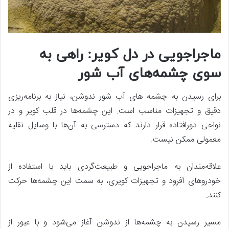
ماجراجویی در دل کویر: راهی به
سوی چشمه‌های آب شور
برای رسیدن به چشمه ‌های آب شور ندوشن، نیاز به برنامه‌ریزی
دقیق و تجهیزات مناسب است. این چشمه‌ها در قلب کویر و در
نواحی دورافتاده قرار دارند که دسترسی به آن‌ها با وسایل نقلیه
معمولی ممکن نیست.
علاقه‌مندان به ماجراجویی و طبیعت‌گردی باید با استفاده از
خودروهای آفرود و تجهیزات کویری، به سمت این چشمه‌ها حرکت
کنند.
مسیر رسیدن به چشمه‌ها از ندوشن آغاز می‌شود و با عبور از