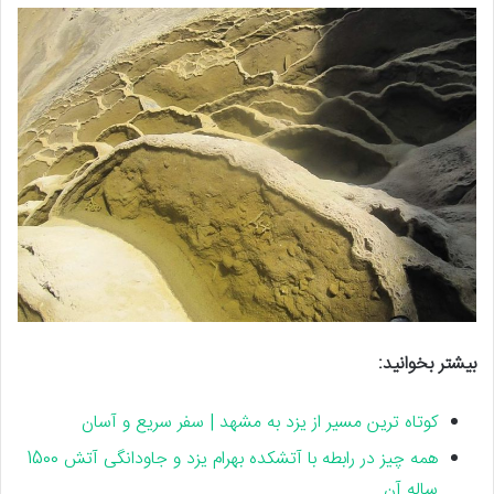
بیشتر بخوانید:
کوتاه ترین مسیر از یزد به مشهد | سفر سریع و آسان
همه چیز در رابطه با آتشکده بهرام یزد و جاودانگی آتش 1500
ساله آن