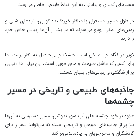
مسیرهای کویری و بیابانی، به این نقاط طبیعی خاص می‌رسد.
در طول مسیر، مسافران با مناظر خیره‌کننده کویری، تپه‌های شنی و
زمین‌های نمکی روبرو می‌شوند که هر یک از آن‌ها زیبایی خاص خود
را دارند.
کویر در نگاه اول ممکن است خشک و بی‌حاصل به نظر برسد، اما
برای کسی که عاشق طبیعت و ماجراجویی است، این بیابان‌ها دنیایی
پر از شگفتی و زیبایی‌های پنهان هستند.
جاذبه‌های طبیعی و تاریخی در مسیر
چشمه‌ها
علاوه بر خود چشمه ‌های آب شور ندوشن، مسیر دسترسی به آن‌ها
نیز پر از جاذبه‌های طبیعی و تاریخی است که می‌تواند سفر را برای
گردشگران و ماجراجویان به یادماندنی‌تر کند.