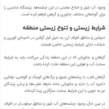
وجود آب شور و املاح معدنی در این چشمه‌ها، زیستگاه مناسبی را
برای گونه‌های مختلف جانوری و گیاهی فراهم کرده است.
شرایط زیستی و تنوع زیستی منطقه
ندوشن و مناطق اطراف آن، به دلیل قرار گرفتن در ناحیه‌ای کویری و
خشک، دارای شرایط زیستی خاصی هستند.
گیاهان و جانورانی که در این منطقه زندگی می‌کنند، باید به شرایط
سخت آب و هوایی این منطقه عادت کرده باشند.
گیاهان اغلب با ریشه‌های عمیق و برگ‌های کوچک و گوشتی، توانایی
ذخیره آب را دارند و جانورانی مانند مارها، عقرب‌ها، و برخی پرندگان
نیز به خوبی با این شرایط سخت سازگاری پیدا کرده‌اند.
در عین حال، وجود چشمه‌های آب شور و مناطق مرطوب‌تر در اطراف