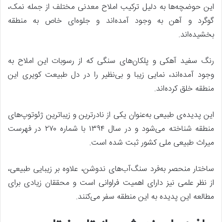
این حوضچه‌ها به دلیل ترکیب املاح معدنی مختلف از جمله نمک،
گوگرد و آهن به وجود آمده‌اند و جلوه‌ای خاص به منطقه
بخشیده‌اند.
رنگ سفید آهکی و پلکان‌های سنگی که از رسوبات این املاح به
وجود آمده‌اند، نمایی زیبا و بی‌نظیر را در دل طبیعت کویری این
منطقه خلق کرده‌اند.
این پدیده‌ی طبیعی به‌عنوان یکی از نادرترین و زیباترین ژئوتوپ‌های
منطقه شناخته می‌شود و در سال ۱۳۹۴ با شماره ۲۷۰ در فهرست
میراث طبیعی ملی کشور ثبت شده است.
ساختار منحصر به‌فرد سنگ‌آب‌های ندوشن، علاوه بر زیبایی طبیعی،
از نظر علمی نیز دارای اهمیت فراوانی است و محققان زیادی برای
مطالعه این پدیده به این منطقه سفر می‌کنند.