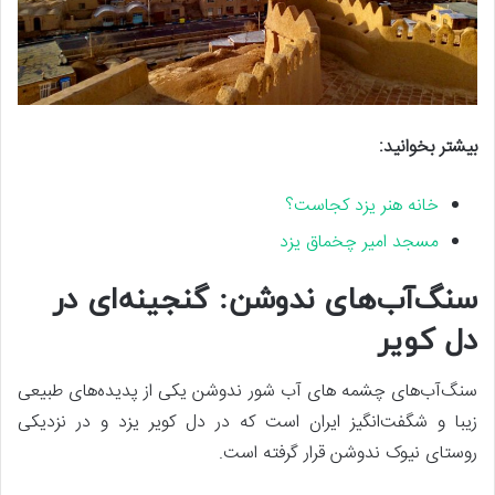
بیشتر بخوانید:
خانه هنر یزد کجاست؟
مسجد امیر چخماق یزد
سنگ‌آب‌های ندوشن: گنجینه‌ای در
دل کویر
سنگ‌آب‌های چشمه ‌های آب شور ندوشن یکی از پدیده‌های طبیعی
زیبا و شگفت‌انگیز ایران است که در دل کویر یزد و در نزدیکی
روستای نیوک ندوشن قرار گرفته است.