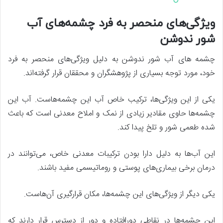
ویژگی‌های منحصر به فرد چشمه‌های آب
شور ندوشن
چشمه ‌های آب شور ندوشن به دلیل ویژگی‌های منحصر به فرد
خود، مورد توجه بسیاری از پژوهشگران و محققان قرار گرفته‌اند.
یکی از این ویژگی‌ها، ترکیب خاص آب این چشمه‌هاست. آب این
چشمه‌ها حاوی مقادیر زیادی از نمک و املاح معدنی است که باعث
شده طعمی شور و تلخ پیدا کند.
این آب‌ها به دلیل دارا بودن ترکیبات معدنی خاص، می‌توانند در
درمان برخی بیماری‌های پوستی و روماتیسمی مفید باشند.
یکی دیگر از ویژگی‌های این چشمه‌ها، مکان قرارگیری آن‌هاست.
این چشمه‌ها در نقاطی دورافتاده و دور از دسترس قرار دارند که