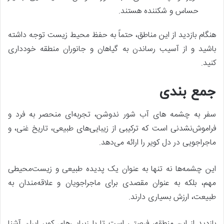
حساس و شکننده هستند.
هنگام بازدید از این مناطق، حتماً به حفظ محیط زیست توجه داشته
باشید و از آسیب رساندن به گیاهان و جانوران منطقه خودداری
کنید.
جمع بندی
سفر به چشمه ‌های آب شور ندوشن، تجربه‌ای منحصر به فرد و
فراموش‌نشدنی است که ترکیبی از زیبایی‌های طبیعی، تاریخ غنی، و
ماجراجویی در دل کویر را ارائه می‌دهد.
این چشمه‌ها نه تنها به عنوان یک پدیده طبیعی و زیست‌محیطی
مهم، بلکه به عنوان مقصدی برای ماجراجویان و علاقه‌مندان به
طبیعت، ارزش بسیاری دارند.
بازدید از این منطقه، فرصتی است تا با زیبایی‌های کویر ایران آشنا