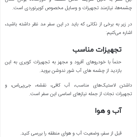
چشمه‌ها، نیازمند تجهیزات و وسایل مخصوص کویرنوردی است.
در زیر به برخی از نکاتی که باید در این سفر مد نظر داشته باشید،
اشاره می‌کنیم:
تجهیزات مناسب
حتماً با خودروهای آفرود و مجهز به تجهیزات کویری به این
بازدید از چشمه ‌های آب شور ندوشن بروید.
داشتن لاستیک‌های مناسب، آب کافی، نقشه، جی‌پی‌اس، و
تجهیزات نجات از جمله نیازهای اساسی این سفر است.
آب و هوا
قبل از سفر، وضعیت آب و هوای منطقه را بررسی کنید.