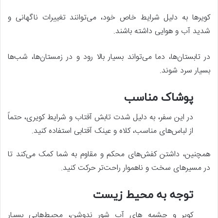
کویرها به دلیل شرایط خاص خود، می‌توانند تغییرات ناگهانی و
شدید آب و هوایی داشته باشند.
در تابستان‌ها، دما می‌تواند بسیار بالا رود و در زمستان‌ها، شب‌ها
بسیار سرد شوند.
پوشاک مناسب
در این سفر، به دلیل شدت تابش آفتاب و شرایط کویری، حتماً
از لباس‌های مناسب، کلاه و عینک آفتابی استفاده کنید.
همچنین، داشتن کفش‌های محکم و مقاوم به شما کمک می‌کند تا
در مسیرهای سخت و ناهموار راحت‌تر حرکت کنید.
توجه به محیط زیست
کویر و چشمه ‌های آب شور ندوشن، محیط‌هایی بسیار