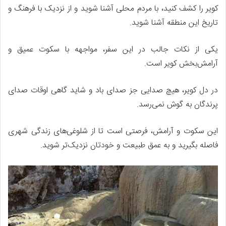
کویر را کشف کنید، با مردم محلی آشنا شوید و از نزدیک با فرهنگ و
تاریخ این منطقه آشنا شوید.
یکی از نکات جالب در این سفر، مواجهه با سکوت عمیق و
آرامش‌بخش کویر است.
در دل کویر، هیچ صدایی جز صدای باد و شاید گاهی اوقات صدای
پرندگان به گوش نمی‌رسد.
این سکوت و آرامش، فرصتی است تا از شلوغی‌های زندگی شهری
فاصله بگیرید و به عمق طبیعت و خودتان نزدیک‌تر شوید.