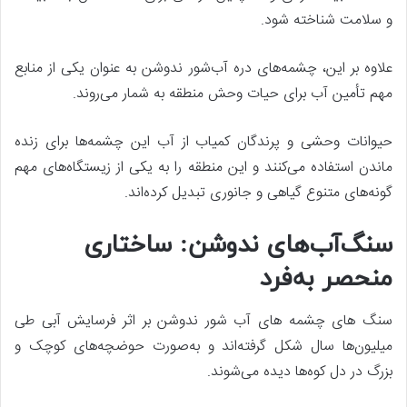
و سلامت شناخته شود.
علاوه بر این، چشمه‌های دره آب‌شور ندوشن به عنوان یکی از منابع
مهم تأمین آب برای حیات وحش منطقه به شمار می‌روند.
حیوانات وحشی و پرندگان کمیاب از آب این چشمه‌ها برای زنده
ماندن استفاده می‌کنند و این منطقه را به یکی از زیستگاه‌های مهم
گونه‌های متنوع گیاهی و جانوری تبدیل کرده‌اند.
سنگ‌آب‌های ندوشن: ساختاری
منحصر به‌فرد
سنگ های چشمه های آب شور ندوشن بر اثر فرسایش آبی طی
میلیون‌ها سال شکل گرفته‌اند و به‌صورت حوضچه‌های کوچک و
بزرگ در دل کوه‌ها دیده می‌شوند.