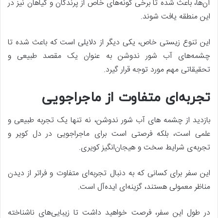
آن‌ها، باعث شده تا برخی گونه‌های خاص از پرندگان و گیاهان نیز در
این منطقه یافت شوند.
این تنوع زیستی خاص، یکی دیگر از دلایلی است که باعث شده تا
چشمه‌های آب شور ندوشن به عنوان یک مقصد طبیعی و
تحقیقاتی مهم مورد توجه قرار گیرد.
تجربه‌ای متفاوت از ماجراجویی
بازدید از چشمه ‌های آب شور ندوشن، نه تنها یک تجربه طبیعی و
علمی است، بلکه فرصتی است برای ماجراجویی در دل کویر و
تجربه‌ی شرایط سخت و هیجان‌انگیز کویری.
این سفر برای کسانی که به دنبال تجربه‌ای متفاوت و فراتر از دیدن
مناظر معمولی هستند، گزینه‌ای ایده‌آل است.
در طول این سفر، فرصت خواهید داشت تا زیبایی‌های ناشناخته