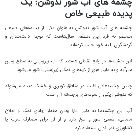
چشمه ‌های آب شور ندوشن: یک
پدیده طبیعی خاص
چشمه‌ های آب شور ندوشن به عنوان یکی از پدیده‌های طبیعی
منحصر به فرد این منطقه، سال‌هاست که توجه دانشمندان و
گردشگران را به خود جلب کرده‌اند.
این چشمه‌ها در واقع نقاطی هستند که آب زیرزمینی به سطح زمین
می‌آید و به دلیل عبور از لایه‌های نمکی زیرزمینی، شور می‌شود.
چنین چشمه‌هایی اغلب در مناطق کویری و خشک دیده می‌شوند
که ندوشن یکی از نمونه‌های برجسته آن است.
آب این چشمه‌ها به دلیل دارا بودن مقدار زیادی نمک و املاح
معدنی، طعمی شور و تلخ دارد و از آن برای مصارف شرب یا
کشاورزی نمی‌توان استفاده کرد.