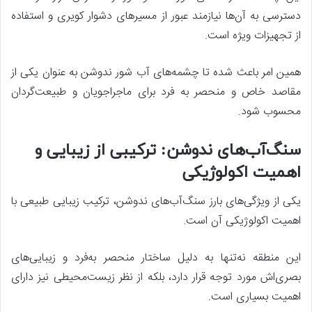
دسترسی به آن‌ها نیازمند عبور از مسیرهای دشوار کویری و استفاده
از تجهیزات ویژه است.
همین امر باعث شده تا چشمه‌های آب شور ندوشن به عنوان یکی از
مقاصد خاص و منحصر به فرد برای ماجراجویان و طبیعت‌گردان
محسوب شود.
سنگ‌آب‌های ندوشن: ترکیبی از زیبایی و
اهمیت اکولوژیکی
یکی از ویژگی‌های بارز سنگ‌آب‌های ندوشن، ترکیب زیبایی طبیعی با
اهمیت اکولوژیکی آن است.
این منطقه نه‌تنها به دلیل ساختار منحصر به‌فرد و زیبایی‌های
بصری‌اش مورد توجه قرار دارد، بلکه از نظر زیست‌محیطی نیز دارای
اهمیت بسیاری است.