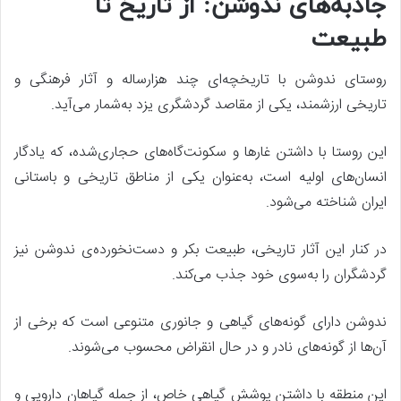
جاذبه‌های ندوشن: از تاریخ تا
طبیعت
روستای ندوشن با تاریخچه‌ای چند هزارساله و آثار فرهنگی و
تاریخی ارزشمند، یکی از مقاصد گردشگری یزد به‌شمار می‌آید.
این روستا با داشتن غارها و سکونت‌گاه‌های حجاری‌شده، که یادگار
انسان‌های اولیه است، به‌عنوان یکی از مناطق تاریخی و باستانی
ایران شناخته می‌شود.
در کنار این آثار تاریخی، طبیعت بکر و دست‌نخورده‌ی ندوشن نیز
گردشگران را به‌سوی خود جذب می‌کند.
ندوشن دارای گونه‌های گیاهی و جانوری متنوعی است که برخی از
آن‌ها از گونه‌های نادر و در حال انقراض محسوب می‌شوند.
این منطقه با داشتن پوشش گیاهی خاص، از جمله گیاهان دارویی و