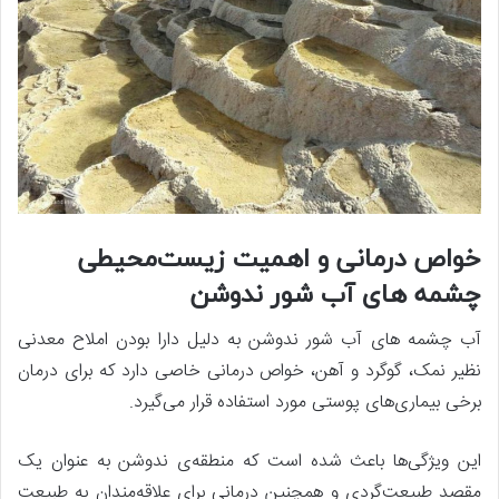
خواص درمانی و اهمیت زیست‌محیطی
چشمه ‌های آب شور ندوشن
آب چشمه ‌های آب شور ندوشن به دلیل دارا بودن املاح معدنی
نظیر نمک، گوگرد و آهن، خواص درمانی خاصی دارد که برای درمان
برخی بیماری‌های پوستی مورد استفاده قرار می‌گیرد.
این ویژگی‌ها باعث شده است که منطقه‌ی ندوشن به عنوان یک
مقصد طبیعت‌گردی و همچنین درمانی برای علاقه‌مندان به طبیعت