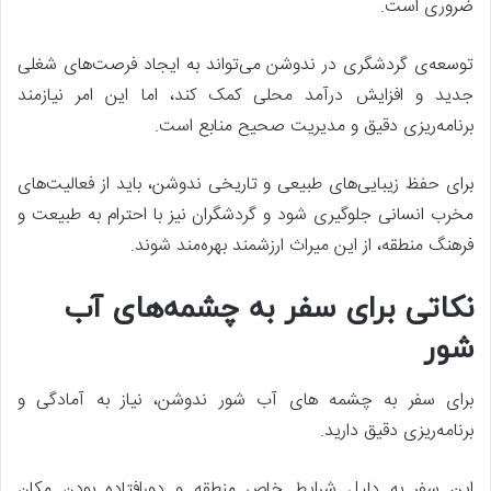
ضروری است.
توسعه‌ی گردشگری در ندوشن می‌تواند به ایجاد فرصت‌های شغلی
جدید و افزایش درآمد محلی کمک کند، اما این امر نیازمند
برنامه‌ریزی دقیق و مدیریت صحیح منابع است.
برای حفظ زیبایی‌های طبیعی و تاریخی ندوشن، باید از فعالیت‌های
مخرب انسانی جلوگیری شود و گردشگران نیز با احترام به طبیعت و
فرهنگ منطقه، از این میراث ارزشمند بهره‌مند شوند.
نکاتی برای سفر به چشمه‌های آب
شور
برای سفر به چشمه‌ های آب شور ندوشن، نیاز به آمادگی و
برنامه‌ریزی دقیق دارید.
این سفر به دلیل شرایط خاص منطقه و دورافتاده بودن مکان