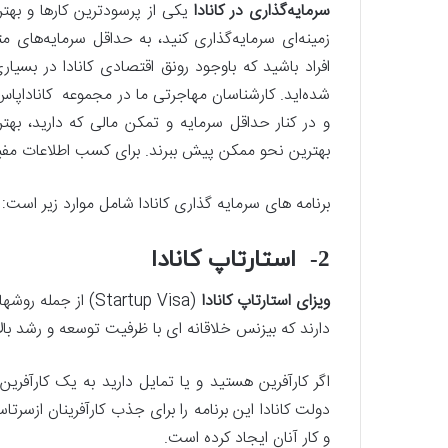
سرمایه‌گذاری در کانادا
یکی از پرسودترین کارها و بهت
زمینه‌ای سرمایه‌گذاری کنید، به حداقل سرمایه‌های م
افراد باشید که باوجود رونق اقتصادی کانادا در بسیار
شده‌اید. کارشناسان مهاجرتی ما در مجموعه کاناداپاس می
و در کنار حداقل سرمایه و تمکن مالی که دارید، بهتر
بهترین نحو ممکن پیش ببرند. برای کسب اطلاعات مفید
برنامه های سرمایه گذاری کانادا شامل موارد زیر است:
2- استارتاپ کانادا
ویزای استارتاپ کانادا
(Startup Visa) ا
دارند که بیزنس خلاقانه ای با ظرفیت توسعه و رشد بالا
اگر کارآفرین هستید و یا تمایل دارید به یک کارآفری
دولت کانادا این برنامه را برای جذب کارآفرینان ازسرت
و کار آنان ایجاد کرده است.