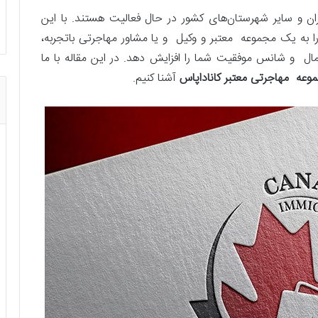
 و سایر شهرستان‌های کشور در حال فعالیت هستند. با این
 به یک مجموعه معتبر و وکیل و یا مشاور مهاجرتی باتجربه‌،
مال و شانس موفقیت شما را افزایش دهد. در این مقاله با ما
عه مهاجرتی معتبر کاناداپاس
آشنا کنیم.