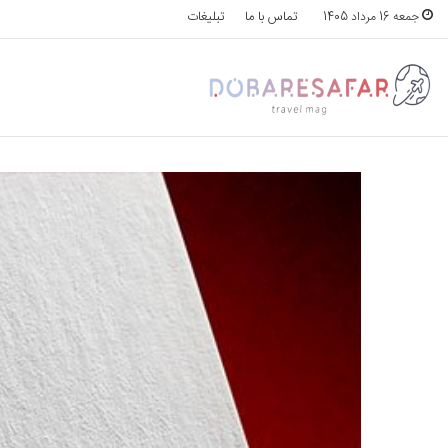
تماس با ما
تبلیغات
جمعه 16 مرداد 1405