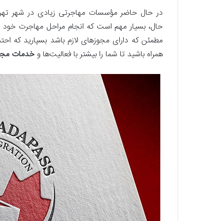
در حال حاضر مؤسسات مهاجرتی زیادی در شهر تهران
‌حال، بسیار مهم است که انجام مراحل مهاجرت خود را
مطمئن که دارای مجوزهای لازم باشد بسپارید که احت
همراه باشید تا شما را بیشتر با فعالیت‌ها و
خدمات مجمو