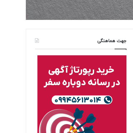
جهت هماهنگی