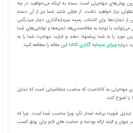
رین روش‌های مهاجرتی است. بسته به اینکه می‌خواهید در چه
تفاوتی نیاز خواهید داشت. از طرفی شاید شما نیز از آن دسته
ی از تجارت‌ها برای انتخاب زمینه سرمایه‌گذاری دچار سردرگمی
‌توانند با توجه به علاقه‌مندی‌ها، تجربه‌ها و توانایی‌های شما
ین مورد را به شما پیشنهاد دهند و فرایند مهاجرت شما را به
 درباره
ویزای سرمایه گذاری کانادا
این مقاله را مطالعه کنید.
ز جمله روشهای مهاجرتی به کاناداست که مناسب متقاضیانی است که تمایل
 را شروع کنند.
ن تبدیل شوید؛ برنامه استار تآپ ویزا مناسب شما است. چرا که
اسر جهان و البته ارائه بودجه و حمایت های لازم برای رونق کسب