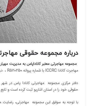
درباره مجموعه حقوقی مهاجرت
مجموعه مهاجرتی معتبر کاناداپاس به مدیریت مهیار ح
مهاجرت کانادا ICCRC با شماره پروانه R520250 ، در زمینه
دفتر مرکزی مجموعه مهاجرتی کانادا پاس در شهر 
حقوقی خود را در استان انتاریو ثبت کرده است و تابع قو
با توجه به سوابق این مجموعه مهاجرتی، رضایت م