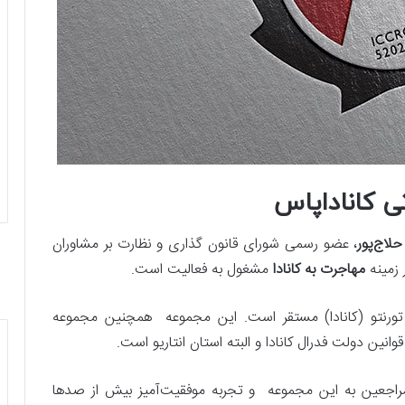
ی کاناداپاس
لاج‌پور
، عضو رسمی شورای قانون گذاری و نظارت بر مشاوران
مهاجرت به کانادا
مشغول به فعالیت است.
تورنتو (کانادا) مستقر است. این مجموعه همچنین مجموعه
انین دولت فدرال کانادا و البته استان انتاریو است.
راجعین به این مجموعه و تجربه موفقیت‌آمیز بیش از صدها