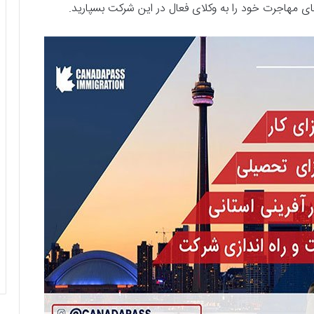
های مهاجرت خود را به وکلای فعال در این شرکت بسپارید.