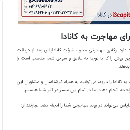
ی مهاجرت به کانادا
 دارد. وکلای مهاجرتی مجرب شرکت کاناداپاس بعد از دریافت
ین روش را که با توجه به علایق و سوابق شما، مناسب است را
بدهند.
کانادا را دارید، می‌توانید به همراه کارشناسان و مشاوران این
ل راحت، انجام دهید. ما در تمام این مسیر در کنار شما هستیم.
س می‌تواند در روند مهاجرتی شما را انجام دهد، عبارتند از: