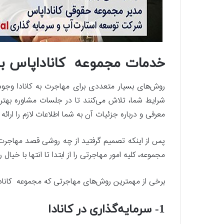
خدمات مجموعه کاناداپاس برا
روش‌های بسیار متعددی برای مهاجرت به کانادا وجود
شرایط شما، تلاش می‌کنند تا در جلسات مشاوره بهتر
معرفی و درباره جزئیات آن به شما اطلاعات لازم را ارائه 
پس از اینکه تصمیم گرفتید از چه روشی قصد مهاجرت به 
مجموعه، کلیه امور مهاجرتی را از ابتدا تا انتها با خیا
برخی از مهمترین روش‌های مهاجرتی که مجموعه کاناداپا
1- سرمایه‌گذاری در کانادا