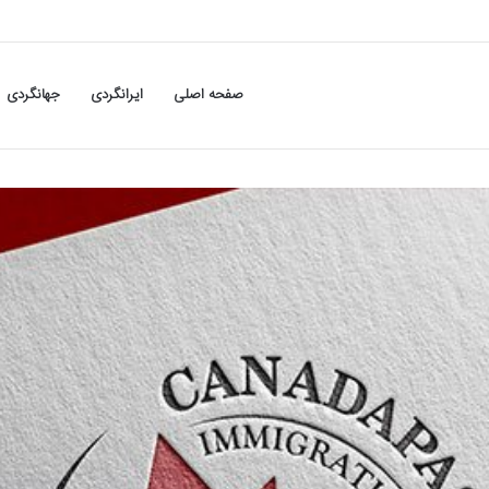
صفحه اصلی
ایرانگردی
جهانگردی