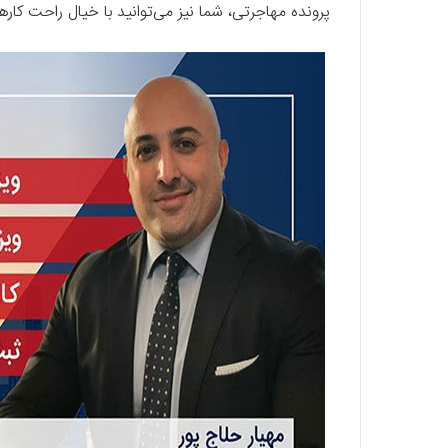
پرونده مهاجرتی، شما نیز می‌توانید با خیال راحت کار