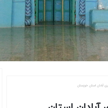
ی آبادان استان خوزستان
آبادان استان