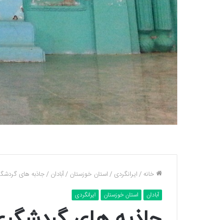
خانه
/
ایرانگردی
/
استان خوزستان
/
آبادان
/
جاذبه های گردشگر
آبادان
استان خوزستان
ایرانگردی
جاذبه های گردشگری 