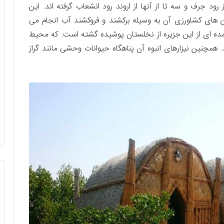
ز رود جرف و سه تا از آنها از اروند رود انشعاب گرفته اند. این
ن های کشاورزی آن به وسیله برکشند و فروکشند آب انجام می
مده ای از این جزیره از نخلستان پوشیده گشته است. که محیط
مچنین نیزارهای انبوه آن پناهگاه حیوانات وحشی مانند گراز