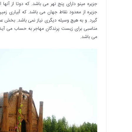
جزیره مینو دارای پنج نهر می باشد. که دوتا از آنها ا
جزیره از معدود نقاط جهان می باشد. که آبیاری زمی
گیرد. و به هیچ وسیله دیگری نیاز نمی باشد. بخش ع
مناسبی برای زیست پرندگان مهاجر به حساب می آید. ه
می باشد.