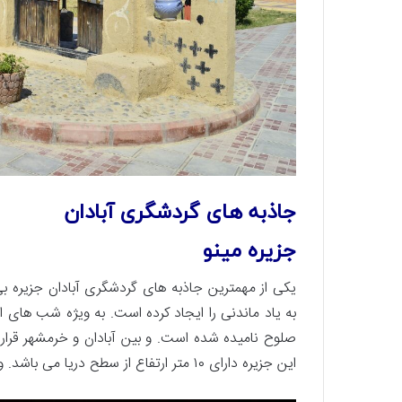
جاذبه های گردشگری آبادان
جزیره مینو
یکی از مهمترین جاذبه های گردشگری آبادان جزیره بی
به یاد ماندنی را ایجاد کرده است. به ویژه شب های 
صلوح نامیده شده است. و بین آبادان و خرمشهر قرار 
این جزیره دارای ۱۰ متر ارتفاع از سطح دریا می باشد. و در فاصله ۱۰ کیلومتری خرمشهر واقع شده است.