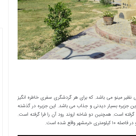
 نظیر مینو می باشد. که برای هر گردشگری سفری خاطره انگیز
این جزیره بسیار دیدنی و جذاب می باشد. این جزیره در گذشته
گرفته است. همچنین دو شاخه اروند رود آن را فرا گرفته است.