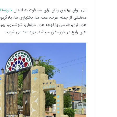
می توان بهترین زمان برای مسافرت به استان
خوزستا
مختلفی از جمله اعراب، عمله ها، بختیاری ها، بالاگری
های لری، فارسی یا لهجه های دزفولی، شوشتری، بهبها
های رایج در خوزستان میباشد. بهره مند می شوید.