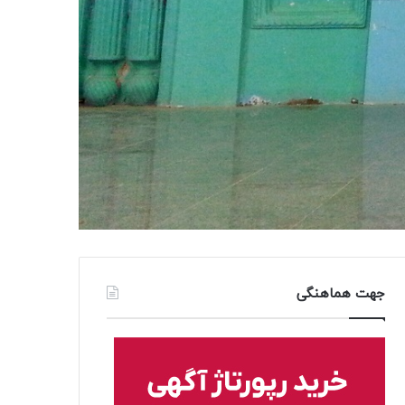
جهت هماهنگی