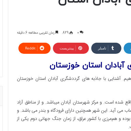
0
829
زمان تقریبی مطالعه 6 دقیقه
تامبلر
پینتریست
Reddit
 آبادان استان خوزستان
م. آشنایی با جاذبه های گرددشگری آبادان استان خوزستان
قع شده است. و مرکز شهرستان آبادان میباشد. و از مناطق آزاد
ساب می آید. این شهر همچنین دارای فرودگاه و بندر می باشد. و
ده و هم‌مرزی با کشور عراق، از زمان جنگ جهانی دوم یکی از
.