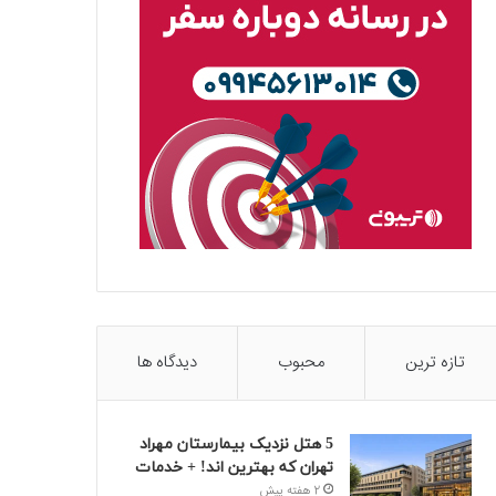
تازه ترین
محبوب
دیدگاه ها
5 هتل نزدیک بیمارستان مهراد
تهران که بهترین‌ اند! + خدمات
2 هفته پیش