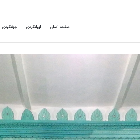
صفحه اصلی
ایرانگردی
جهانگردی