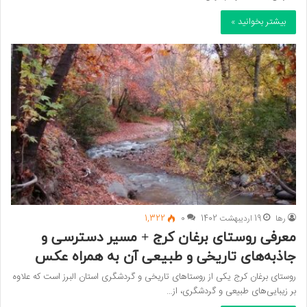
بیشتر بخوانید »
رها
19 اردیبهشت 1402
0
1,322
معرفی روستای برغان کرج + مسیر دسترسی و
جاذبه‌های تاریخی و طبیعی آن به همراه عکس
روستای برغان کرج یکی از روستا‌های تاریخی و گردشگری استان البرز است که علاوه
بر زیبایی‌های طبیعی و گردشگری، از…