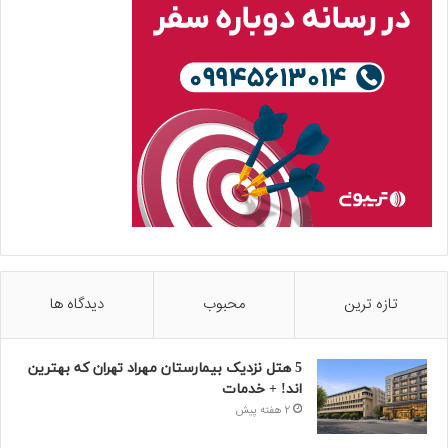
تازه ترین
محبوب
دیدگاه ها
5 هتل نزدیک بیمارستان مهراد تهران که بهترین‌
اند! + خدمات
2 هفته پیش