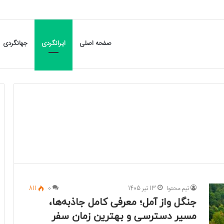
صفحه اصلی
ایرانگردی
جهانگردی
تیم محتوا
13 تیر 1405
0
811
جنگل واز آمل؛ معرفی کامل جاذبه‌ها،
مسیر دسترسی و بهترین زمان سفر