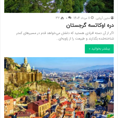
متین آریایی
11 مرداد 1404
0
32
دره اوکاتسه گرجستان
اگر از آن دسته افرادی هستید که دلشان می‌خواهد قدم در مسیرهای کمتر
شناخته‌شده بگذارند و طبیعت را از زاویه‌ای…
بیشتر بخوانید »