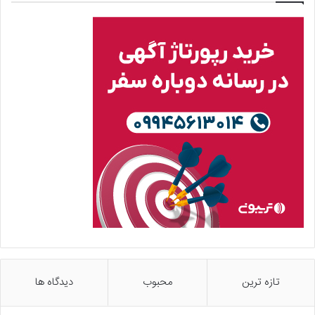
تازه ترین
محبوب
دیدگاه ها