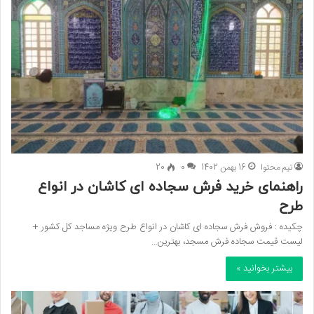
تیم محتوا
16 بهمن 1402
0
20
راهنمای خرید فرش سجاده ای کاشان در انواع
طرح
چکیده : فروش فرش سجاده ای کاشان در انواع طرح ویژه مساجد کل کشور +
لیست قیمت سجاده فرش مسجد، بهترین…
بیشتر بخوانید »