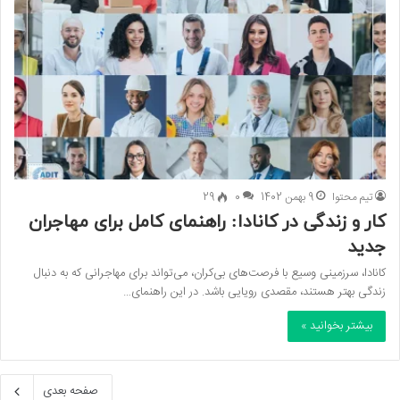
تیم محتوا
9 بهمن 1402
0
29
کار و زندگی در کانادا: راهنمای کامل برای مهاجران
جدید
کانادا، سرزمینی وسیع با فرصت‌های بی‌کران، می‌تواند برای مهاجرانی که به دنبال
زندگی بهتر هستند، مقصدی رویایی باشد. در این راهنمای…
بیشتر بخوانید »
صفحه بعدی