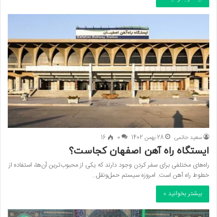
سعید حاتمی
28 بهمن 1402
0
16
ایستگاه راه آهن اصفهان کجاست؟
راه‌های مختلفی برای سفر کردن وجود دارند که یکی از محبوب‌ترین آن‌ها، استفاده از
خطوط راه آهن است. امروزه سیستم حمل‌ونقل…
بیشتر بخوانید »