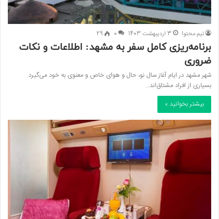
تیم محتوا
3 اردیبهشت 1403
0
29
برنامه‌ریزی کامل سفر به مشهد: اطلاعات و نکات
ضروری
شهر مشهد در ایام آغاز سال نو، حال و هوای خاص و معنوی به خود می‌گیرد.
بسیاری از افراد مشتاق‌اند…
بیشتر بخوانید »