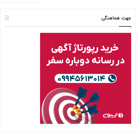
جهت هماهنگی