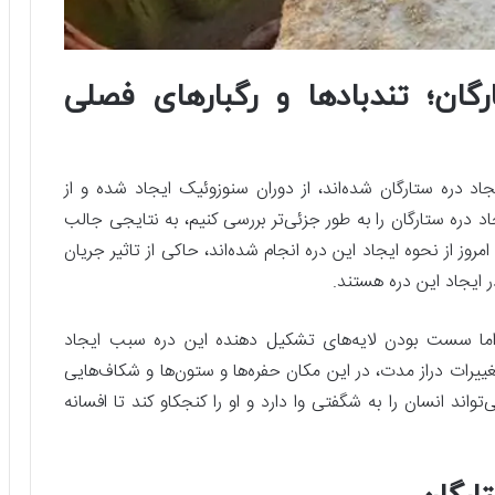
ان؛ تندبادها و رگبارهای فصلی
د دره ستارگان شده‌اند، از دوران سنوزوئیک ایجاد شده و از
اد دره ستارگان را به طور جزئی‌تر بررسی کنیم، به نتایجی جالب
روز از نحوه ایجاد این دره انجام شده‌اند، حاکی از تاثیر جریان
ایجاد این دره هستند.
رد اما سست بودن لایه‌های تشکیل دهنده این دره سبب ایجاد
ییرات دراز مدت، در این مکان حفره‌ها و ستون‌ها و شکاف‌هایی
واند انسان را به شگفتی وا دارد و او را کنجکاو کند تا افسانه