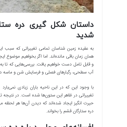
داستان شکل گیری دره ستارگ
شدید
به عقیده زمین شناسان تمامی تغییراتی که سبب ایجا
همان زمان باقی مانده‌اند. اما اگر بخواهیم موضوع ایج
و قابل تامل دست خواهیم یافت. بررسی‌هایی که تا به ام
آب سطحی، رگبارهای فصلی و فرسایش شن و ماسه در 
با وجود این که در این ناحیه باران زیادی نمی‌با
تغییراتی در ظاهر این ستون‌ها شده است. در نتیجه تغ
حیرت انگیز ایجاد شده‌اند که دیدن آن‌ها هر لحظه می‌ت
دره ستارگان قشم را بخواند.