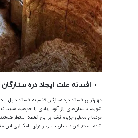
افسانه علت ایجاد دره ستارگان
مهم‌ترین افسانه دره ستارگان قشم به افسانه دلیل ایج
شوید، داستان‌های راز آلود زیادی را خواهید شنید ک
مردمان محلی جزیره قشم بر این اعتقاد استوار هستند
شده است. این داستان دلیلی را برای نامگذاری این مک