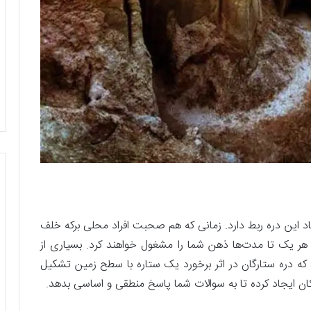
اد این دره ربط دارد. زمانی که هم صحبت افراد محلی برکه خلف
ه هر یک تا مدت‌ها ذهن شما را مشغول خواهند کرد. بسیاری از
 که دره ستارگان در اثر برخورد یک ستاره با سطح زمین تشکیل
ان ایجاد کرده تا به سوالات شما پاسخ منطقی و اساسی بدهد.