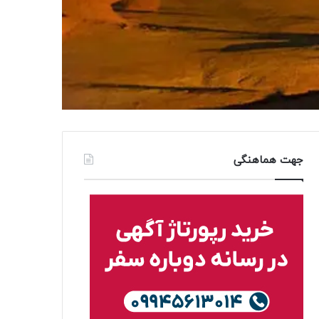
جهت هماهنگی