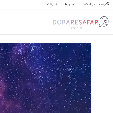
تماس با ما
تبلیغات
جمعه 16 مرداد 1405