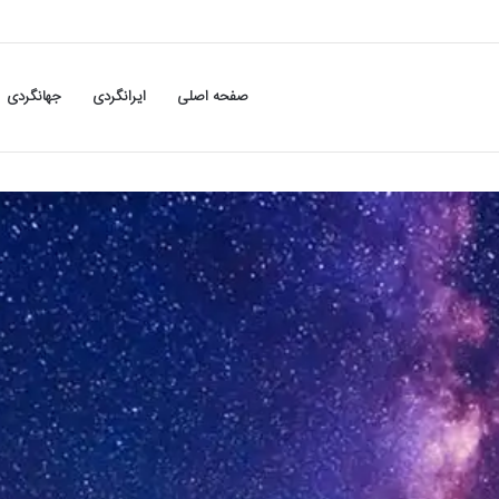
صفحه اصلی
ایرانگردی
جهانگردی