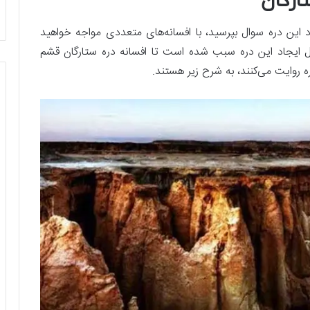
تارگان
د این دره سوال بپرسید، با افسانه‌های متعددی مواجه خواهید
ل ایجاد این دره سبب شده است تا افسانه دره ستارگان قشم
ره روایت می‌کنند، به شرح زیر هستند.