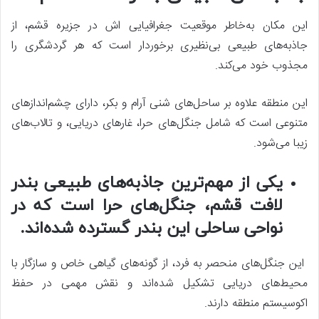
این مکان به‌خاطر موقعیت جغرافیایی‌ اش در جزیره قشم، از
جاذبه‌های طبیعی بی‌نظیری برخوردار است که هر گردشگری را
مجذوب خود می‌کند.
این منطقه علاوه بر ساحل‌های شنی آرام و بکر، دارای چشم‌اندازهای
متنوعی است که شامل جنگل‌های حرا، غارهای دریایی، و تالاب‌های
زیبا می‌شود.
یکی از مهم‌ترین جاذبه‌های طبیعی بندر
لافت قشم، جنگل‌های حرا است که در
نواحی ساحلی این بندر گسترده شده‌اند.
این جنگل‌های منحصر به‌ فرد، از گونه‌های گیاهی خاص و سازگار با
محیط‌های دریایی تشکیل شده‌اند و نقش مهمی در حفظ
اکوسیستم منطقه دارند.