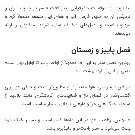
با توجه به موقعیت جغرافیایی بندر لافت قشم در جنوب ایران و
نزدیکی آن به خلیج فارس، آب و هوای این منطقه معمولاً گرم و
مرطوب است و فصل‌های مختلف سال، شرایط متفاوتی را ارائه
می‌دهند.
فصل پاییز و زمستان
بهترین فصل سفر به این جا معمولاً از اواخر پاییز تا اوایل بهار است؛
یعنی از آبان تا اردیبهشت ماه.
در این بازه زمانی، هوا معتدل‌تر و مطبوع‌تر است و دمای هوا برای
گشت‌وگذار در فضای باز و فعالیت‌های گردشگری مانند بازدید از
ساحل، جنگل‌های حرا و غارهای دریایی بسیار مناسب است.
همچنین، رطوبت هوا در این ماه‌ها کمتر است و نسیم خنک دریا
باعث می‌شود تا سفر راحت‌تر و دلپذیرتر باشد.