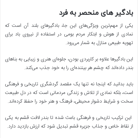
بادگیر های منحصر به فرد
یکی از مهم‌ترین ویژگی‌های این جا، بادگیرهای بلند آن است که
نمادی از هوش و ابتکار مردم بومی در استفاده از نیروی باد برای
تهویه طبیعی منازل به شمار می‌رود.
این بادگیرها علاوه بر کاربردی بودن، جلوه‌ای هنری و زیبایی به بناهای
بندر داده‌اند که چشم هر بیننده‌ای را به خود جذب می‌کند.
باید بدانید که اینجا نه تنها یک مقصد گردشگری تاریخی و فرهنگی
است، بلکه نمادی از تلاش و زندگی مردمانی است که در دل طبیعت
سخت و شرایط دشوار محیطی، فرهنگ و هنر خود را حفظ کرده‌اند.
این ترکیب تاریخی و فرهنگی باعث شده تا بندر لافت قشم به یکی
از نقاط خاص و جذاب جزیره قشم تبدیل شود که ارزش بازدید دارد.