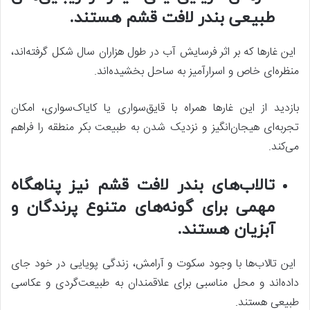
طبیعی بندر لافت قشم هستند.
این غارها که بر اثر فرسایش آب در طول هزاران سال شکل گرفته‌اند،
منظره‌ای خاص و اسرارآمیز به ساحل بخشیده‌اند.
بازدید از این غارها همراه با قایق‌سواری یا کایاک‌سواری، امکان
تجربه‌ای هیجان‌انگیز و نزدیک شدن به طبیعت بکر منطقه را فراهم
می‌کند.
تالاب‌های بندر لافت قشم نیز پناهگاه
مهمی برای گونه‌های متنوع پرندگان و
آبزیان هستند.
این تالاب‌ها با وجود سکوت و آرامش، زندگی پویایی در خود جای
داده‌اند و محل مناسبی برای علاقمندان به طبیعت‌گردی و عکاسی
طبیعی هستند.