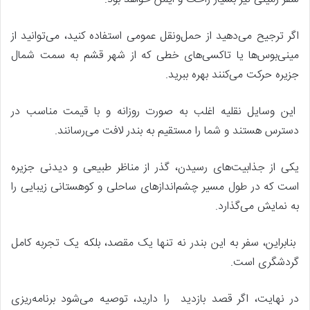
اگر ترجیح می‌دهید از حمل‌ونقل عمومی استفاده کنید، می‌توانید از
مینی‌بوس‌ها یا تاکسی‌های خطی که از شهر قشم به سمت شمال
جزیره حرکت می‌کنند بهره ببرید.
این وسایل نقلیه اغلب به صورت روزانه و با قیمت مناسب در
دسترس هستند و شما را مستقیم به بندر لافت می‌رسانند.
یکی از جذابیت‌های رسیدن، گذر از مناظر طبیعی و دیدنی جزیره
است که در طول مسیر چشم‌اندازهای ساحلی و کوهستانی زیبایی را
به نمایش می‌گذارد.
بنابراین، سفر به این بندر نه تنها یک مقصد، بلکه یک تجربه کامل
گردشگری است.
در نهایت، اگر قصد بازدید را دارید، توصیه می‌شود برنامه‌ریزی