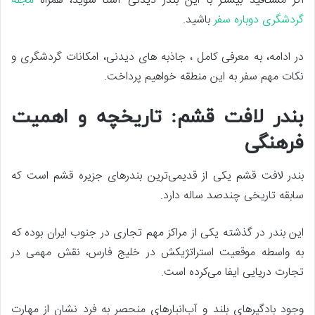
اگر مشتاقید بیشتر با این بندر دیدنی آشنا شوید، همراه
مجله
گردشگری دوباره سفر
باشید.
در ادامه، به معرفی کامل ، جاذبه‌ های دیدنی، امکانات گردشگری و
نکات مهم سفر به این منطقه خواهیم پرداخت.
بندر لافت قشم: تاریخچه و اهمیت
فرهنگی
بندر لافت قشم یکی از قدیمی‌ترین بندرهای جزیره قشم است که
سابقه تاریخی چندصد ساله دارد.
این بندر در گذشته یکی از مراکز مهم تجاری در جنوب ایران بوده که
به واسطه موقعیت استراتژیکش در خلیج فارس، نقش مهمی در
تجارت دریایی ایفا می‌کرده است.
وجود بادگیرهای بلند و آب‌انبارهای منحصر به فرد نشان از مهارت