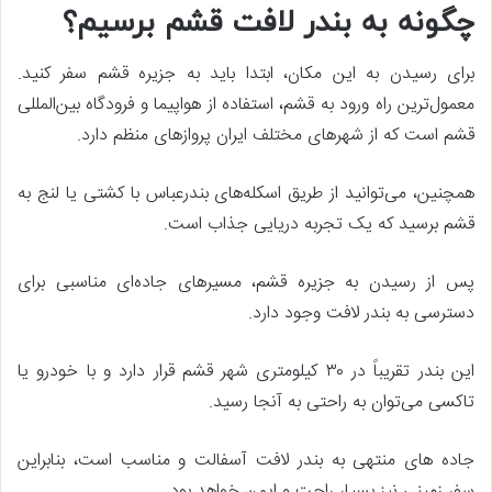
چگونه به بندر لافت قشم برسیم؟
برای رسیدن به این مکان، ابتدا باید به جزیره قشم سفر کنید.
معمول‌ترین راه ورود به قشم، استفاده از هواپیما و فرودگاه بین‌المللی
قشم است که از شهرهای مختلف ایران پروازهای منظم دارد.
همچنین، می‌توانید از طریق اسکله‌های بندرعباس با کشتی یا لنج به
قشم برسید که یک تجربه دریایی جذاب است.
پس از رسیدن به جزیره قشم، مسیرهای جاده‌ای مناسبی برای
دسترسی به بندر لافت وجود دارد.
این بندر تقریباً در ۳۰ کیلومتری شهر قشم قرار دارد و با خودرو یا
تاکسی می‌توان به راحتی به آنجا رسید.
جاده‌ های منتهی به بندر لافت آسفالت و مناسب است، بنابراین
سفر زمینی نیز بسیار راحت و ایمن خواهد بود.