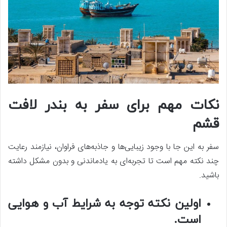
نکات مهم برای سفر به بندر لافت
قشم
سفر به این جا با وجود زیبایی‌ها و جاذبه‌های فراوان، نیازمند رعایت
چند نکته مهم است تا تجربه‌ای به یادماندنی و بدون مشکل داشته
باشید.
اولین نکته توجه به شرایط آب و هوایی
است.