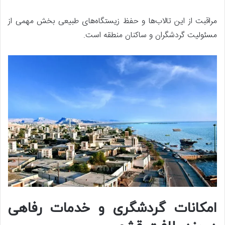
مراقبت از این تالاب‌ها و حفظ زیستگاه‌های طبیعی بخش مهمی از
مسئولیت گردشگران و ساکنان منطقه است.
امکانات گردشگری و خدمات رفاهی