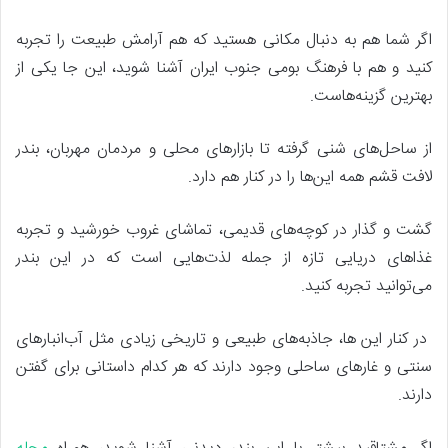
اگر شما هم به دنبال مکانی هستید که هم آرامش طبیعت را تجربه
کنید و هم با فرهنگ بومی جنوب ایران آشنا شوید، این جا یکی از
بهترین گزینه‌هاست.
از ساحل‌های شنی گرفته تا بازارهای محلی و مردمان مهربان، بندر
لافت قشم همه این‌ها را در کنار هم دارد.
گشت‌ و گذار در کوچه‌های قدیمی، تماشای غروب خورشید و تجربه
غذاهای دریایی تازه از جمله لذت‌هایی است که در این بندر
می‌توانید تجربه کنید.
در کنار این ها، جاذبه‌های طبیعی و تاریخی زیادی مثل آب‌انبارهای
سنتی و غارهای ساحلی وجود دارند که هر کدام داستانی برای گفتن
دارند.