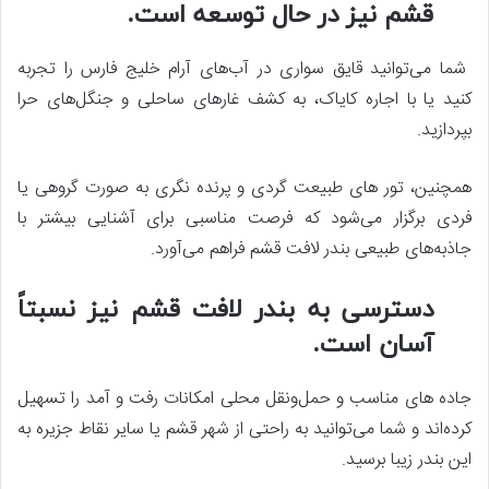
قشم نیز در حال توسعه است.
شما می‌توانید قایق‌ سواری در آب‌های آرام خلیج فارس را تجربه
کنید یا با اجاره کایاک، به کشف غارهای ساحلی و جنگل‌های حرا
بپردازید.
همچنین، تور های طبیعت‌ گردی و پرنده‌ نگری به صورت گروهی یا
فردی برگزار می‌شود که فرصت مناسبی برای آشنایی بیشتر با
جاذبه‌های طبیعی بندر لافت قشم فراهم می‌آورد.
دسترسی به بندر لافت قشم نیز نسبتاً
آسان است.
جاده‌ های مناسب و حمل‌ونقل محلی امکانات رفت و آمد را تسهیل
کرده‌اند و شما می‌توانید به راحتی از شهر قشم یا سایر نقاط جزیره به
این بندر زیبا برسید.