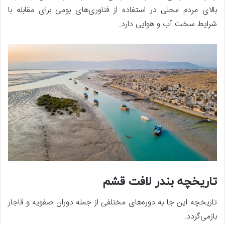
بالای مردم محلی در استفاده از فناوری‌های بومی برای مقابله با
شرایط سخت آب و هوایی دارد.
تاریخچه بندر لافت قشم
تاریخچه این جا به دوره‌های مختلفی از جمله دوران صفویه و قاجار
بازمی‌گردد.