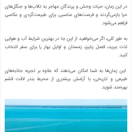
در این زمان، حیات وحش و پرندگان مهاجر به تالاب‌ها و جنگل‌های
حرا بازمی‌گردند و فرصت‌های مناسبی برای طبیعت‌گردی و عکاسی
فراهم می‌شود.
به طور کلی، اگر می‌خواهید از این جا در بهترین شرایط آب و هوایی
لذت ببرید، فصل پاییز، زمستان و اوایل بهار را برای سفر انتخاب
کنید.
این زمان‌ها به شما امکان می‌دهند که علاوه بر تجربه جاذبه‌های
طبیعی و تاریخی، با آرامش بیشتری از محیط بندر لافت قشم
بهره‌مند شوید.