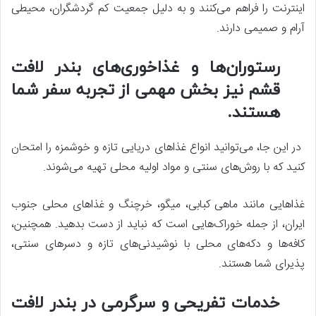
اینترنت را فراهم می‌کنند و به دلیل جمعیت کم گردشگران، محیطی
آرام و صمیمی دارند.
رستوران‌ها و غذاخوری‌های بندر لافت
قشم نیز بخش مهمی از تجربه سفر شما
هستند.
در این جا، می‌توانید انواع غذاهای دریایی تازه و خوشمزه را امتحان
کنید که با روش‌های سنتی و مواد اولیه محلی تهیه می‌شوند.
غذاهایی مانند ماهی کبابی، میگو، خرچنگ و غذاهای محلی جنوب
ایران، از جمله خوراک‌هایی است که نباید از دست بدهید. همچنین،
کافه‌ها و دکه‌های محلی با نوشیدنی‌های تازه و دسرهای سنتی،
پذیرای شما هستند.
خدمات تفریحی و سرگرمی در بندر لافت