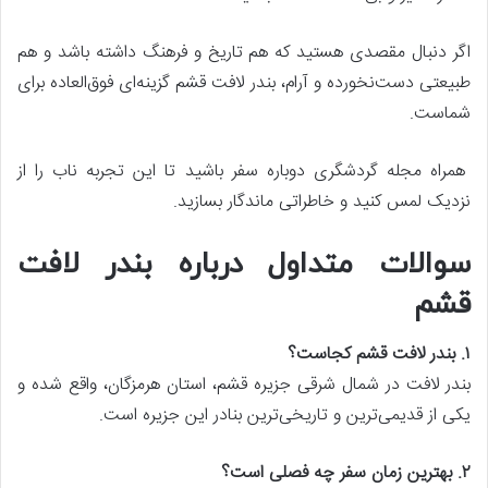
اگر دنبال مقصدی هستید که هم تاریخ و فرهنگ داشته باشد و هم
طبیعتی دست‌نخورده و آرام، بندر لافت قشم گزینه‌ای فوق‌العاده برای
شماست.
همراه مجله گردشگری دوباره سفر باشید تا این تجربه ناب را از
نزدیک لمس کنید و خاطراتی ماندگار بسازید.
سوالات متداول درباره بندر لافت
قشم
۱
.
بندر لافت قشم کجاست؟
بندر لافت در شمال شرقی جزیره قشم، استان هرمزگان، واقع شده و
یکی از قدیمی‌ترین و تاریخی‌ترین بنادر این جزیره است.
۲
.
بهترین زمان سفر چه فصلی است؟