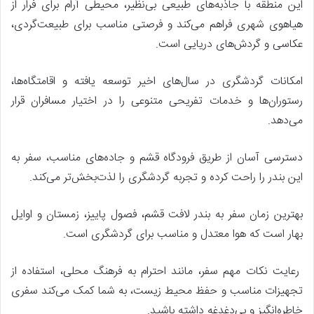
این منطقه با جاذبه‌های طبیعی بی‌نظیر، محیطی آرام برای فرار از
هیاهوی شهری فراهم می‌کند و فرصتی مناسب برای طبیعت‌گردی،
عکاسی و گردش‌های دریایی است.
امکانات گردشگری در سال‌های اخیر توسعه یافته و اقامتگاه‌ها،
رستوران‌ها و خدمات تفریحی متنوعی را در اختیار مسافران قرار
می‌دهد.
دسترسی آسان از طریق فرودگاه قشم و جاده‌های مناسب، سفر به
این بندر را راحت کرده و تجربه گردشگری را لذت‌بخش‌تر می‌کند.
بهترین زمان سفر به بندر لافت قشم، فصول پاییز، زمستان و اوایل
بهار است که هوا معتدل و مناسب برای گردشگری است.
رعایت نکات مهم سفر، مانند احترام به فرهنگ محلی، استفاده از
تجهیزات مناسب و حفظ محیط زیست، به شما کمک می‌کند سفری
خاطره‌انگیز و بی‌دغدغه داشته باشید.