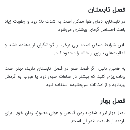
فصل تابستان
در تابستان، دمای هوا ممکن است به شدت بالا رود و رطوبت زیاد
باعث احساس گرمای بیشتری می‌شود.
این شرایط ممکن است برای برخی از گردشگران آزاردهنده باشد و
فعالیت‌های بیرون از خانه را محدود کند.
به همین دلیل، اگر قصد سفر در فصل تابستان دارید، بهتر است
برنامه‌ریزی کنید که بیشتر در ساعات صبح زود یا غروب به گردش
بپردازید و از امکانات سرپوشیده استفاده کنید.
فصل بهار
فصل بهار نیز با شکوفه زدن گیاهان و هوای مطبوع، زمان خوبی برای
بازدید از طبیعت بندر آن است.