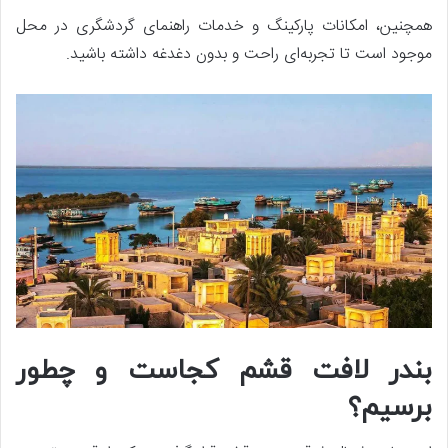
همچنین، امکانات پارکینگ و خدمات راهنمای گردشگری در محل
موجود است تا تجربه‌ای راحت و بدون دغدغه داشته باشید.
بندر لافت قشم کجاست و چطور
برسیم؟