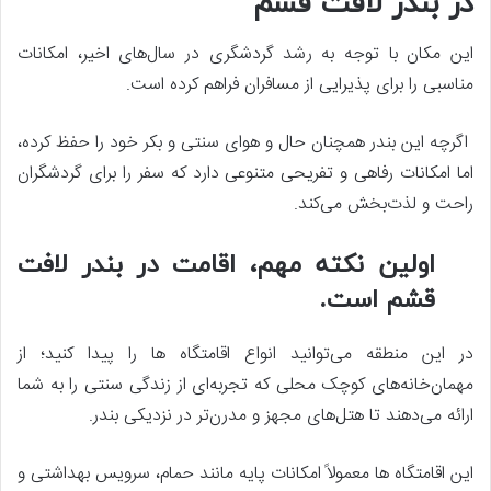
در بندر لافت قشم
این مکان با توجه به رشد گردشگری در سال‌های اخیر، امکانات
مناسبی را برای پذیرایی از مسافران فراهم کرده است.
اگرچه این بندر همچنان حال و هوای سنتی و بکر خود را حفظ کرده،
اما امکانات رفاهی و تفریحی متنوعی دارد که سفر را برای گردشگران
راحت و لذت‌بخش می‌کند.
اولین نکته مهم، اقامت در بندر لافت
قشم است.
در این منطقه می‌توانید انواع اقامتگاه‌ ها را پیدا کنید؛ از
مهمان‌خانه‌های کوچک محلی که تجربه‌ای از زندگی سنتی را به شما
ارائه می‌دهند تا هتل‌های مجهز و مدرن‌تر در نزدیکی بندر.
این اقامتگاه‌ ها معمولاً امکانات پایه مانند حمام، سرویس بهداشتی و