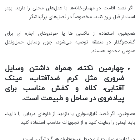
اگر قصد اقامت در مهمان‌خانه‌ها یا هتل‌های محلی را دارید، بهتر
است از قبل رزرو کنید، مخصوصاً در فصل‌های پرگردشگر.
همچنین، استفاده از تاکسی‌ ها یا خودروهای اجاره‌ ای برای
گشت‌وگذار در منطقه توصیه می‌شود، چون وسایل حمل‌ونقل
عمومی محدود هستند.
چهارمین نکته، همراه داشتن وسایل
ضروری مثل کرم ضدآفتاب، عینک
آفتابی، کلاه و کفش مناسب برای
پیاده‌روی در ساحل و طبیعت است.
همچنین، اگر قصد قایق‌سواری یا بازدید از غارهای دریایی را دارید،
باید ایمنی را رعایت کنید و از تجهیزات مناسب استفاده کنید.
در نهایت، مراقبت از محیط زیستوظیفه هر گردشگری است.