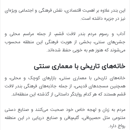
این بندر علاوه بر اهمیت اقتصادی، نقش فرهنگی و اجتماعی ویژه‌ای
نیز در جزیره داشته است.
آداب و رسوم مردم بندر لافت قشم، از جمله مراسم محلی و
جشن‌های سنتی، بخشی از هویت فرهنگی این منطقه محسوب
می‌شوند که هنوز هم به خوبی حفظ شده‌اند.
خانه‌های تاریخی با معماری سنتی
خانه‌های تاریخی با معماری سنتی، بازارهای کوچک و محلی، و
همچنین مسجدهای قدیمی، از جمله جاذبه‌های فرهنگی بندر لافت
قشم هستند که هر کدام روایتگر داستانی از گذشته این منطقه‌اند.
مردم به زبان و لهجه خاص خود صحبت می‌کنند و صنایع دستی
متنوعی مثل حصیربافی، گلیم‌بافی و صنایع دریایی در این منطقه
رواج دارد.