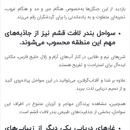
بازدید از این جنگل‌ها به‌خصوص هنگام جزر و مد و هنگام غروب،
تجربه‌ای متفاوت و به یادماندنی را برای گردشگران رقم می‌زند.
سواحل بندر لافت قشم نیز از جاذبه‌های
مهم این منطقه محسوب می‌شوند.
شن‌های نرم و طلایی در کنار آب‌های آرام و زلال خلیج فارس، مکانی
ایده‌آل برای استراحت و تفریح هستند.
علاوه بر شنا و آفتاب‌گرفتن، می‌توانید در این سواحل پیاده‌روی کنید
و از نسیم دریایی لذت ببرید.
همچنین، مشاهده پرندگان مهاجر و آبزیان متنوع در اطراف این
سواحل، بخشی از جذابیت‌های طبیعی بندر لافت قشم است.
غارهای دریایی یکی دیگر از زیبایی‌های