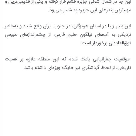
این جا در شمال شرقی جزیره قشم قرار گرفته و یکی از قدیمی‌ترین و
مهم‌ترین بندرهای این جزیره به شمار می‌رود.
این بندر زیبا در استان هرمزگان، در جنوب ایران واقع شده و به‌خاطر
نزدیکی به آب‌های نیلگون خلیج فارس، از چشم‌اندازهای طبیعی
فوق‌العاده‌ای برخوردار است.
موقعیت جغرافیایی باعث شده که این منطقه علاوه بر اهمیت
تاریخی، از لحاظ گردشگری نیز جایگاه ویژه‌ای داشته باشد.