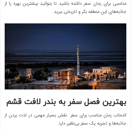
مناسبی برای زمان سفر داشته باشید تا بتوانید بیشترین بهره را از
جاذبه‌های این منطقه بکر و تاریخی ببرید.
بهترین فصل سفر به بندر لافت قشم
انتخاب زمان مناسب برای سفر نقش بسیار مهمی در لذت بردن از
جاذبه‌ها و تجربه یک سفر بی‌نظیر دارد.