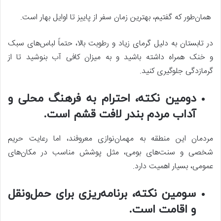
همان‌طور که گفتیم، بهترین زمان سفر از پاییز تا اوایل بهار است.
در تابستان به دلیل گرمای زیاد و رطوبت بالا، حتماً لباس‌های سبک
و خنک همراه داشته باشید و به میزان کافی آب بنوشید تا از
گرمازدگی جلوگیری کنید.
دومین نکته، احترام به فرهنگ محلی و
آداب مردم بندر لافت قشم است.
مردمان این منطقه به مهمان‌نوازی معروفند، اما رعایت حریم
شخصی و سنت‌های بومی، مثل پوشش مناسب در مکان‌های
عمومی، بسیار اهمیت دارد.
سومین نکته، برنامه‌ریزی برای حمل‌ونقل
و اقامت است.