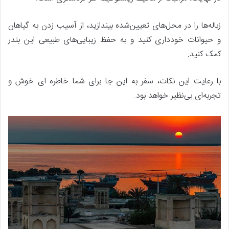
زباله‌ها را در محل‌های تعیین‌شده بیندازید، از آسیب زدن به گیاهان
و حیوانات خودداری کنید و به حفظ زیبایی‌های طبیعی این بندر
کمک کنید.
با رعایت این نکات، سفر به این جا برای شما خاطره‌ ای خوش و
تجربه‌ای بی‌نظیر خواهد بود.