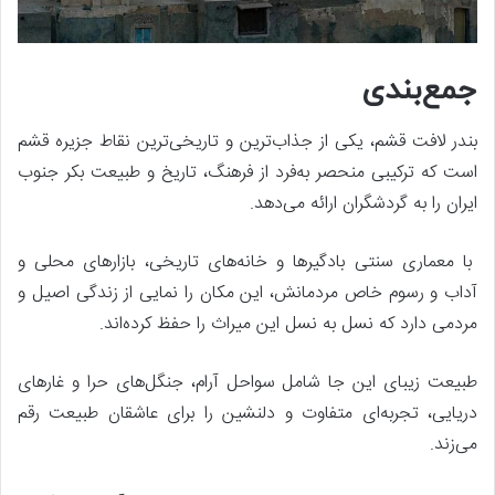
جمع‌بندی
بندر لافت قشم، یکی از جذاب‌ترین و تاریخی‌ترین نقاط جزیره قشم
است که ترکیبی منحصر به‌فرد از فرهنگ، تاریخ و طبیعت بکر جنوب
ایران را به گردشگران ارائه می‌دهد.
با معماری سنتی بادگیرها و خانه‌های تاریخی، بازارهای محلی و
آداب و رسوم خاص مردمانش، این مکان را نمایی از زندگی اصیل و
مردمی دارد که نسل به نسل این میراث را حفظ کرده‌اند.
طبیعت زیبای این جا شامل سواحل آرام، جنگل‌های حرا و غارهای
دریایی، تجربه‌ای متفاوت و دلنشین را برای عاشقان طبیعت رقم
می‌زند.