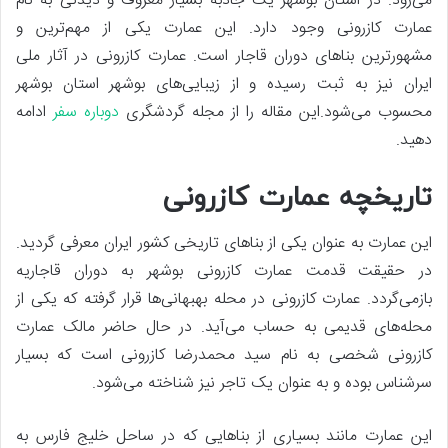
می‌رود. در استان بوشهر یک جاذبه بسیار معروف و دیدنی به نام
عمارت کازرونی وجود دارد. این عمارت یکی از مهم‌ترین و
مشهور‌ترین بنا‌های دوران قاجار است. عمارت کازرونی در آثار ملی
ایران نیز به ثبت رسیده و از زیبایی‌های بوشهر استان بوشهر
محسوب می‌شود.این مقاله را از مجله گردشگری
دوباره سفر
ادامه
دهید.
تاریخچه عمارت کازرونی
این عمارت به عنوان یکی از بنا‌های تاریخی کشور ایران معرفی گردید.
در حقیقت قدمت عمارت کازرونی بوشهر به دوران قاجاریه
بازمی‌گردد. عمارت کازرونی در محله بهبهانی‌ها قرار گرفته که یکی از
محله‌های قدیمی به حساب می‌آید. در حال حاضر مالک عمارت
کازرونی شخصی به نام سید محمدرضا کازرونی است که بسیار
سرشناس بوده و به عنوان یک تاجر نیز شناخته می‌شود.
این عمارت مانند بسیاری از بنا‌هایی که در ساحل خلیج فارس به