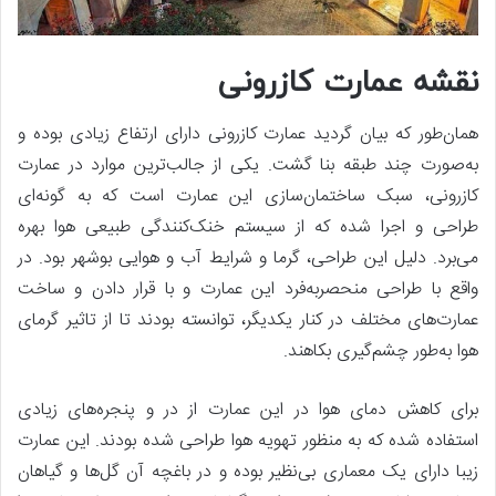
نقشه عمارت کازرونی
همان‌طور که بیان گردید عمارت کازرونی دارای ارتفاع زیادی بوده و
به‌صورت چند طبقه بنا گشت. یکی از جالب‌ترین موارد در عمارت
کازرونی، سبک ساختمان‌سازی این عمارت است که به گونه‌ای
طراحی و اجرا شده که از سیستم خنک‌کنندگی طبیعی هوا بهره
می‌برد. دلیل این طراحی، گرما و شرایط آب و هوایی بوشهر بود. در
واقع با طراحی منحصربه‌فرد این عمارت و با قرار دادن و ساخت
عمارت‌های مختلف در کنار یکدیگر، توانسته بودند تا از تاثیر گرمای
هوا به‌طور چشم‌گیری بکاهند.
برای کاهش دمای هوا در این عمارت از در و پنجره‌های زیادی
استفاده شده که به منظور تهویه هوا طراحی شده‌ بودند. این عمارت
زیبا دارای یک معماری بی‌نظیر بوده و در باغچه آن گل‌ها و گیاهان