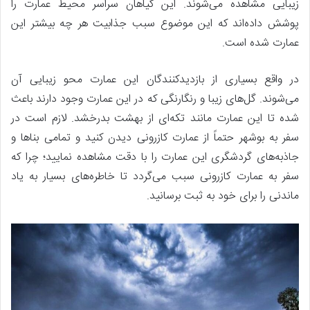
زیبایی مشاهده می‌شوند. این گیاهان سراسر محیط عمارت را
پوشش داده‌اند که این موضوع سبب جذابیت هر چه بیشتر این
عمارت شده است.
در واقع بسیاری از بازدیدکنندگان این عمارت محو زیبایی آن
می‌شوند. گل‌های زیبا و رنگارنگی که در این عمارت وجود دارند باعث
شده تا این عمارت مانند تکه‌ای از بهشت بدرخشد. لازم است در
سفر به بوشهر حتماً از عمارت کازرونی دیدن کنید و تمامی بنا‌ها و
جاذبه‌های گردشگری این عمارت را با دقت مشاهده نمایید؛ چرا که
سفر به عمارت کازرونی سبب می‌گردد تا خاطره‌های بسیار به یاد
ماندنی را برای خود به ثبت برسانید.