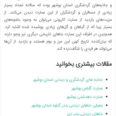
و جاذبه‌های گردشگری استان بوشهر بوده که سالانه تعداد بسیار
زیادی از مسافران و گردشگران از این عمارت دیدن می‌کنند. از
مزیت‌های بازدید از عمارت کازرونی می‌توان به وجود باغچه‌های
بسیار زیبا که از گیاهان و گل‌های زیادی پوشیده شده اشاره کرد.
همچنین در اطراف این عمارت بناهای تاریخی دیگری نیز وجو دارند
که بیان‌کننده تاریخ کهن این مرز و بوم هستند و بازدید از آن‌ها
می‌تواند هر فردی را شگفت‌زده کند.
مقالات بیشتری بخوانید
جاذبه های گردشگری و دیدنی استان بوشهر
عمارت گلشن بوشهر
عمارت دهدشتی بوشهر
معرفی جاهای دیدنی بندر گناوه استان بوشهر
جاهای دیدنی بندر دیر