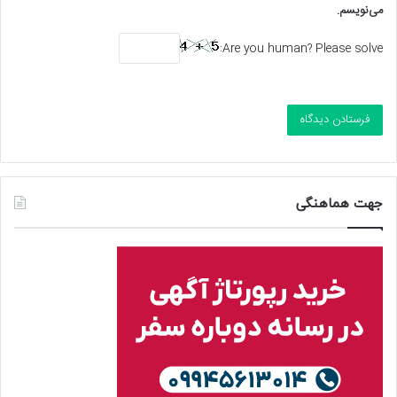
می‌نویسم.
Are you human? Please solve:
جهت هماهنگی