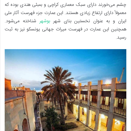
چشم می‌خورند دارای سبک معماری کراچی و بمبئی هندی بوده که
معمولاً دارای ارتفاع زیادی هستند. این عمارت جزء فهرست آثار ملی
ایران و به عنوان نخستین بنای شهر
بوشهر
شناخته می‌شود.
همچنین این عمارت در فهرست میراث جهانی یونسکو نیز به ثبت
رسید.