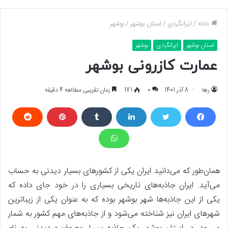
خانه
/
ایرانگردی
/
استان بوشهر
/
بوشهر
استان بوشهر
ایرانگردی
بوشهر
عمارت کازرونی بوشهر
رها
8 آذر 1401
0
171
زمان تقریبی مطالعه 4 دقیقه
همان‌طور که می‌دانید ایران یکی از کشور‌های بسیار دیدنی به حساب
می‌آید. ایران جاذبه‌های تاریخی بسیاری را در خود جای داده که
یکی از این جاذبه‌ها شهر بوشهر بوده که به عنوان یکی از زیباترین
شهر‌های ایران نیز شناخته می‌شود و از جاذبه‌های مهم کشور به شمار