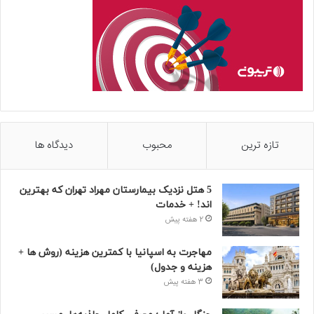
تازه ترین
محبوب
دیدگاه ها
5 هتل نزدیک بیمارستان مهراد تهران که بهترین‌
اند! + خدمات
2 هفته پیش
مهاجرت به اسپانیا با کمترین هزینه (روش ها +
هزینه و جدول)
3 هفته پیش