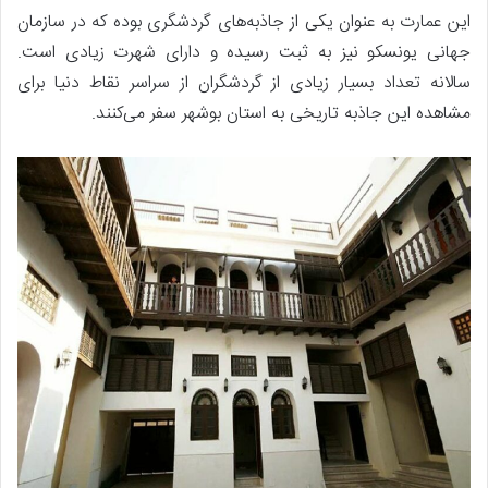
این عمارت به عنوان یکی از جاذبه‌های گردشگری بوده که در سازمان
جهانی یونسکو نیز به ثبت رسیده و دارای شهرت زیادی است.
سالانه تعداد بسیار زیادی از گردشگران از سراسر نقاط دنیا برای
مشاهده این جاذبه تاریخی به استان بوشهر سفر می‌کنند.