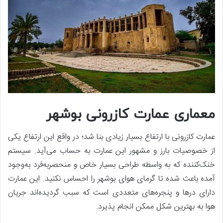
معماری عمارت کازرونی بوشهر
عمارت کازرونی با ارتفاع بسیار زیادی بنا شد؛ در واقع این ارتفاع یکی
از خصوصیات بارز و مشهور این عمارت به حساب می‌آید. سیستم
خنک‌کننده که به واسطه طراحی بسیار خاص و منحصربه‌فرد به‌وجود
آمده باعث شده تا گرمای هوای بوشهر را احساس نکنید. این عمارت
دارای در‌ها و پنجره‌های متعددی است که سبب گردیده‌اند جریان
هوا به بهترین شکل ممکن انجام پذیرد.