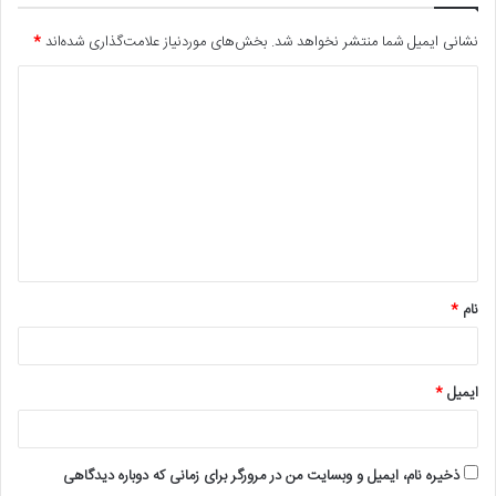
نشانی ایمیل شما منتشر نخواهد شد.
بخش‌های موردنیاز علامت‌گذاری شده‌اند
*
د
ی
د
گ
ا
ه
*
نام
*
ایمیل
*
ذخیره نام، ایمیل و وبسایت من در مرورگر برای زمانی که دوباره دیدگاهی