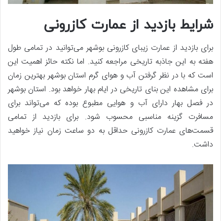
شرایط بازدید از عمارت کازرونی
برای بازدید از عمارت زیبای کازرونی بوشهر می‌توانید در تمامی طول
هفته به این جاذبه تاریخی مراجعه کنید. اما نکته حائز اهمیت این
است که با در نظر گرفتن آب و هوای گرم استان بوشهر بهترین زمان
برای مشاهده این بنای تاریخی در ایام بهار خواهد بود. استان بوشهر
در فصل بهار دارای آب و هوایی مطبوع بوده که می‌تواند برای
مسافرت گزینه مناسبی محسوب شود. برای بازدید از تمامی
قسمت‌های عمارت کازرونی حداقل به دو ساعت زمان نیاز خواهید
داشت.