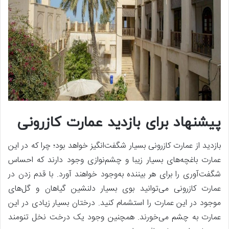
پیشنهاد برای بازدید عمارت کازرونی
بازدید از عمارت کازرونی بسیار شگفت‌انگیز خواهد بود؛ چرا که در این
عمارت باغچه‌های بسیار زیبا و چشم‌نوازی وجود دارند که احساس
شگفت‌آوری را برای هر بیننده به‌وجود خواهند آورد. با قدم زدن در
عمارت کازرونی می‌توانید بوی بسیار دلنشین گیاهان و گل‌های
موجود در این عمارت را استشمام کنید. درختان بسیار زیادی در این
عمارت به چشم می‌خورند. همچنین وجود یک درخت نخل تنومند