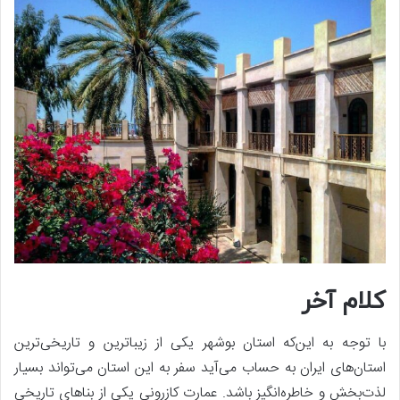
کلام آخر
با توجه به این‌که استان بوشهر یکی از زیباترین و تاریخی‌ترین
استان‌های ایران به حساب می‌آید سفر به این استان می‌تواند بسیار
لذت‌بخش و خاطره‌انگیز باشد. عمارت کازرونی یکی از بنا‌های تاریخی