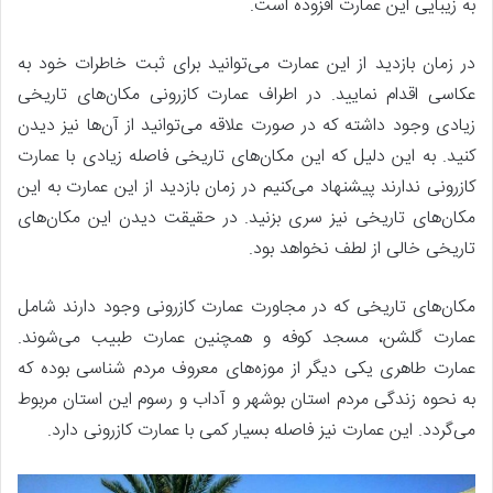
به زیبایی این عمارت افزوده است.
در زمان بازدید از این عمارت می‌توانید برای ثبت خاطرات خود به
عکاسی اقدام نمایید. در اطراف عمارت کازرونی مکان‌های تاریخی
زیادی وجود داشته که در صورت علاقه می‌توانید از آن‌ها نیز دیدن
کنید. به این دلیل که این مکان‌های تاریخی فاصله زیادی با عمارت
کازرونی ندارند پیشنهاد می‌کنیم در زمان بازدید از این عمارت به این
مکان‌های تاریخی نیز سری بزنید. در حقیقت دیدن این مکان‌های
تاریخی خالی از لطف نخواهد بود.
مکان‌های تاریخی که در مجاورت عمارت کازرونی وجود دارند شامل
عمارت گلشن، مسجد کوفه و همچنین عمارت طبیب می‌شوند.
عمارت طاهری یکی دیگر از موزه‌های معروف مردم ‌شناسی بوده که
به نحوه زندگی مردم استان بوشهر و آداب و رسوم این استان مربوط
می‌گردد. این عمارت نیز فاصله بسیار کمی با عمارت کازرونی دارد.