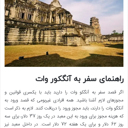
راهنمای سفر به آنگکور وات
اگر قصد سفر به آنگکو وات را دارید باید با یکسری قوانین و
مجوزهای لازم آشنا باشید. همه افرادی غیربومی که قصد ورود به
آنکگو وات را دارند، باید مجوز ورود را دریافت کنند. لازم به ذکر است
که هزینه مجوز برای ورود به این معبد در یک روز 37 دلار، برای سه
روز 62 دلار و برای یک هفته 72 دلار است. در داخل معبد نیز