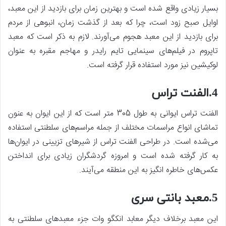
بسیار زیادی واقع شده است و بهترین زمان برای بازدید از این معبد،
اوایل صبح زود است، چرا که بعد از گذشت زمان، انبوهی از مردم
برای بازدید از این معبد هجوم می‌آورند. لازم به ذکر است که معبد
تاپروم در فیلم‌های سینمایی تایم رایدر و مهاجم مقبره به عنوان
لوکیشین نیز مورد استفاده قرار گرفته است.
4.الفنت تراس
الفنت تراس ایوانی به طول 305 متر است که از این ایوان به عنون
تماشای انواع مراسمات مختلف از جمله مراسم‌های سلطنتی استفاده
می‌شده است. در طراحی الفنت تراس از شیرهای تزیینی در ایوان‌ها
به کار گرفته شده است و امروزه گردشگران زیادی برای انداختن
عکس‌های خاطره انگیز به این منطقه می‌آیند.
5.معبد بانتی سری
این معبد برخلاف دیگر معابد انکگو وات جزء معبدهای سلطنتی به