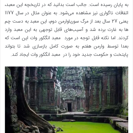
به پایان رسیده است. جالب است بدانید که در تاریخچه این معبد،
اتفاقات ناگواری نیز مشاهده می‌شود. به عنوان مثال در سال 1177
یعنی 27 سال بعد از مرگ سوریاوارمن دوم، این معبد به دست چم
ها به غارت برده شد و آسیب‌های قابل توجهی به این معبد وارد
کردند. اما نکته قابل توجه در مورد معبد انگکور وات این است که
بعدا توسط وارمن هفتم به صورت کامل بازسازی شد تا بتواند
پایتخت و حکومت جدید خود را در معبد انگکور وات ایجاد کند.