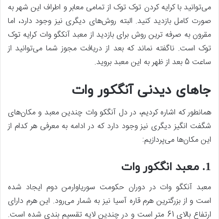
می‌توانید با کرایه کردن توک توک از تمامی معابر و اطراف این شهر به
صورت کامل بازدید کنید. البته روش‌های دیگری نیز وجود دارد، اما
مقرون به صرفه ترین روش برای بازدید از معبد آنکگو وات کرایه توک
توک است. ناگفته نماند که بعد از دریافت مجوز شما می‌توانید از
ساعت 5 بعد از ظهر به این معبد بروید.
جاهای دیدنی آنگکور وات
همانطور که اشاره کردیم، در دل آنگکو وات چندین معبد و مکان‌های
شگفت انگیز دیگری نیز وجود دارد که در ادامه به معرفی هر کدام از
این مکان‌ها می‌پردازیم:
1. معبد انگکور وات
معبد آنکگو وات در دوران حکومت سوریاوارمن دوم ایجاد شده
است و از بزرگترین هرم قاره آسیا نیز به شمار می‌رود. این هرم دارای
ارتفاع بالای 61 متر است و در چندین لایه تقسیم بندی شده است.