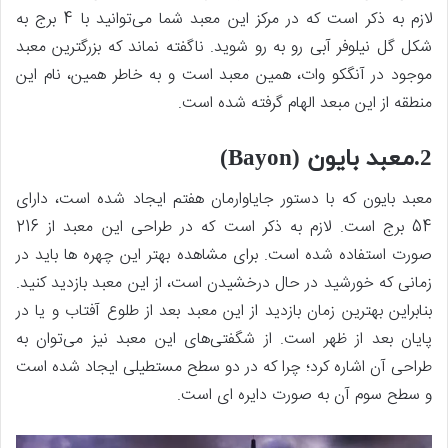
لازم به ذکر است که در مرکز این معبد شما می‌توانید با 4 برج به
شکل گل نیلوفر آبی رو به رو شوید. ناگفته نماند که بزرگترین معبد
موجود در آنگکو وات، همین معبد است و به خاطر همین، نام این
منطقه از این مبعد الهام گرفته شده است.
2.معبد بایون (Bayon)
معبد بایون که با دستور جایاوارمان هفتم ایجاد شده است، دارای
54 برج است. لازم به ذکر است که در طراحی این معبد از 216
صورت استفاده شده است. برای مشاهده بهتر این چهره ها باید در
زمانی که خورشید در حال درخشیدن است، از این معبد بازدید کنید.
بنابراین بهترین زمان بازدید از این معبد بعد از طلوع آفتاب و یا در
پایان بعد از ظهر است. از شگفتی‌های این معبد نیز می‌توان به
طراحی آن اشاره کرد؛ چرا که در دو سطح مستطیلی ایجاد شده است
و سطح سوم آن به صورت دایره ای است.