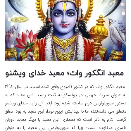
معبد انگکور وات؛ معبد خدای ویشنو
معبد انگکور وات که در کشور کامبوج واقع شده است، در سال 1992
به عنوان میراث جهانی در یونسکو به ثبت رسید. این معبد که به
دستور سوریاوارمن دوم ساخته شده بود، ابتدا آن را به خدای ویشنو
متعلق می دانستند؛ اما با پیدایش آیین بودا، این معبد به بودا تعلق
گرفت. لازم به ذکر است که معماری این معبد با دیگر معابد دوران
خمری متفاوت است؛ چرا که سوریاوارمن این معبد را به عنوان