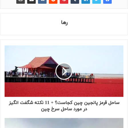
رها
ساحل قرمز پانجین چین کجاست؟ + 11 نکته شگفت انگیز
در مورد ساحل سرخ چین