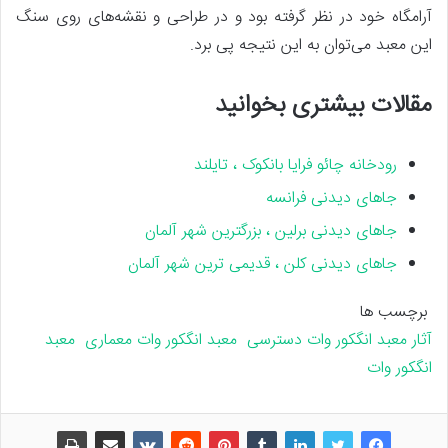
آرامگاه خود در نظر گرفته بود و در طراحی و نقشه‌های روی سنگ
این معبد می‌توان به این نتیجه پی برد.
مقالات بیشتری بخوانید
رودخانه چائو فرایا بانکوک ، تایلند
جاهای دیدنی فرانسه
جاهای دیدنی برلین ، بزرگترین شهر آلمان
جاهای دیدنی کلن ، قدیمی ترین شهر آلمان
برچسب ها
آثار معبد انگکور وات
دسترسی معبد انگکور وات
معماری معبد
انگکور وات