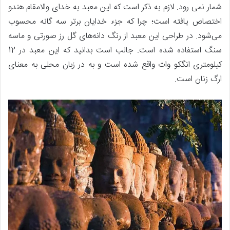
شمار نمی رود. لازم به ذکر است که این معبد به خدای والامقام هندو
اختصاص یافته است؛ چرا که جزء خدایان برتر سه گانه محسوب
می‌شود. در طراحی این معبد از رنگ دانه‌های گل رز صورتی و ماسه
سنگ استفاده شده است. جالب است بدانید که این معبد در 12
کیلومتری انگکو وات واقع شده است و به در زبان محلی به معنای
ارگ زنان است.