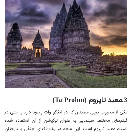
3.معبد تاپروم (Ta Prohm)
یکی از محبوب ترین معابدی که در آنکگو وات وجود دارد و حتی در
فیلم‌های مختلف سینمایی به عنوان لوکیشن از آن استفاده شده
است، معبد تاپروم است. این مبعد در یک فضای جنگی با درختان