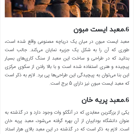
6.معبد ایست مبون
معبد ایست مبون در میان یک دریاچه مصنوعی واقع شده است،
طوری که آن را به شکل یک جزیره نمایان می‌کند. جالب است
بدانید که در طراحی و ساخت این معبد از سنگ کاری‌های بسیار
پیچیده و هنری استفاده شده است و با بالا رفتن از سکوی مرکزی
این بنا می‌توان به پیچیدگی این طراحی‌ها پی برد. لازم به ذکر است
که معبد ایست مبون نیز دارای 5 برج است.
6.معبد پریه خان
یکی از بزرگترین معابدی که در آنگکو وات وجود دارد و در گذشته به
عنوان دانشگاه بوداییان از آن بهره گرفته می‌شود، معبد پریه خان
است. لازم به ذکر است که در گذشته در این معبد بالای هزار استاد