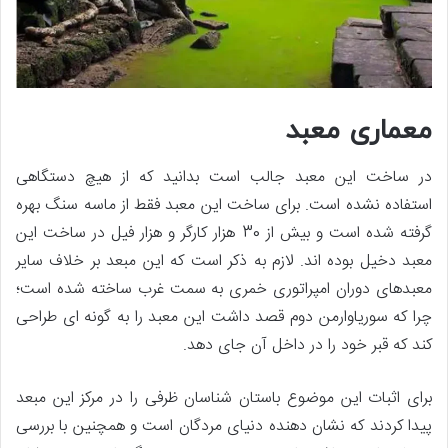
معماری معبد
در ساخت این معبد جالب است بدانید که از هیچ دستگاهی
استفاده نشده است. برای ساخت این معبد فقط از ماسه سنگ بهره
گرفته شده است و بیش از 30 هزار کارگر و هزار فیل در ساخت این
معبد دخیل بوده اند. لازم به ذکر است که این مبعد بر خلاف سایر
معبدهای دوران امپراتوری خمری به سمت غرب ساخته شده است؛
چرا که سوریاوارمن دوم قصد داشت این معبد را به گونه ای طراحی
کند که قبر خود را در داخل آن جای دهد.
برای اثبات این موضوع باستان شناسان ظرفی را در مرکز این مبعد
پیدا کردند که نشان دهنده دنیای مردگان است و همچنین با بررسی