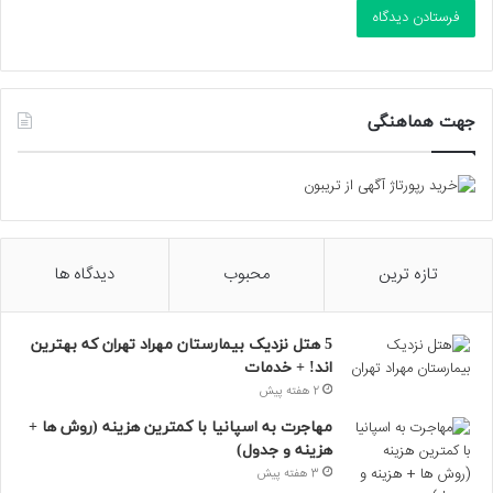
جهت هماهنگی
تازه ترین
محبوب
دیدگاه ها
5 هتل نزدیک بیمارستان مهراد تهران که بهترین‌
اند! + خدمات
2 هفته پیش
مهاجرت به اسپانیا با کمترین هزینه (روش ها +
هزینه و جدول)
3 هفته پیش