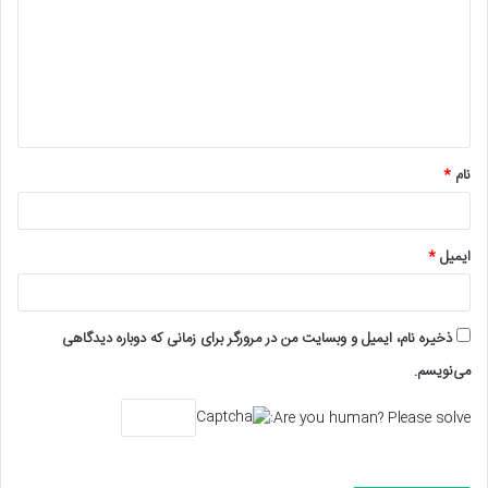
د
گ
ا
ه
*
نام
*
ایمیل
*
ذخیره نام، ایمیل و وبسایت من در مرورگر برای زمانی که دوباره دیدگاهی
می‌نویسم.
Are you human? Please solve: