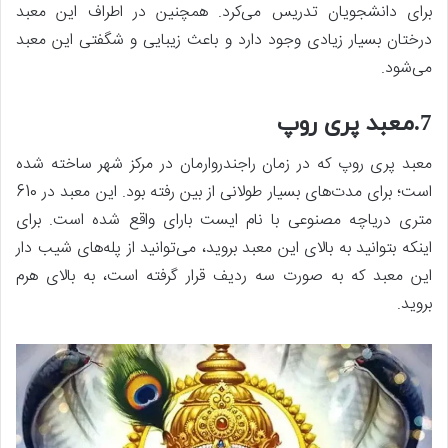
برای دانشجویان تدریس می‌کرد. همچنین در اطراف این معبد
درختان بسیار زیادی وجود دارد و باعث زیبایی و شگفتی این معبد
می‌شود.
7.معبد پری روپ
معبد پری روپ که در زمان راجندروارمان در مرکز شهر ساخته شده
است؛ برای مدت‌های بسیار طولانی از بین رفته بود. این معبد در 610
متری دریاچه مصنوعی با نام ایست بارای واقع شده است. برای
اینکه بتوانید به بالای این معبد بروید، می‌توانید از پله‌های شیب دار
این معبد که به صورت سه ردیف قرار گرفته است، به بالای هرم
بروید.