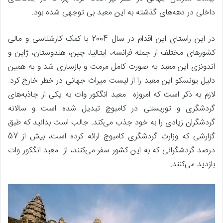
داخلی در دهه‌های گذشته به این معبد بی توجهی شده بود.
در این راستای این اقدام در سال 2004 با کمک کارشناسی و مالی
کشورهای مختلف از جمله فرانسه، ایتالیا، چین، هندوستان، ژاپن و
اندونزی این معبد به صورت کامل مرمت و بازسازی شد و به همین
دلیل یونسکو این معبد را از لیست میراث جهانی در خطر خارج کرد.
لازم به ذکر است که امروزه معبد انگکور وات به یکی از جاذبه‌های
گردشگری و توریستی در کامبوچ تبدیل شده است و سالانه
گردشگران زیادی را به خود جذب می‌کند. جالب است بدانید که طبق
گزارشی که وزارت گردشگری کامبوج ارائه کرده است، بیش از 57
درصد گردشگرانی که به این کشور سفر می‌کنند، از معبد انگکور وات
بازدید می‌کنند.