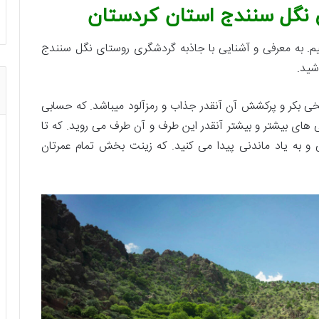
 نگل سنندج استان کردستان
. به معرفی و آشنایی با جاذبه گردشگری روستای نگل سنندج
شید.
خی بکر و پرکشش آن آنقدر جذاب و رمزآلود میباشد. که حسابی
های بیشتر و بیشتر آنقدر این طرف و آن طرف می روید. که تا
ی و به یاد ماندنی پیدا می کنید. که زینت بخش تمام عمرتان