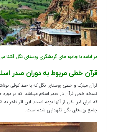
در ادامه با جاذبه های گردشگری روستای نگل آشنا می
قرآن خطی مربوط به دوران صدر اسلا
جامع روستای نگل نگهداری شده است.