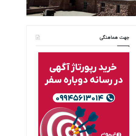
جهت هماهنگی