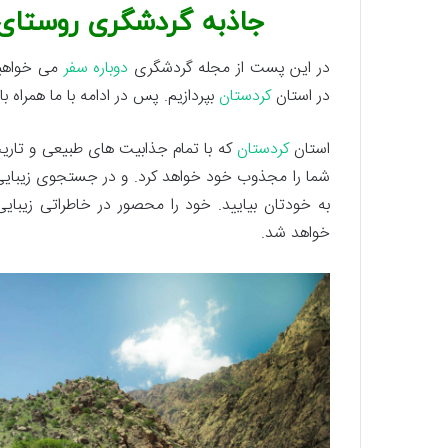
جاذبه گردشگری روستای
در این پست از مجله گردشگری
دوباره سفر
می خواهیم
در استان
کردستان
بپردازیم. پس در ادامه با ما همراه با
استان
کردستان
که با تمام جذابیت های طبیعی و تاری
شما را مجذوب خود خواهد کرد. و در جستجوی زیبایی 
به خودتان بیایید. خود را محصور در خاطراتی زیبای
خواهد شد.