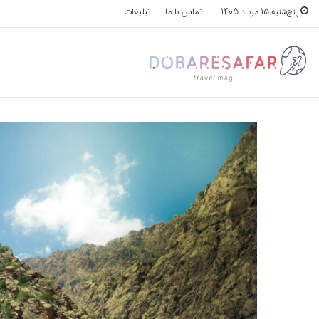
تماس با ما
تبلیغات
پنج‌شنبه 15 مرداد 1405