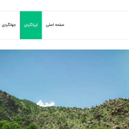
صفحه اصلی
ایرانگردی
جهانگردی