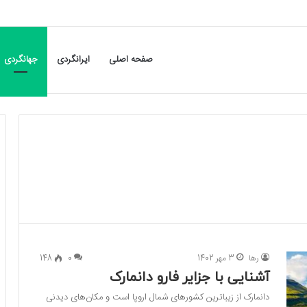
صفحه اصلی
ایرانگردی
جهانگردی
رها
3 مهر 1402
0
148
آشنایی با جزایر فارو دانمارک
دانمارک از زیباترین کشورهای شمال اروپا است و مکان‌های دیدنی