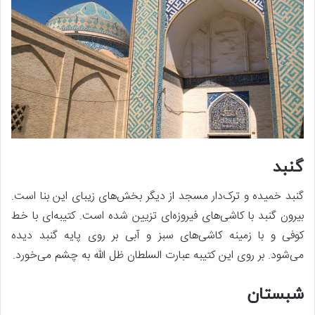
گنبد
گنبد خمیده و ترک‌دار مسجد از دیگر بخش‌های زیبای این بنا است.
بیرون گنبد با کاشی‌های فیروزه‌ای تزیین شده است. کتیبه‌ای با خط
کوفی و با زمینه کاشی‌های سبز و آبی بر روی پایه گنبد دیده
می‌شود. بر روی این کتیبه عبارت السلطان ظل الله به چشم می‌خورد.
شبستان