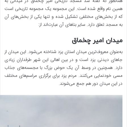
همانطور که گفته شد مسجد تاریخی امیر چخماق در میدانی به
همین نام واقع شده است. این مجموعه یک مجموعه تاریخی است
که از بخش‌های مختلفی تشکیل شده و تنها یکی از بخش‌های آن
به مسجد تعلق دارد. سایر بناهای آن عبارت‌اند از:
میدان امیر چخماق
به‌عنوان معروف‌ترین میدان استان یزد شناخته می‌شود. این میدان از
جاهای دیدنی یزد است و در بین اهالی این شهر طرفداران زیادی
دارد. همچنین در وسط آن یک حوض بزرگ با مجسمه‌های جذاب
مسی خودنمایی می‌کنند. مردم یزد برای برگزاری مراسم‌های مختلف
در این میدان دور هم جمع می‌شوند.