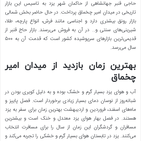
حاجی قنبر جهانشاهی از حاکمان شهر یزد به تاسیس این بازار
تاریخی در میدان امیر چخماق پرداخت. در حال حاضر بخش شمالی
بازار رونق بیشتری دارد و اجناسی مانند فرش، انواع پارچه، طلا،
شیرینی‌های سنتی و… در آن به فروش می‌رسند. بازار حاج قنبر از
قدیمی‌ترین بازارهای سرپوشیده کشور است که قدمت آن به ۵۰۰
سال می‌رسد.
بهترین زمان بازدید از میدان امیر
چخماق
آب و هوای یزد بسیار گرم و خشک بوده و به دلیل کویری بودن در
شبانه‌روز از نوسان دمای بسیار زیادی برخوردار است. فصل پاییز و
ماه‌های اسفند، فروردین و اردیبهشت بهترین زمان برای سفر به یزد
هستند. در فصل بهار هوای یزد معتدل و خنک است و بیشترین
مسافران و گردشگران این زمان از سال را برای مسافرت انتخاب
می‌کنند. یزد در تابستان هوای بسیار گرم و خشکی را تجربه می‌کند و