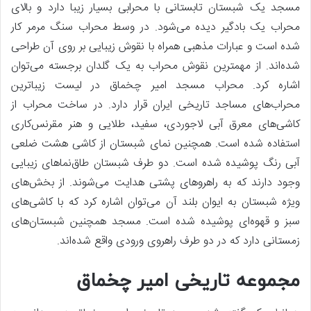
مسجد یک شبستان تابستانی با محرابی بسیار زیبا دارد و بالای
محراب یک بادگیر دیده می‌شود. در وسط محراب سنگ مرمر کار
شده است و عبارات مذهبی همراه با نقوش زیبایی بر روی آن طراحی
شده‌اند. از مهمترین نقوش محراب به یک گلدان برجسته می‌توان
اشاره کرد. محراب مسجد امیر چخماق در لیست زیباترین
محراب‌های مساجد تاریخی ایران قرار دارد. در ساخت محراب از
کاشی‌های معرق آبی لاجوردی، سفید، طلایی و هنر مقرنس‌کاری
استفاده شده است. همچنین نمای شبستان از کاشی هشت ضلعی
آبی رنگ پوشیده شده است. دو طرف شبستان طاق‌نماهای زیبایی
وجود دارند که به راهروهای پشتی هدایت می‌شوند. از بخش‌های
ویژه شبستان به ایوان بلند آن می‌توان اشاره کرد که با کاشی‌های
سبز و قهوه‌ای پوشیده شده است. مسجد همچنین شبستان‌های
زمستانی دارد که در دو طرف راهروی ورودی واقع شده‌اند.
مجموعه تاریخی امیر چخماق