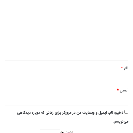
د
ی
د
گ
ا
ه
*
نام
*
ایمیل
*
ذخیره نام، ایمیل و وبسایت من در مرورگر برای زمانی که دوباره دیدگاهی
می‌نویسم.