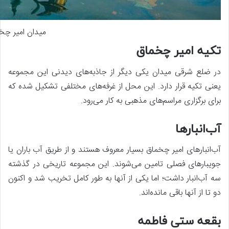
میدان امیر چخ
تکیه امیر چخماق
در ضلع شرقی میدان یکی دیگر از جاذبه‌های دیدنی این مجموعه
یعنی تکیه قرار دارد. این محل از غرفه‌های مختلفی تشکیل شده که
برای برگزاری مراسم‌های مذهبی به کار می‌رود.
آب‌انبارها
آب‌انبارهای امیر چخماق بسیار معروف هستند و از طریق آب باران یا
جویبارهای فصلی تامین می‌شوند. این مجموعه تاریخی در گذشته
سه آب‌انبار داشت؛ اما یکی از آنها به طور کامل تخریب شد و اکنون
دو تا از آنها باقی مانده‌اند.
بقعه ستی فاطمه