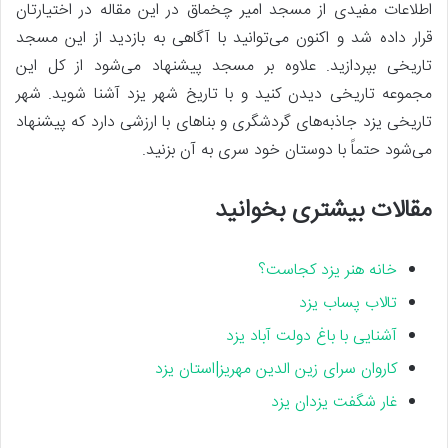
اطلاعات مفیدی از مسجد امیر چخماق در این مقاله در اختیارتان
قرار داده شد و اکنون می‌توانید با آگاهی به بازدید از این مسجد
تاریخی بپردازید. علاوه بر مسجد پیشنهاد می‌شود از کل این
مجموعه تاریخی دیدن کنید و با تاریخ شهر یزد آشنا شوید. شهر
تاریخی یزد جاذبه‌های گردشگری و بناهای با ارزشی دارد که پیشنهاد
می‌شود حتماً با دوستان خود سری به آن بزنید.
مقالات بیشتری بخوانید
خانه هنر یزد کجاست؟
تالاب پساب یزد
آشنایی با باغ دولت آباد یزد
کاروان سرای زین الدین مهریز|استان یزد
غار شگفت یزدان یزد