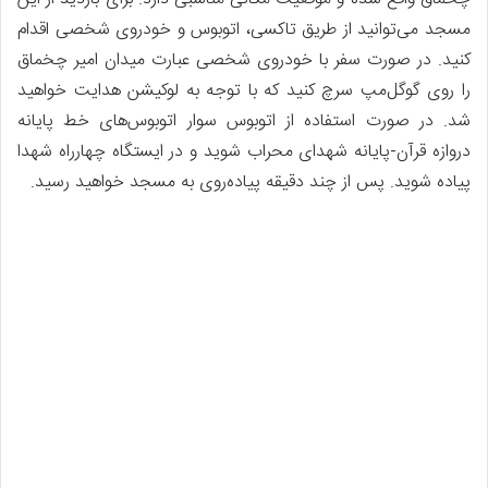
مسجد می‌توانید از طریق تاکسی، اتوبوس و خودروی شخصی اقدام
کنید. در صورت سفر با خودروی شخصی عبارت میدان امیر چخماق
را روی گوگل‌مپ سرچ کنید که با توجه به لوکیشن هدایت خواهید
شد. در صورت استفاده از اتوبوس سوار اتوبوس‌های خط پایانه
دروازه قرآن-پایانه شهدای محراب شوید و در ایستگاه چهارراه شهدا
پیاده شوید. پس از چند دقیقه پیاده‌روی به مسجد خواهید رسید.