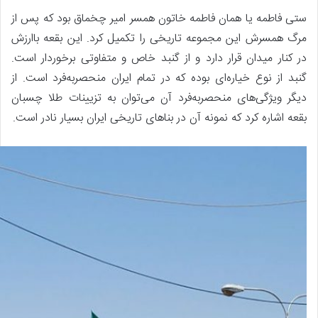
ستی فاطمه یا همان فاطمه خاتون همسر امیر چخماق بود که پس از
مرگ همسرش این مجموعه تاریخی را تکمیل کرد. این بقعه باارزش
در کنار میدان قرار دارد و از گنبد خاص و متفاوتی برخوردار است.
گنبد از نوع خیاره‌ای بوده که در تمام ایران منحصربه‌فرد است. از
دیگر ویژگی‌های منحصربه‌فرد آن می‌توان به تزیینات طلا چسبان
بقعه اشاره کرد که نمونه آن در بناهای تاریخی ایران بسیار نادر است.