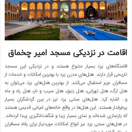
اقامت در نزدیکی مسجد امیر چخماق
اقامتگاه‌های یزد بسیار متنوع هستند و در نزدیکی این مسجد
تاریخی قرار دارند. هتل‌های مدرن یزد با بهترین امکانات و خدمات از
مسافران عزیز استقبال می‌کنند. از بهترین هتل‌های یزد می‌توان به
هتل ارگ، هتل تهرانی، هتل زنبق، هتل سیب و نار، هتل راه و ماه
و… اشاره کرد. هتل‌های سنتی یزد نیز در بین گردشگران بسیار
پرطرفدار هستند. این هتل‌ها در واقع خانه‌های اعیانی قدیمی هستند
که بازسازی شده‌اند و نمای بسیار زیبا و شگفت‌انگیزی پیدا کرده‌اند.
در هتل‌های سنتی یزد نیز انواع امکانات موردنیاز برای رفاه مسافران