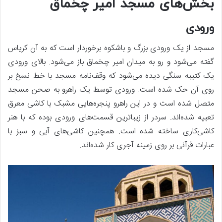
بخش‌های مسجد امیر چخماق
ورودی
مسجد از یک ورودی بزرگ و باشکوه برخوردار است که به آن کریاس
گفته می‌شود و رو به میدان امیر چخماق باز می‌شود. بالای ورودی
یک کتیبه سنگی دیده می‌شود که وقف‌نامه مسجد با خط نسخ بر
روی آن حک شده است. ورودی توسط یک راهرو به صحن مسجد
متصل شده است و در این راهرو پنجره‌هایی مشبک با کاشی معرق
تعبیه شده‌اند. سردر از زیباترین قسمت‌های ورودی بوده که با هنر
کاشی‌کاری ساخته شده است. همچنین کاشی‌های آبی و سبز با
عبارات قرآنی بر روی زمینه آجری کار شده‌اند.