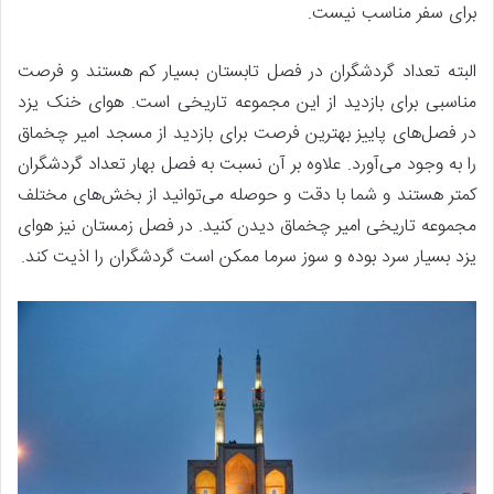
برای سفر مناسب نیست.
البته تعداد گردشگران در فصل تابستان بسیار کم هستند و فرصت
مناسبی برای بازدید از این مجموعه تاریخی است. هوای خنک یزد
در فصل‌های پاییز بهترین فرصت برای بازدید از مسجد امیر چخماق
را به وجود می‌آورد. علاوه بر آن نسبت به فصل بهار تعداد گردشگران
کمتر هستند و شما با دقت و حوصله می‌توانید از بخش‌های مختلف
مجموعه تاریخی امیر چخماق دیدن کنید. در فصل زمستان نیز هوای
یزد بسیار سرد بوده و سوز سرما ممکن است گردشگران را اذیت کند.