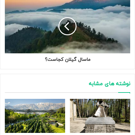
ماسال گیلان کجاست؟
نوشته های مشابه