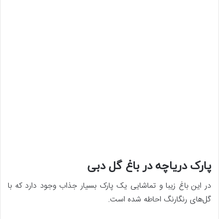
پارک دریاچه در باغ گل دبی
در این باغ زیبا و تماشایی یک پارک بسیار جذاب وجود دارد که با
گل‌های رنگارنگ احاطه شده است.