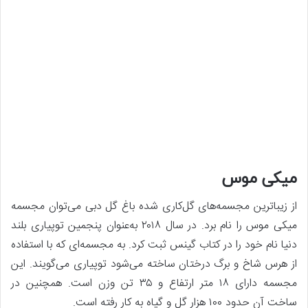
میکی موس
از زیباترین مجسمه‌های گل‌کاری شده باغ گل دبی می‌توان مجسمه
میکی موس را نام برد. در سال ۲۰۱۸ به‌عنوان پنجمین توپیاری بلند
دنیا نام خود را در کتاب گینس ثبت کرد. به مجسمه‌ای که با استفاده
از هرس شاخ و برگ درختان ساخته می‌شود توپیاری می‌گویند. این
مجسمه دارای ۱۸ متر ارتفاع و ۳۵ تن وزن است. همچنین در
ساخت آن حدود ۱۰۰ هزار گل و گیاه به کار رفته است.