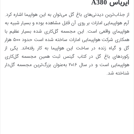
ایرباس A380
از جذاب‌ترین دیدنی‌های باغ گل می‌توان به این هواپیما اشاره کرد.
آرم هواپیمایی امارات بر روی آن قابل مشاهده بوده و بسیار شبیه به
هواپیمای واقعی است. این مجسمه گل‌کاری شده بسیار عظیم با
همکاری شرکت هواپیمایی امارات ساخته شده است حدود ۵۰۰ هزار
گل و گیاه زنده در ساخت این هواپیما به کار رفته‌اند. یکی از
رکوردهای باغ گل در کتاب گینس ثبت همین مجسمه گل‌کاری
هواپیمایی است و در سال ۲۰۱۶ به‌عنوان بزرگ‌ترین مجسمه گل‌دار
شناخته شد.