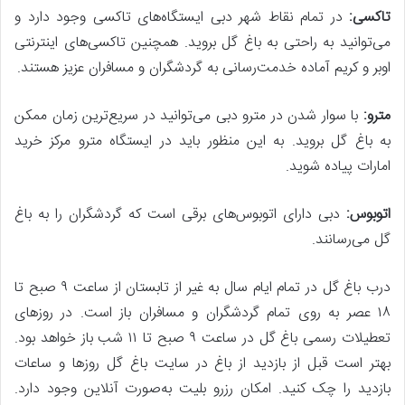
تاکسی:
در تمام نقاط شهر دبی ایستگاه‌های تاکسی وجود دارد و
می‌توانید به راحتی به باغ گل بروید. همچنین تاکسی‌های اینترنتی
اوبر و کریم آماده خدمت‌رسانی به گردشگران و مسافران عزیز هستند.
مترو:
با سوار شدن در مترو دبی می‌توانید در سریع‌ترین زمان ممکن
به باغ گل بروید. به این منظور باید در ایستگاه مترو مرکز خرید
امارات پیاده شوید.
اتوبوس:
دبی دارای اتوبوس‌های برقی است که گردشگران را به باغ
گل می‌رسانند.
درب باغ گل در تمام ایام سال به غیر از تابستان از ساعت ۹ صبح تا
۱۸ عصر به روی تمام گردشگران و مسافران باز است. در روزهای
تعطیلات رسمی باغ گل در ساعت ۹ صبح تا ۱۱ شب باز خواهد بود.
بهتر است قبل از بازدید از باغ در سایت باغ گل روزها و ساعات
بازدید را چک کنید. امکان رزرو بلیت به‌صورت آنلاین وجود دارد.