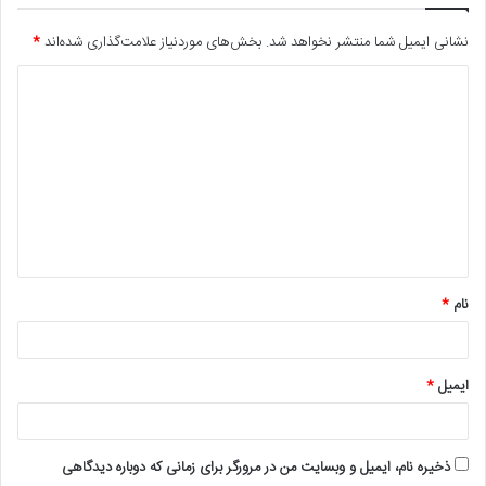
نشانی ایمیل شما منتشر نخواهد شد.
بخش‌های موردنیاز علامت‌گذاری شده‌اند
*
د
ی
د
گ
ا
ه
*
نام
*
ایمیل
*
ذخیره نام، ایمیل و وبسایت من در مرورگر برای زمانی که دوباره دیدگاهی