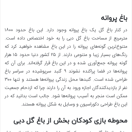
باغ پروانه
در کنار باغ گل یک باغ پروانه وجود دارد. این باغ حدود ۱۸۰۰
مترمربع از مساحت باغ گل دبی را به خود اختصاص داده است.
متنوع‌ترین گونه‌های پروانه را در این باغ مشاهده خواهید کرد که
رنگ‌های بسیار زیبا و متنوعی دارند. از ۲۵ کشور دنیا حدود ۱۵ هزار
گونه پروانه جمع‌آوری شده و در این باغ قرار گرفته‌اند. برای آن که
پروانه‌ها در فضا پراکنده نشوند ۹ گنبد سرپوشیده در سراسر باغ
طراحی شده است. گنبدها محل زندگی پروانه‌ها هستند و تنها ۳۰۰
نفر از بازدیدکنندگان اجازه ورود به آن را دارند چرا که ازدحام جمعیت
ممکن است منجر به آسیب پروانه‌ها شود. جالب است بدانید که در
این باغ طراحی دکوراسیون و وسایل به شکل پروانه هستند.
محوطه بازی کودکان بخش از باغ گل دبی