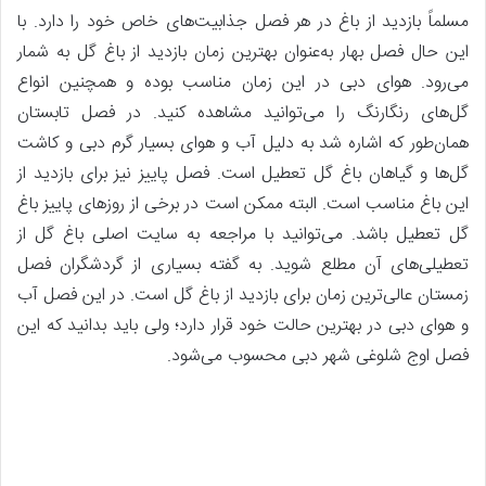
مسلماً بازدید از باغ در هر فصل جذابیت‌های خاص خود را دارد. با
این حال فصل بهار به‌عنوان بهترین زمان بازدید از باغ گل به شمار
می‌رود. هوای دبی در این زمان مناسب بوده و همچنین انواع
گل‌های رنگارنگ را می‌توانید مشاهده کنید. در فصل تابستان
همان‌طور که اشاره شد به دلیل آب و هوای بسیار گرم دبی و کاشت
گل‌ها و گیاهان باغ گل تعطیل است. فصل پاییز نیز برای بازدید از
این باغ مناسب است. البته ممکن است در برخی از روزهای پاییز باغ
گل تعطیل باشد. می‌توانید با مراجعه به سایت اصلی باغ گل از
تعطیلی‌های آن مطلع شوید. به گفته بسیاری از گردشگران فصل
زمستان عالی‌ترین زمان برای بازدید از باغ گل است. در این فصل آب
و هوای دبی در بهترین حالت خود قرار دارد؛ ولی باید بدانید که این
فصل اوج شلوغی شهر دبی محسوب می‌شود.