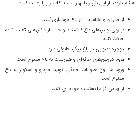
هنگام بازدید از این باغ زیبا بهتر است نکات زیر را رعایت کنید:
از خوردن و آشامیدن در باغ خودداری کنید.
بر روی چمن‌های باغ ننشینید و حتماً از مکان‌های تعبیه شده
حرکت کنید.
دوچرخه‌سواری در باغ پیگرد قانونی دارد.
ورود دوربین‌های حرفه‌ای و هلی‌شات به باغ ممنوع است.
ورود هر نوع حیوانات خانگی، توپ، خودرو و اسکوتر به باغ
ممنوع است.
از چیدن گل‌ها به‌شدت خودداری کنید.