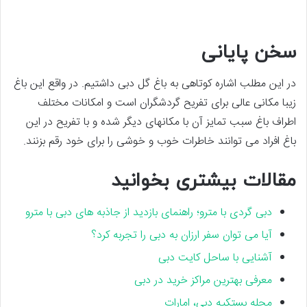
سخن پایانی
در این مطلب اشاره کوتاهی به باغ گل دبی داشتیم. در واقع این باغ
زیبا مکانی عالی برای تفریح گردشگران است و امکانات مختلف
اطراف باغ سبب تمایز آن با مکانهای دیگر شده و با تفریح در این
باغ افراد می توانند خاطرات خوب و خوشی را برای خود رقم بزنند.
مقالات بیشتری بخوانید
دبی گردی با مترو؛ راهنمای بازدید از جاذبه های دبی با مترو
آیا می توان سفر ارزان به دبی را تجربه کرد؟
آشنایی با ساحل کایت دبی
معرفی بهترین مراکز خرید در دبی
محله بستکیه دبی، امارات