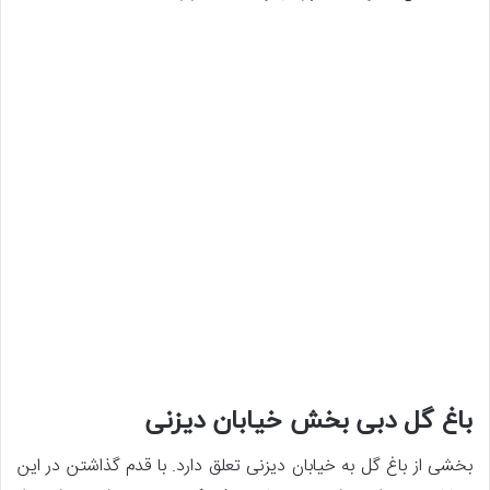
باغ گل دبی بخش خیابان دیزنی
بخشی از باغ گل به خیابان دیزنی تعلق دارد. با قدم گذاشتن در این