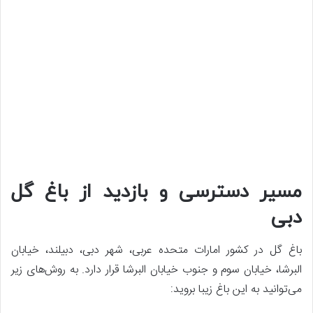
مسیر دسترسی و بازدید از باغ گل
دبی
باغ گل در کشور امارات متحده عربی، شهر دبی، دبیلند، خیابان
البرشا، خیابان سوم و جنوب خیابان البرشا قرار دارد. به روش‌های زیر
می‌توانید به این باغ زیبا بروید: