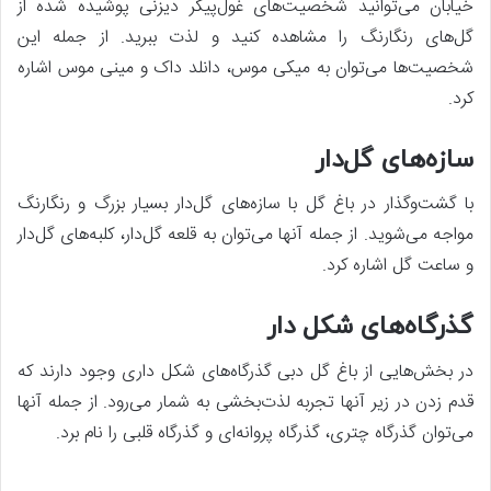
خیابان می‌توانید شخصیت‌های غول‌پیکر دیزنی پوشیده شده از
گل‌های رنگارنگ را مشاهده کنید و لذت ببرید. از جمله این
شخصیت‌ها می‌توان به میکی موس، دانلد داک و مینی موس اشاره
کرد.
سازه‌های گل‌دار
با گشت‌وگذار در باغ گل با سازه‌های گل‌دار بسیار بزرگ و رنگارنگ
مواجه می‌شوید. از جمله آنها می‌توان به قلعه گل‌دار، کلبه‌های گل‌دار
و ساعت گل اشاره کرد.
گذرگاه‌های شکل دار
در بخش‌هایی از باغ گل دبی گذرگاه‌های شکل داری وجود دارند که
قدم زدن در زیر آنها تجربه لذت‌بخشی به شمار می‌رود. از جمله آنها
می‌توان گذرگاه چتری، گذرگاه پروانه‌ای و گذرگاه قلبی را نام برد.