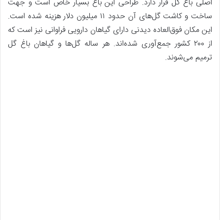
اصلی باغ گل قرار دارد. طراحی این باغ بسیار خاص است و جهت
ساخت و کاشت گل‌های آن حدود ۱۱ میلیون دلار هزینه شده است.
این مکان فوق‌العاده دیدنی دارای گیاهان دارویی فراوانی نیز است که
از ۲۰۰ کشور جمع‌آوری شده‌اند. هر ساله گل‌ها و گیاهان باغ گل
ترمیم می‌شوند.