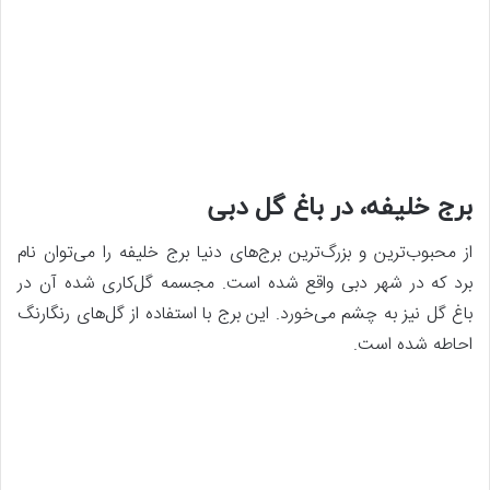
برج خلیفه، در باغ گل دبی
از محبوب‌ترین و بزرگ‌ترین برج‌های دنیا برج خلیفه را می‌توان نام
برد که در شهر دبی واقع شده است. مجسمه گل‌کاری شده آن در
باغ گل نیز به چشم می‌خورد. این برج با استفاده از گل‌های رنگارنگ
احاطه شده است.