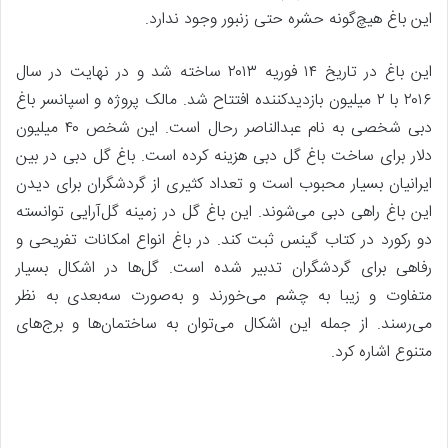
این باغ هیچ‌گونه حشره حتی زنبور وجود ندارد.
این باغ در تاریخ ۱۴ فوریه ۲۰۱۳ ساخته شد و در نهایت در سال
۲۰۱۶ با ۲ میلیون بازدیدکننده افتتاح شد. مالک پروژه و اسپانسر باغ
دبی شخصی به نام عبدالناصر رحال است. این شخص ۴۰ میلیون
دلار برای ساخت باغ گل دبی هزینه کرده است. باغ گل دبی در بین
ایرانیان بسیار محبوب است و تعداد کثیری از گردشگران برای دیدن
این باغ راهی دبی می‌شوند. این باغ گل در زمینه گل‌آرایی توانسته
دو رکورد در کتاب گینس ثبت کند. در باغ انواع امکانات تفریحی و
رفاهی برای گردشگران تدبیر شده است. گل‌ها در اشکال بسیار
متفاوت و زیبا به چشم می‌خورند و به‌صورت سه‌بعدی به نظر
می‌رسند. از جمله این اشکال می‌توان به ساختمان‌ها و برج‌های
متنوع اشاره کرد.