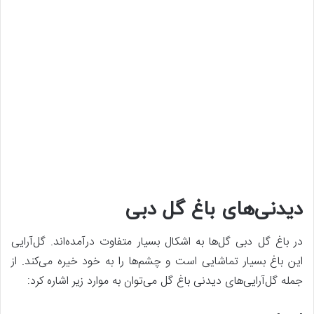
دیدنی‌های باغ گل دبی
در باغ گل دبی گل‌ها به اشکال بسیار متفاوت درآمده‌اند. گل‌آرایی
این باغ بسیار تماشایی است و چشم‌ها را به خود خیره می‌کند. از
جمله گل‌آرایی‌های دیدنی باغ گل می‌توان به موارد زیر اشاره کرد: