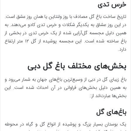
خرس تدی
تاریخ ساخت باغ گل مصادف با روز ولنتاین یا همان روز عشق است.
در این روز عشاق به یکدیگر شکلات و خرس تدی کادو می‌دهند. به
همین دلیل مجسمه گل‌آرایی شده از یک خرس تدی در بخشی از
باغ ساخته شده است. این مجسمه پوشیده از گل ۱۲ متر ارتفاع
دارد.
بخش‌های مختلف باغ گل دبی
باغ زیبای گل در دبی از وسیع‌ترین باغ‌های جهان به شمار می‌رود و
به همین دلیل بخش‌های فراوانی در آن احداث شده است. این
بخش‌ها عبارت‌اند از:
باغ‌های گل
یک بوستان بسیار بزرگ و پوشیده از انواع گل و گیاه در محوطه