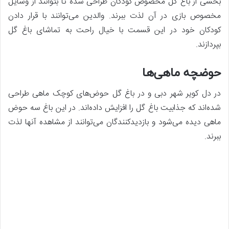
بخشی از باغ گل مخصوص کودکان طراحی شده تا بتوانند از وسایل
مخصوص بازی در آن لذت ببرند. والدین می‌توانند با قرار دادن
کودکان خود در این قسمت با خیال راحت به تماشای باغ گل
بپردازند.
حوضچه ماهی‌ها
در دل کویر شهر دبی و در باغ گل حوض‌های کوچک ماهی طراحی
شده‌اند که جذابیت باغ گل را افزایش داده‌اند. در این باغ سه حوض
ماهی دیده می‌شود و بازدیدکنندگان می‌توانند از مشاهده آنها لذت
ببرند.