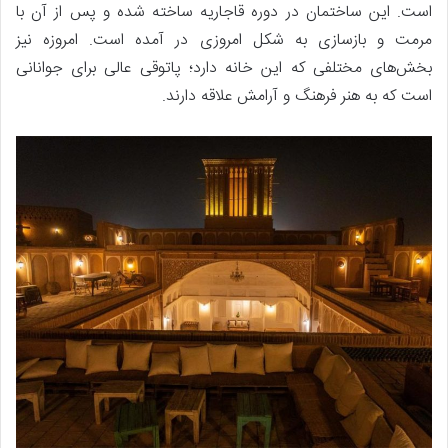
است. این ساختمان در دوره قاجاریه ساخته شده و پس از آن با
مرمت و بازسازی به شکل امروزی در آمده است. امروزه نیز
بخش‌های مختلفی که این خانه دارد؛ پاتوقی عالی برای جوانانی
است که به هنر فرهنگ و آرامش علاقه دارند.