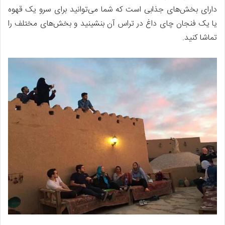
دارای بخش‌های جذابی است که شما می‌توانید برای سرو یک قهوه
یا یک فنجان چای داغ در تراس آن بنشینید و بخش‌های مختلف را
تماشا کنید.