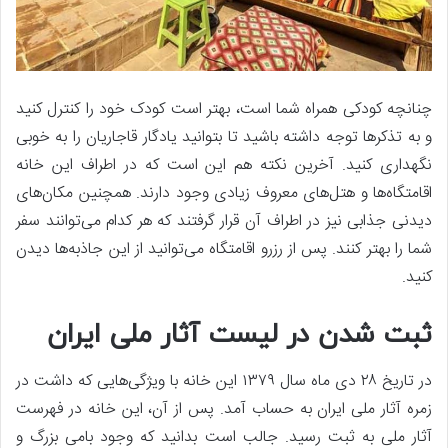
چنانچه کودکی همراه شما است، بهتر است کودک خود را کنترل کنید
و به تذکرها توجه داشته باشید تا بتوانید یادگار قاجاریان را به خوبی
نگهداری کنید. آخرین نکته هم این است که در اطراف این خانه
اقامتگاه‌ها و هتل‌های معروف زیادی وجود دارند. همچنین مکان‌های
دیدنی جذابی نیز در اطراف آن قرار گرفتند که هر کدام می‌توانند سفر
شما را بهتر کنند. پس از رزرو اقامتگاه می‌توانید از این جاذبه‌ها دیدن
کنید.
ثبت شدن در لیست آثار ملی ایران
در تاریخ ۲۸ دی ماه سال ۱۳۷۹ این خانه با ویژگی‌هایی که داشت در
زمره آثار ملی ایران به حساب آمد. پس از آن، این خانه در فهرست
آثار ملی به ثبت رسید. جالب است بدانید که وجود بامی بزرگ و