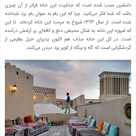
دلنشین سبب شده است که جذابیت این خانه فراتر از آن چیزی
باشد که شما فکر می‌کنید. چرا که این بام به عنوان بام یزد شناخته
شده است. از سال ۱۳۹۳ شروع به مرمت این خانه کرده‌اند. تا این
که امروزه این خانه به شکل محیطی دنج و کافه‌ای پر آرامش درآمده
است. در کل این خانه جذاب هم اکنون پذیرای خیل عظیمی از
گردشگرانی است که گاه و بیگاه از کویر یزد دیدن می‌کنند.