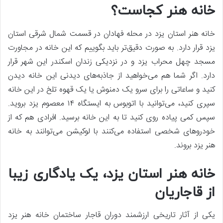
خانه هنر کجاست؟
خانه هنر استان یزد در محله فهادان در قسمت شمال شرقی استان
یزد قرار دارد. به صورت دقیق‌تر باید بگوییم که این خانه در مجاورت
مسجد چهل محراب یزد و در نزدیکی زندان اسکندر این شهر قرار
دارد. اگر شما هم می‌خواهید از جاذبه‌های دیدنی این خانه دیدن
کنید و ساعاتی را برای سرو یک دمنوش یا یک قهوه تلخ در این خانه
سپری کنید، می‌توانید با اتوبوس به ایستگاه ۱۴ معصوم یزد بروید.
سپس کمی پیاده روی کنید تا به این خانه برسید. افرادی هم که از
خودروهای شخصی استفاده می‌کنند با لوکیشن می‌توانند به خانه
هنر یزد بروند.
خانه هنر استان یزد، یک یادگاری زیبا
از قاجاریان
یکی از آثار تاریخی ارزشمند دوران قاجار ساختمان خانه هنر یزد