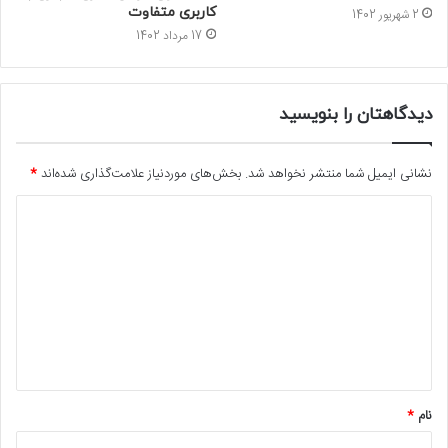
کاربری متفاوت
2 شهریور 1402
17 مرداد 1402
دیدگاهتان را بنویسید
نشانی ایمیل شما منتشر نخواهد شد.
بخش‌های موردنیاز علامت‌گذاری شده‌اند
*
د
ی
د
گ
ا
ه
*
نام
*