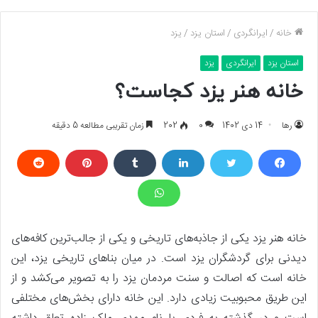
خانه
/
ایرانگردی
/
استان یزد
/
یزد
استان یزد
ایرانگردی
یزد
خانه هنر یزد کجاست؟
رها
14 دی 1402
0
202
زمان تقریبی مطالعه 5 دقیقه
خانه هنر یزد یکی از جاذبه‌های تاریخی و یکی از جالب‌ترین کافه‌های
دیدنی برای گردشگران یزد است. در میان بناهای تاریخی یزد، این
خانه است که اصالت و سنت مردمان یزد را به تصویر می‌کشد و از
این طریق محبوبیت زیادی دارد. این خانه دارای بخش‌های مختلفی