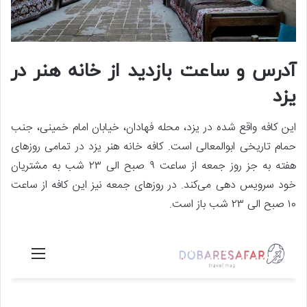
آدرس و ساعت بازدید از خانه هنر در
یزد
این کافه واقع شده در یزد، محله فهادان، خیابان امام خمینی، جنب
حمام تاریخی ابوالمعالی است. کافه خانه هنر یزد در تمامی روزهای
هفته به جز روز جمعه از ساعت ۹ صبح الی ۲۳ شب به مشتریان
خود سرویس دهی می‌کند. در روزهای جمعه نیز این کافه از ساعت
۱۰ صبح الی ۲۳ شب باز است.