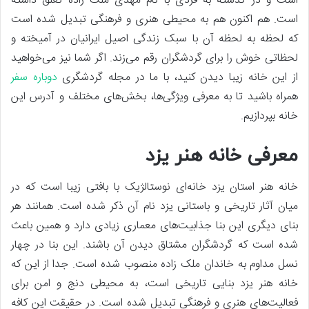
است و در گذشته به فردی با نام مهدی ملک زاده تعلق داشته
است. هم اکنون هم به محیطی هنری و فرهنگی تبدیل شده است
که لحظه به لحظه آن با سبک زندگی اصیل ایرانیان در آمیخته و
لحظاتی خوش را برای گردشگران رقم می‌زند. اگر شما نیز می‌خواهید
از این خانه زیبا دیدن کنید، با ما در مجله گردشگری
دوباره سفر
همراه باشید تا به معرفی ویژگی‌ها، بخش‌های مختلف و آدرس این
خانه بپردازیم.
معرفی خانه هنر یزد
خانه هنر استان یزد خانه‌ای نوستالژیک با بافتی زیبا است که در
میان آثار تاریخی و باستانی یزد نام آن ذکر شده است. همانند هر
بنای دیگری این بنا جذابیت‌های معماری زیادی دارد و همین باعث
شده است که گردشگران مشتاق دیدن آن باشند. این بنا در چهار
نسل مداوم به خاندان ملک ‌زاده منصوب شده است. جدا از این که
خانه هنر یزد بنایی تاریخی است، به محیطی دنج و امن برای
فعالیت‌های هنری و فرهنگی تبدیل شده است. در حقیقت این کافه