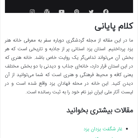
کلام پایانی
ما در این مقاله از مجله گردشگری دوباره سفر به معرفی خانه هنر
یزد پرداختیم. استان یزد استانی پر از جاذبه و تاریخی است که هر
بخش آن می‌تواند تداعی‌گر یک روایت خاص باشد. خانه هنری که
در این استان قرار دارد، خانه‌ای جذاب و دیدنی با دو بخش مختلف
یعنی کافه و محیط فرهنگی و هنری است که شما می‌توانید از آن
دیدن کنید. این خانه در محله فهادان یزد واقع شده است و در
لیست آثار ملی ایران نیز نام خود را به ثبت رسانده است.
مقالات بیشتری بخوانید
غار شگفت یزدان یزد