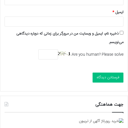
ایمیل
*
ذخیره نام، ایمیل و وبسایت من در مرورگر برای زمانی که دوباره دیدگاهی
می‌نویسم.
Are you human? Please solve:
جهت هماهنگی