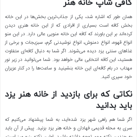
کافی شاپ خانه هنر
همان طور که اشاره شد، یکی از جذاب‌ترین بخش‌ها در این خانه
بخش کافه است بسیاری از افرادی که از این خانه هنری دیدن
کرده‌اند بر این باورند که کافه این خانه منویی عالی دارد. در این منو
انواع قهوه، انواع دمنوش، انواع نوشیدنی گرم، سبزیجات و برخی از
غذاهای سنتی یزد دیده می‌شوند. اگر شما به دنبال کافه‌ای متفاوت
هستید، این کافه انتخابی عالی خواهد بود. شما می‌توانید در زیر نور
مهتاب در بام کافه‌ای این خانه بنشینید و ساعت‌ها را در کنار عزیزان
خود سپری کنید.
نکاتی که برای بازدید از خانه هنر یزد
باید بدانید
اگر شما هم راهی شهر یزد شده‌اید، به شما پیشنهاد می‌کنیم که
سری به محله قدیمی فهادان و خانه هنر یزد بزنید. پیش از آن باید
به چندین نکته مهم توجه داشته باشید. اولین نکته رزرو میز است،