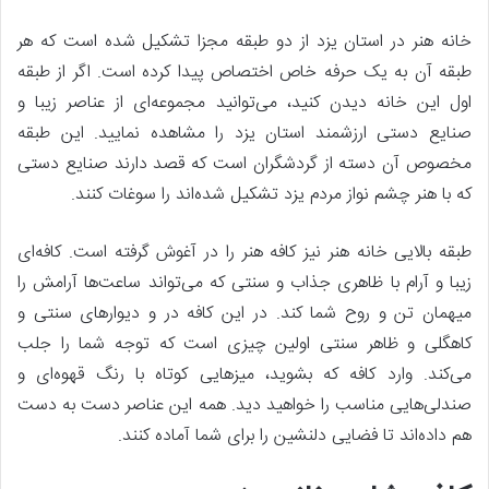
خانه هنر در استان یزد از دو طبقه مجزا تشکیل شده است که هر
طبقه آن به یک حرفه خاص اختصاص پیدا کرده است. اگر از طبقه
اول این خانه دیدن کنید، می‌توانید مجموعه‌ای از عناصر زیبا و
صنایع دستی ارزشمند استان یزد را مشاهده نمایید. این طبقه
مخصوص آن دسته از گردشگران است که قصد دارند صنایع دستی
که با هنر چشم نواز مردم یزد تشکیل شده‌اند را سوغات کنند.
طبقه بالایی خانه هنر نیز کافه هنر را در آغوش گرفته است. کافه‌ای
زیبا و آرام با ظاهری جذاب و سنتی که می‌تواند ساعت‌ها آرامش را
میهمان تن و روح شما کند‌. در این کافه در و دیوارهای سنتی و
کاهگلی و ظاهر سنتی اولین چیزی است که توجه شما را جلب
می‌کند. وارد کافه که بشوید، میزهایی کوتاه با رنگ قهوه‌ای و
صندلی‌هایی مناسب را خواهید دید.‌ همه این عناصر دست به دست
هم داده‌اند تا فضایی دلنشین را برای شما آماده کنند.