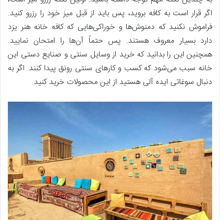
اگر قرار است به کافه بروید، پس باید از قبل میز خود را رزرو کنید.
فراموش نکنید که دمنوش‌ها و خوراکی‌هایی که کافه خانه هنر یزد
دارد بسیار معروف هستند. پس حتماً آن‌ها را امتحان نمایید.
همچنین این را بدانید که خرید از وسایل سنتی و صنایع دستی این
خانه سبب می‌شود که کسب و کارهای سنتی رونق پیدا کنند. اگر به
دنبال سوغاتی ایده آلی هستید از این محصولات خرید کنید.