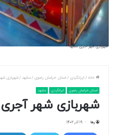
شهربازی شهر آجری مشهد
خانه
/
ایرانگردی
/
استان خراسان رضوی
/
مشهد
/
شهربازی شهر
استان خراسان رضوی
ایرانگردی
مشهد
شهربازی شهر آجری
رها
19 آذر 1402