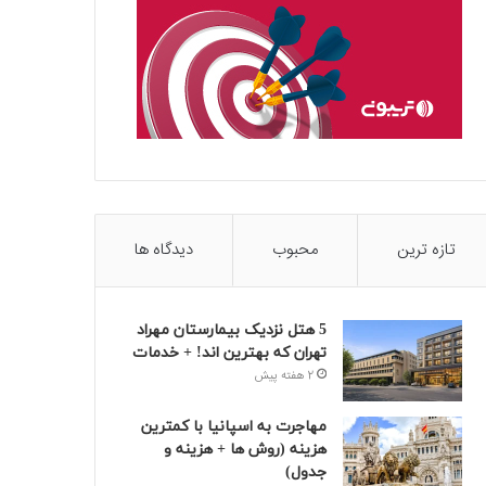
تازه ترین
محبوب
دیدگاه ها
5 هتل نزدیک بیمارستان مهراد
تهران که بهترین‌ اند! + خدمات
2 هفته پیش
مهاجرت به اسپانیا با کمترین
هزینه (روش ها + هزینه و
جدول)