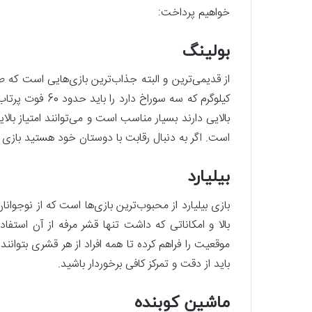
خواهیم پرداخت:
بولینگ
کیلوگرم که سه سور
است. اگر به دنبال رقابت با دوستان خود هستید بازی 
بیلیارد
بازی بیلیارد از محبوب‌ترین بازی‌ها است که از نوجوانان
بالا و امکاناتی که داشت تنها قشر مرفه از آن استفا
موقعیت را فراهم کرده تا همه افراد از هر قشری بتوانند
باید از دقت و تمرکز کافی برخوردار باشید.
ماشین کوبنده