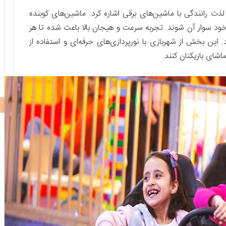
لذت رانندگی با ماشین‌های برقی اشاره کرد. ماشین‌های کوبنده
ان خود سوار آن شوند. تجربه سرعت و هیجان بالا باعث شده تا هر
 این بخش از شهربازی با نورپردازی‌های حرفه‌ای و استفاده از
شای بازیکنان کنند.