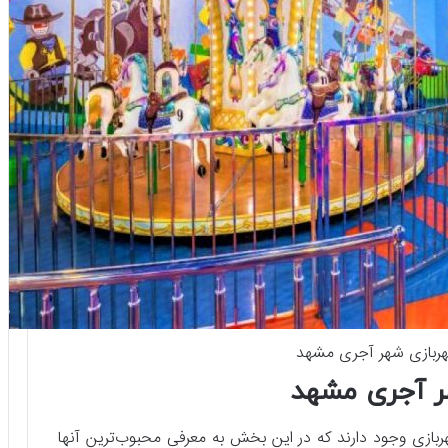
ربازی شهر آجری مشهد
ر آجری مشهد
ر 80 نوع بازی در این شهربازی وجود دارند که در این بخش به معرفی محبوب‌ترین آنها