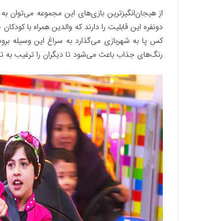
از هیجان‌انگیزترین بازی‌های این مجموعه می‌توان به 
دونفره این قابلیت را دارند که والدین همراه با کودک
کس پا به شهربازی می‌گذارد به سراغ این وسیله برود.
رنگ‌های جذاب باعث می‌شود تا دیگران را ترغیب به تما