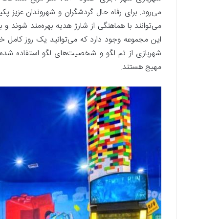
می‌رود. برای رفاه حال گردشگران و شهروندان عزیز پ
این مجموعه وجود دارد که می‌توانید یک روز کامل 
شهربازی از تم لگو و شخصیت‌های لگو استفاده شده اس
مهیج هستند.