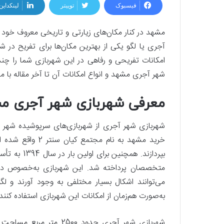
فیسبوک
توییتر
لینکداین
مشهد در کنار مکان‌های زیارتی و تاریخی معروف خود 
آجری یا لگو یکی از بهترین مکان‌ها برای تفریح در
امکانات تفریحی و رفاهی در این شهربازی شما را چ
شهر آجری مشهد و انواع امکانات آن تا آخر مقاله با 
معرفی شهربازی شهر آجری م
شهربازی شهر آجری از شهربازی‌های سرپوشیده شهر 
خرید مشهد به نام 
بپردازند. ه
متخصصان پرداخته شد. این شهربازی به‌خصوص در ب
می‌توانند اشکال بسیار مختلفی به وجود آورند و لگ
به‌صورت هم‌زمان از امکانات این شهربازی استفاده کن
شهربازی شهر آجری حدود 0