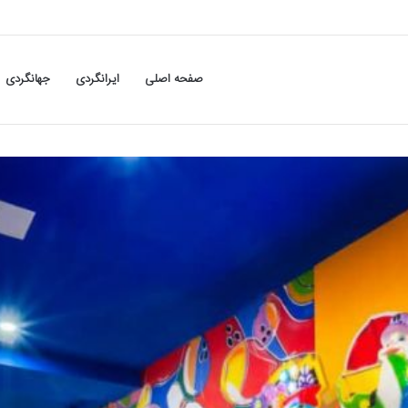
صفحه اصلی
ایرانگردی
جهانگردی