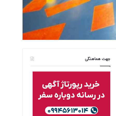
جهت هماهنگی