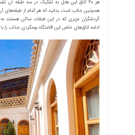
هر 20 اتاق این هتل به تفکیک در سه طبقه آن تق
همچنین جالب است بدانید که هر کدام از طبقه‌های آ
گردشگران عزیزی که در این طبقات ساکن هستند به طو
ادامه اتاق‌های خاص این اقامتگاه بومگردی جذاب را با