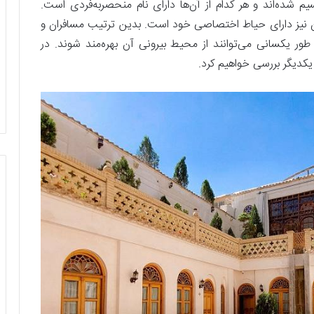
سیم شده‌اند و هر کدام از آن‌ها دارای نام منحصربه‌فردی است.
ن نیز دارای حیاط اختصاصی خود است. بدین ترتیب مسافران و
ر یکسانی می‌توانند از محیط بیرونی آن بهره‌مند شوند. در
 یکدیگر بررسی خواهیم کرد.