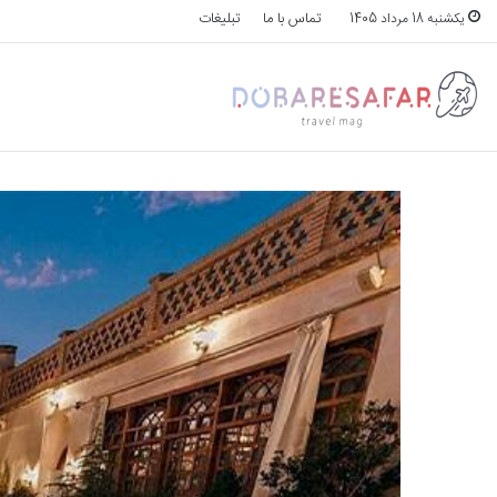
تماس با ما
تبلیغات
یکشنبه 18 مرداد 1405