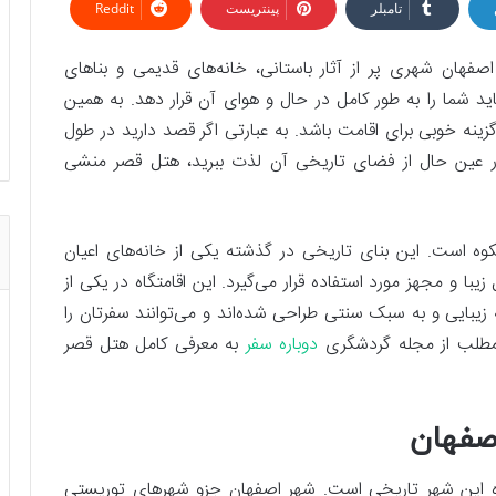
تامبلر
پینتریست
Reddit
فهان شهری پر از آثار باستانی، خانه‌های قدیمی و بناهای
د شما را به طور کامل در حال و هوای آن قرار دهد. به همین
ینه خوبی برای اقامت باشد. به عبارتی اگر قصد دارید در طول
 عین حال از فضای تاریخی آن لذت ببرید، هتل قصر منشی
 است. این بنای تاریخی در گذشته یکی از خانه‌های اعیان
ا و مجهز مورد استفاده قرار می‌گیرد. این اقامتگاه در یکی از
ه زیبایی و به سبک سنتی طراحی شده‌اند و می‌توانند سفرتان را
ن مطلب از مجله گردشگری
دوباره سفر
به معرفی کامل هتل قصر
صفهان
ه این شهر تاریخی است. شهر اصفهان جزو شهرهای توریستی