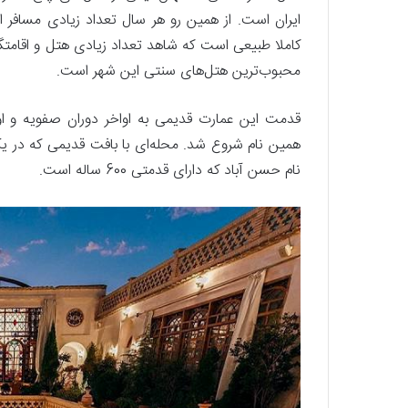
ایران است. از همین رو هر سال تعداد زیادی مسافر از
کاملا طبیعی است که شاهد تعداد زیادی هتل و اقامتگا
محبوب‌ترین هتل‌های سنتی این شهر است.
قدمت این عمارت قدیمی به اواخر دوران صفویه و اوای
همین نام شروع شد. محله‌ای با بافت قدیمی که در یکی ا
نام حسن آباد که دارای قدمتی 600 ساله است.