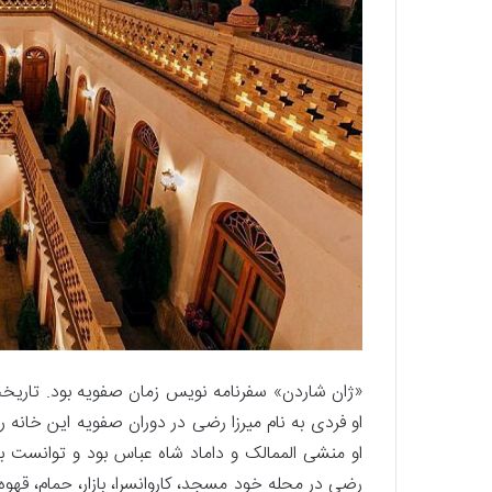
«ژان شاردن» سفرنامه نویس زمان صفویه بود. تاریخ
او فردی به نام میرزا رضی در دوران صفویه این خانه 
او منشی الممالک و داماد شاه عباس بود و توانست با
رضی در محله خود مسجد، کاروانسرا، بازار، حمام، قهو