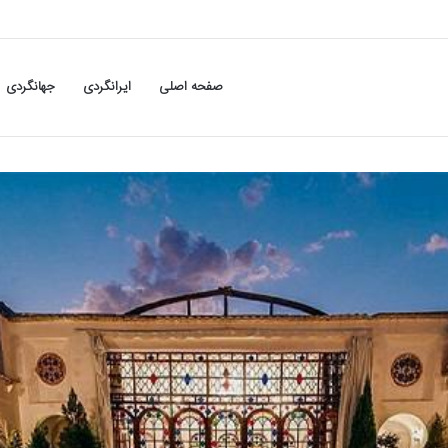
صفحه اصلی
ایرانگردی
جهانگردی