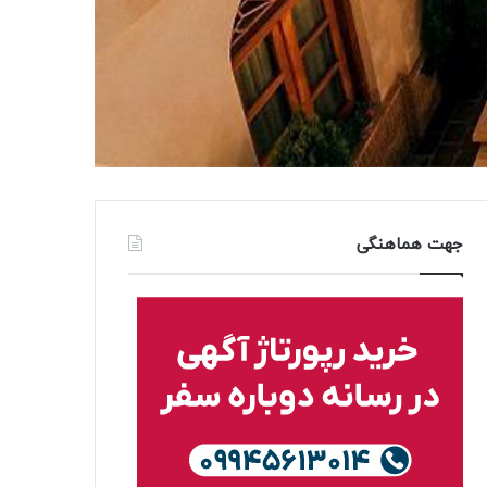
جهت هماهنگی