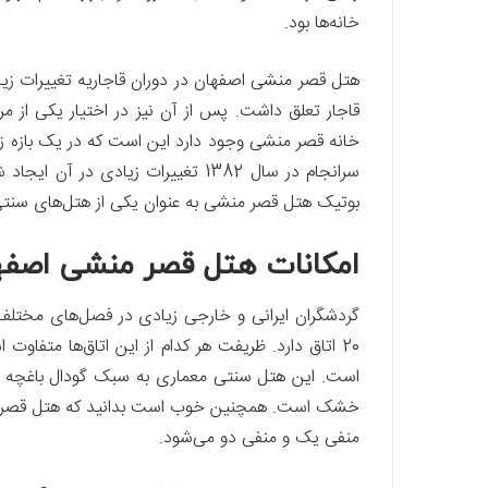
خانه‌ها بود.
هتل قصر منشی اصفهان در دوران قاجاریه تغییرات زیاد
قاجار تعلق داشت. پس از آن نیز در اختیار یکی از مرا
خانه قصر منشی وجود دارد این است که در یک بازه زما
سرانجام در سال 1382 تغییرات زیادی د
بوتیک هتل قصر منشی به عنوان یکی از هتل‌های سنتی
امکانات هتل قصر منشی اصفه
گردشگران ایرانی و خارجی زیادی در فصل‌های مختلف
20 اتاق دارد. ظریفت هر کدام از این اتاق‌ها متفاو
است. این هتل سنتی معماری به سبک گودال باغچه د
منفی یک و منفی دو می‌شود.