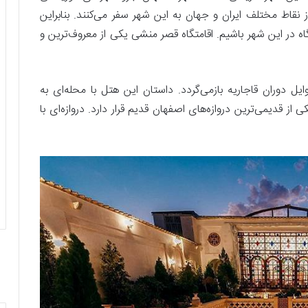
 نقاط مختلف ایران و جهان به این شهر سفر می‌کنند. بنابراین
ه در این شهر باشیم. اقامتگاه قصر منشی یکی از معروف‌ترین و
ل دوران قاجاریه بازمی‌گردد. داستان این هتل با محله‌ای به
ز قدیمی‌ترین دروازه‌های اصفهان قدیم قرار دارد. دروازه‌ای با