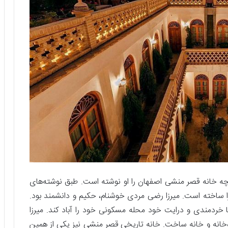
چه خانه قصر منشی اصفهان را او نوشته است. طبق نوشته‌های
را ساخته است. میرزا رضی مردی خوشنام، حکیم و دانشمند بود.
 خردمندی و درایت خود محله مسکونی خود را آباد کند. میرزا
ه‌خانه و خانه ساخت. خانه تاریخی قصر منشی نیز یکی از همین